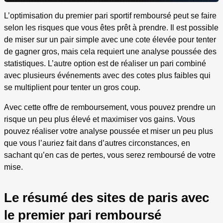
L’optimisation du premier pari sportif remboursé peut se faire
selon les risques que vous êtes prêt à prendre. Il est possible
de miser sur un pair simple avec une cote élevée pour tenter
de gagner gros, mais cela requiert une analyse poussée des
statistiques. L’autre option est de réaliser un pari combiné
avec plusieurs événements avec des cotes plus faibles qui
se multiplient pour tenter un gros coup.
Avec cette offre de remboursement, vous pouvez prendre un
risque un peu plus élevé et maximiser vos gains. Vous
pouvez réaliser votre analyse poussée et miser un peu plus
que vous l’auriez fait dans d’autres circonstances, en
sachant qu’en cas de pertes, vous serez remboursé de votre
mise.
Le résumé des sites de paris avec
le premier pari remboursé