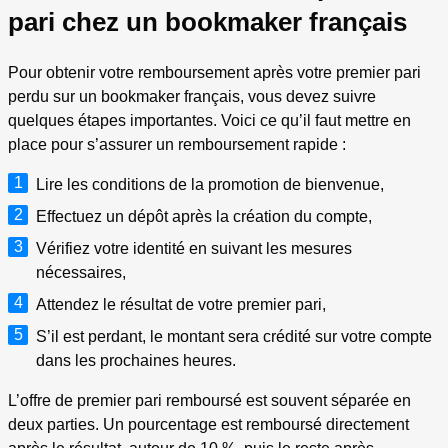
pari chez un bookmaker français
Pour obtenir votre remboursement après votre premier pari
perdu sur un bookmaker français, vous devez suivre
quelques étapes importantes. Voici ce qu’il faut mettre en
place pour s’assurer un remboursement rapide :
Lire les conditions de la promotion de bienvenue,
Effectuez un dépôt après la création du compte,
Vérifiez votre identité en suivant les mesures
nécessaires,
Attendez le résultat de votre premier pari,
S’il est perdant, le montant sera crédité sur votre compte
dans les prochaines heures.
L’offre de premier pari remboursé est souvent séparée en
deux parties. Un pourcentage est remboursé directement