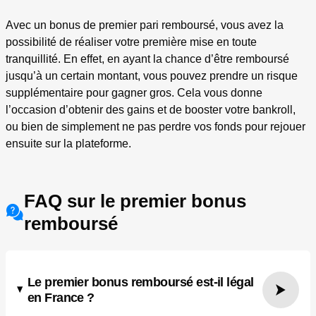
Avec un bonus de premier pari remboursé, vous avez la
possibilité de réaliser votre première mise en toute
tranquillité. En effet, en ayant la chance d’être remboursé
jusqu’à un certain montant, vous pouvez prendre un risque
supplémentaire pour gagner gros. Cela vous donne
l’occasion d’obtenir des gains et de booster votre bankroll,
ou bien de simplement ne pas perdre vos fonds pour rejouer
ensuite sur la plateforme.
FAQ sur le premier bonus
remboursé
Le premier bonus remboursé est-il légal
en France ?