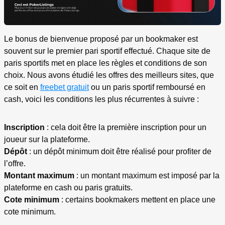
Le bonus de bienvenue proposé par un bookmaker est
souvent sur le premier pari sportif effectué. Chaque site de
paris sportifs met en place les règles et conditions de son
choix. Nous avons étudié les offres des meilleurs sites, que
ce soit en
freebet gratuit
ou un paris sportif remboursé en
cash, voici les conditions les plus récurrentes à suivre :
Inscription
: cela doit être la première inscription pour un
joueur sur la plateforme.
Dépôt
: un dépôt minimum doit être réalisé pour profiter de
l’offre.
Montant maximum
: un montant maximum est imposé par la
plateforme en cash ou paris gratuits.
Cote minimum
: certains bookmakers mettent en place une
cote minimum.