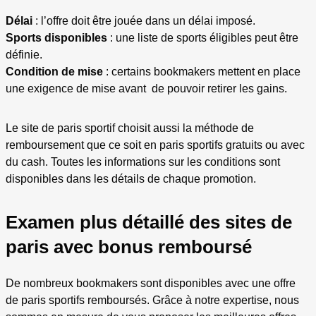
Délai
: l’offre doit être jouée dans un délai imposé.
Sports disponibles
: une liste de sports éligibles peut être
définie.
Condition de mise
: certains bookmakers mettent en place
une exigence de mise avant de pouvoir retirer les gains.
Le site de paris sportif choisit aussi la méthode de
remboursement que ce soit en paris sportifs gratuits ou avec
du cash. Toutes les informations sur les conditions sont
disponibles dans les détails de chaque promotion.
Examen plus détaillé des sites de
paris avec bonus remboursé
De nombreux bookmakers sont disponibles avec une offre
de paris sportifs remboursés. Grâce à notre expertise, nous