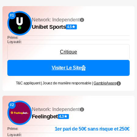
#1
Network: Independent
Unibet Sports
4.5
Prime:
Loyauté:
Critique
Visiter Le Site
T&C appliquent | Jouez de manière responsable |
GambleAware
#2
Network: Independent
Feelingbet
4.3
1er pari de 50€ sans risque et 250€
Prime:
Loyauté: