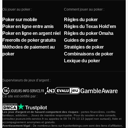
Où jouer au poker :
Comment jouer au poker :
Poker sur mobile
Règles du poker
Poker en ligne entre amis
Règles du Texas Hold'em
Poker en ligne en argent réel
Règles du poker Omaha
Freerolls de poker gratuits
Guides de poker
Méthodes de paiement au
Stratégies de poker
poker
Combinaisons de poker
Lexique du poker
Superviseurs de jeux d’argent :
Ce site est certifié par :
Les jeux d'argent et de hasard comportent des risques :
pertes financières, conflits
familiaux, addiction… Jouez de manière responsable. Pour du soutien et des conseils,
consultez joueurs-info-service.fr ou appelez le 09 74 75 13 13 (appel non surtaxé). Aide et
accompagnement anonymes et gratuits.
Avertissement légal :
De nombreux liens sur fr.pokerlistings.com sont des liens d’affiliation,