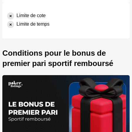
Limite de cote
Limite de temps
Conditions pour le bonus de
premier pari sportif remboursé