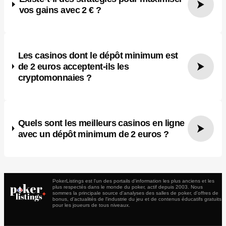
vos gains avec 2 € ?
Les casinos dont le dépôt minimum est
de 2 euros acceptent-ils les
cryptomonnaies ?
Quels sont les meilleurs casinos en ligne
avec un dépôt minimum de 2 euros ?
PokerListings est l'un des portails d'information les plus anciens et les
plus respectés dans le monde du poker, actif depuis 2003. Nous
sommes la principale source d'analyses des salles de poker, d'offres de
bonus, d'actualités de l'industrie du jeu et de contenus éducatifs gratuits
pour les joueurs de tous niveaux.