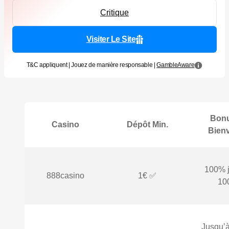
Critique
Visiter Le Site
T&C appliquent | Jouez de manière responsable |
GambleAware
Bonu
Casino
Dépôt Min.
Bien
100% j
888casino
1€ ✅
10
Jusqu’à