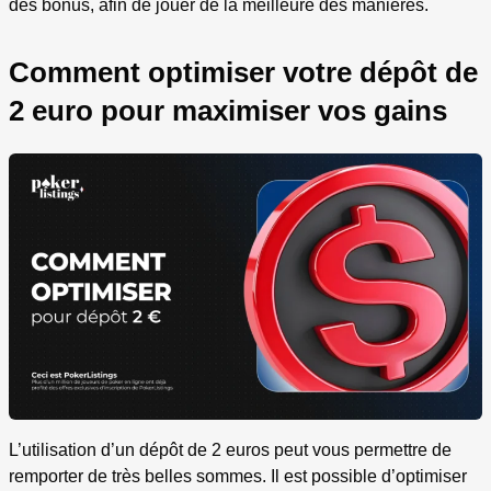
des bonus, afin de jouer de la meilleure des manières.
Comment optimiser votre dépôt de
2 euro pour maximiser vos gains
L’utilisation d’un dépôt de 2 euros peut vous permettre de
remporter de très belles sommes. Il est possible d’optimiser