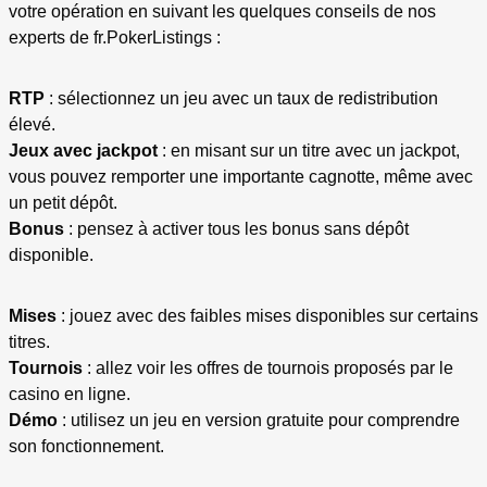
votre opération en suivant les quelques conseils de nos
experts de fr.PokerListings :
RTP
: sélectionnez un jeu avec un taux de redistribution
élevé.
Jeux avec jackpot
: en misant sur un titre avec un jackpot,
vous pouvez remporter une importante cagnotte, même avec
un petit dépôt.
Bonus
: pensez à activer tous les bonus sans dépôt
disponible.
Mises
: jouez avec des faibles mises disponibles sur certains
titres.
Tournois
: allez voir les offres de tournois proposés par le
casino en ligne.
Démo
: utilisez un jeu en version gratuite pour comprendre
son fonctionnement.