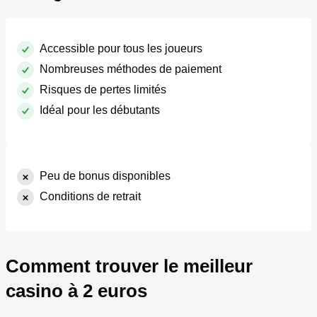
Accessible pour tous les joueurs
Nombreuses méthodes de paiement
Risques de pertes limités
Idéal pour les débutants
Peu de bonus disponibles
Conditions de retrait
Comment trouver le meilleur
casino à 2 euros