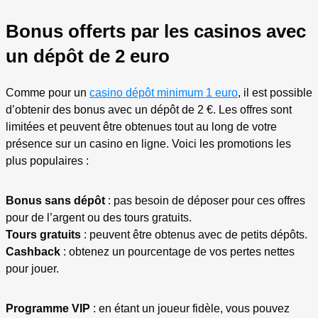
Bonus offerts par les casinos avec
un dépôt de 2 euro
Comme pour un
casino dépôt minimum 1 euro
, il est possible
d’obtenir des bonus avec un dépôt de 2 €. Les offres sont
limitées et peuvent être obtenues tout au long de votre
présence sur un casino en ligne. Voici les promotions les
plus populaires :
Bonus sans dépôt
: pas besoin de déposer pour ces offres
pour de l’argent ou des tours gratuits.
Tours gratuits
: peuvent être obtenus avec de petits dépôts.
Cashback
: obtenez un pourcentage de vos pertes nettes
pour jouer.
Programme VIP
: en étant un joueur fidèle, vous pouvez