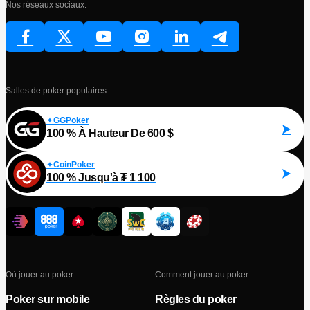
Nos réseaux sociaux:
Salles de poker populaires:
GGPoker
100 % À Hauteur De 600 $
CoinPoker
100 % Jusqu'à ₮ 1 100
Où jouer au poker :
Comment jouer au poker :
Poker sur mobile
Règles du poker