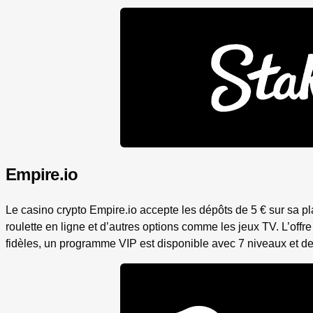
Empire.io
Le casino crypto Empire.io accepte les dépôts de 5 € sur sa pl
roulette en ligne et d’autres options comme les jeux TV. L’off
fidèles, un programme VIP est disponible avec 7 niveaux et 