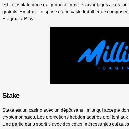
est cette plateforme qui propose tous ces avantages à ses jo
gratuits. En plus, il dispose d’une vaste ludothèque composée
Pragmatic Play.
Stake
Stake est un casino avec un dépôt sans limite qui accepte don
cryptomonnaies. Les promotions hebdomadaires profitent aux i
Une partie paris sportifs avec des cotes intéressantes est auss