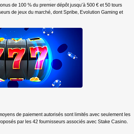
bonus de 100 % du premier dépôt jusqu’à 500 € et 50 tours
sseurs de jeux du marché, dont Spribe, Evolution Gaming et
 moyens de paiement autorisés sont limités avec seulement les
proposés par les 42 fournisseurs associés avec Stake Casino.