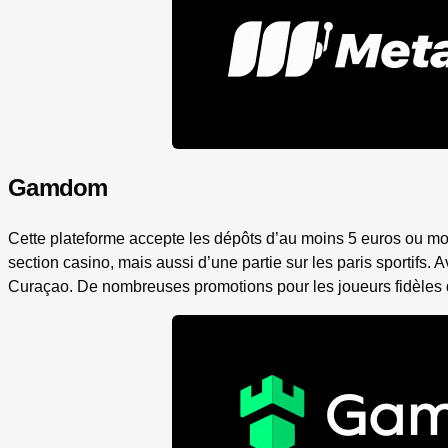
Gamdom
Cette plateforme accepte les dépôts d’au moins 5 euros ou moi
section casino, mais aussi d’une partie sur les paris sportifs. A
Curaçao. De nombreuses promotions pour les joueurs fidèles 