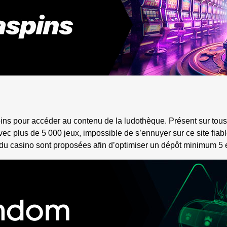
ns pour accéder au contenu de la ludothèque. Présent sur tous l
vec plus de 5 000 jeux, impossible de s’ennuyer sur ce site fiable
du casino sont proposées afin d’optimiser un dépôt minimum 5 