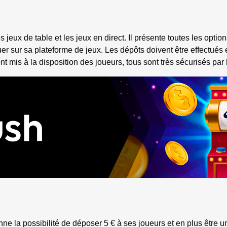
jeux de table et les jeux en direct. Il présente toutes les optio
er sur sa plateforme de jeux. Les dépôts doivent être effectués 
 mis à la disposition des joueurs, tous sont très sécurisés par 
donne la possibilité de déposer 5 € à ses joueurs et en plus être