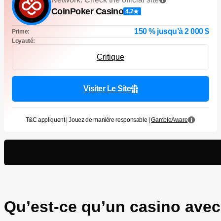
CoinPoker Casino
4.2
150 % jusqu’à 2 000 $
Prime:
Loyauté:
Critique
Visiter Le Site
T&C appliquent | Jouez de manière responsable |
GambleAware
Qu’est-ce qu’un casino avec