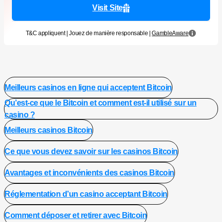
Visit Site
T&C appliquent | Jouez de manière responsable |
GambleAware
Meilleurs casinos en ligne qui acceptent Bitcoin
Qu’est-ce que le Bitcoin et comment est-il utilisé sur un
casino ?
Meilleurs casinos Bitcoin
Ce que vous devez savoir sur les casinos Bitcoin
Avantages et inconvénients des casinos Bitcoin
Réglementation d’un casino acceptant Bitcoin
Comment déposer et retirer avec Bitcoin