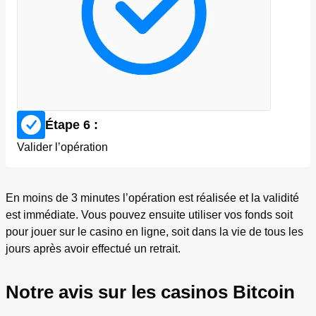
Étape 6 :
Valider l’opération
En moins de 3 minutes l’opération est réalisée et la validité
est immédiate. Vous pouvez ensuite utiliser vos fonds soit
pour jouer sur le casino en ligne, soit dans la vie de tous les
jours après avoir effectué un retrait.
Notre avis sur les casinos Bitcoin