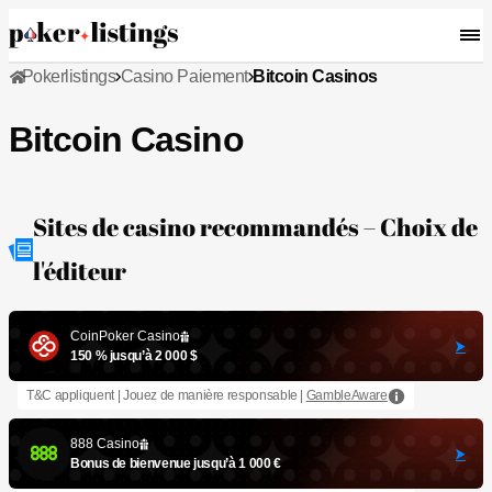
Pokerlistings
Casino Paiement
Bitcoin Casinos
Bitcoin Casino
Sites de casino recommandés – Choix de
l'éditeur
CoinPoker Casino
150 % jusqu’à 2 000 $
T&C appliquent | Jouez de manière responsable |
GambleAware
888 Casino
Bonus de bienvenue jusqu’à 1 000 €