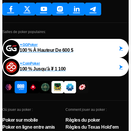
Salles de poker populaires:
GGPoker
100 % À Hauteur De 600 $
CoinPoker
100 % Jusqu'à ₮ 1 100
Où jouer au poker :
Comment jouer au poker :
Poker sur mobile
Règles du poker
Poker en ligne entre amis
Règles du Texas Hold'em