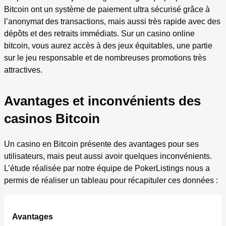
Bitcoin ont un système de paiement ultra sécurisé grâce à
l’anonymat des transactions, mais aussi très rapide avec des
dépôts et des retraits immédiats. Sur un casino online
bitcoin, vous aurez accès à des jeux équitables, une partie
sur le jeu responsable et de nombreuses promotions très
attractives.
Avantages et inconvénients des
casinos Bitcoin
Un casino en Bitcoin présente des avantages pour ses
utilisateurs, mais peut aussi avoir quelques inconvénients.
L’étude réalisée par notre équipe de PokerListings nous a
permis de réaliser un tableau pour récapituler ces données :
Avantages