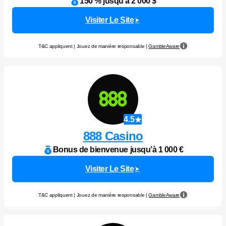
150 % jusqu’à 2 000 $
Visiter Le Site
T&C appliquent | Jouez de manière responsable |
GambleAware
4.5
888 Casino
Bonus de bienvenue jusqu’à 1 000 €
Visiter Le Site
T&C appliquent | Jouez de manière responsable |
GambleAware