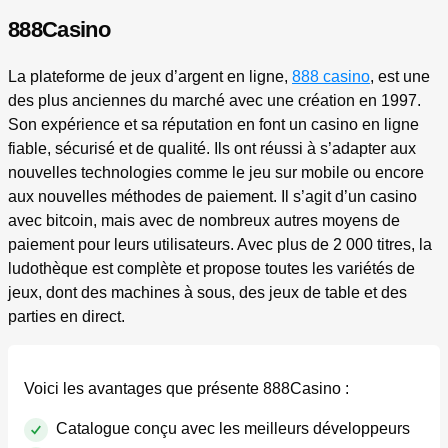
888Casino
La plateforme de jeux d’argent en ligne,
888 casino
, est une
des plus anciennes du marché avec une création en 1997.
Son expérience et sa réputation en font un casino en ligne
fiable, sécurisé et de qualité. Ils ont réussi à s’adapter aux
nouvelles technologies comme le jeu sur mobile ou encore
aux nouvelles méthodes de paiement. Il s’agit d’un casino
avec bitcoin, mais avec de nombreux autres moyens de
paiement pour leurs utilisateurs. Avec plus de 2 000 titres, la
ludothèque est complète et propose toutes les variétés de
jeux, dont des machines à sous, des jeux de table et des
parties en direct.
Voici les avantages que présente 888Casino :
Catalogue conçu avec les meilleurs développeurs