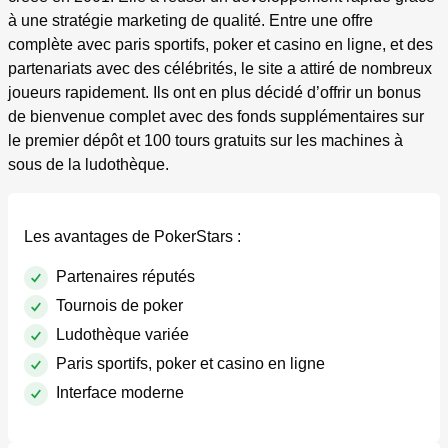
à une stratégie marketing de qualité. Entre une offre
complète avec paris sportifs, poker et casino en ligne, et des
partenariats avec des célébrités, le site a attiré de nombreux
joueurs rapidement. Ils ont en plus décidé d’offrir un bonus
de bienvenue complet avec des fonds supplémentaires sur
le premier dépôt et 100 tours gratuits sur les machines à
sous de la ludothèque.
Les avantages de PokerStars :
Partenaires réputés
Tournois de poker
Ludothèque variée
Paris sportifs, poker et casino en ligne
Interface moderne