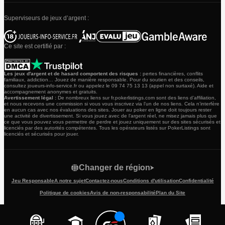
Superviseurs de jeux d’argent :
Ce site est certifié par :
Les jeux d'argent et de hasard comportent des risques :
pertes financières, conflits
familiaux, addiction… Jouez de manière responsable. Pour du soutien et des conseils,
consultez joueurs-info-service.fr ou appelez le 09 74 75 13 13 (appel non surtaxé). Aide et
accompagnement anonymes et gratuits.
Avertissement légal :
De nombreux liens sur fr.pokerlistings.com sont des liens d’affiliation,
et nous recevons une commission si vous vous inscrivez via l’un de nos liens. Cela n’interfère
en aucun cas avec nos évaluations des sites. Jouer au poker en ligne doit toujours rester
une activité de divertissement. Si vous jouez avec de l’argent réel, ne misez jamais plus que
ce que vous pouvez vous permettre de perdre et jouez uniquement sur des sites sécurisés et
licenciés par des autorités compétentes. Tous les opérateurs listés sur PokerListings sont
licenciés et sécurisés pour jouer.
Changer de région
Jeu Responsable
A notre sujet
Contactez-nous
Conditions d'utilisation
Confidentialité
Politique de cookies
Avis de non-responsabilité
Plan du Site
Copyright © 2003-2026 PokerListings. Tous droits réservés.