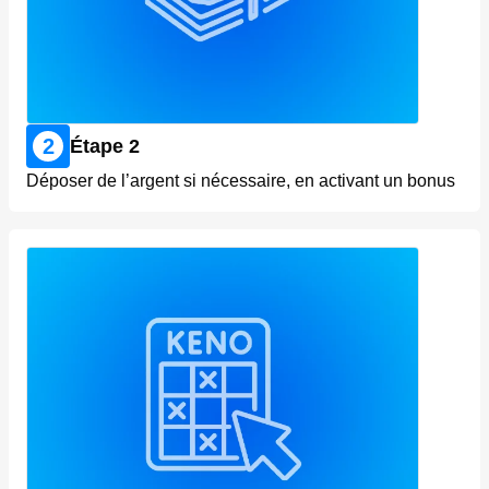
2
Étape 2
Déposer de l’argent si nécessaire, en activant un bonus