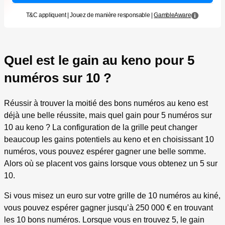
T&C appliquent | Jouez de manière responsable |
GambleAware
Quel est le gain au keno pour 5
numéros sur 10 ?
Réussir à trouver la moitié des bons numéros au keno est
déjà une belle réussite, mais quel gain pour 5 numéros sur
10 au keno ? La configuration de la grille peut changer
beaucoup les gains potentiels au keno et en choisissant 10
numéros, vous pouvez espérer gagner une belle somme.
Alors où se placent vos gains lorsque vous obtenez un 5 sur
10.
Si vous misez un euro sur votre grille de 10 numéros au kiné,
vous pouvez espérer gagner jusqu’à 250 000 € en trouvant
les 10 bons numéros. Lorsque vous en trouvez 5, le gain