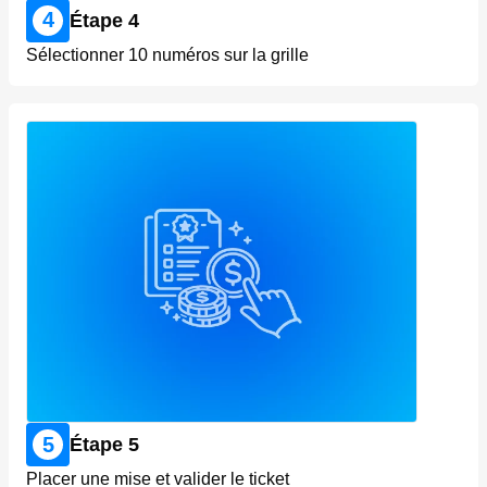
4
Étape 4
Sélectionner 10 numéros sur la grille
5
Étape 5
Placer une mise et valider le ticket