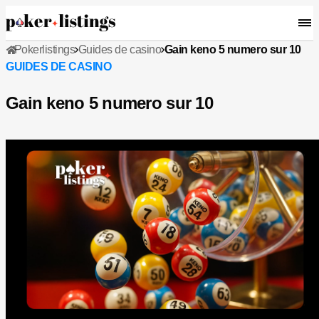
Pokerlistings
Guides de casino
Gain keno 5 numero sur 10
GUIDES DE CASINO
Gain keno 5 numero sur 10