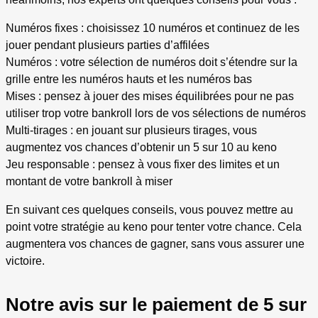
Numéros fixes : choisissez 10 numéros et continuez de les
jouer pendant plusieurs parties d’affilées
Numéros : votre sélection de numéros doit s’étendre sur la
grille entre les numéros hauts et les numéros bas
Mises : pensez à jouer des mises équilibrées pour ne pas
utiliser trop votre bankroll lors de vos sélections de numéros
Multi-tirages : en jouant sur plusieurs tirages, vous
augmentez vos chances d’obtenir un 5 sur 10 au keno
Jeu responsable : pensez à vous fixer des limites et un
montant de votre bankroll à miser
En suivant ces quelques conseils, vous pouvez mettre au
point votre stratégie au keno pour tenter votre chance. Cela
augmentera vos chances de gagner, sans vous assurer une
victoire.
Notre avis sur le paiement de 5 sur