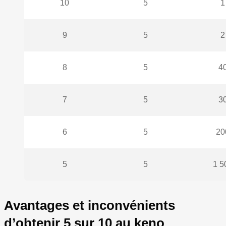
10
5
1
9
5
2
8
5
40
7
5
30
6
5
20
5
5
1 5
Avantages et inconvénients
d’obtenir 5 sur 10 au keno