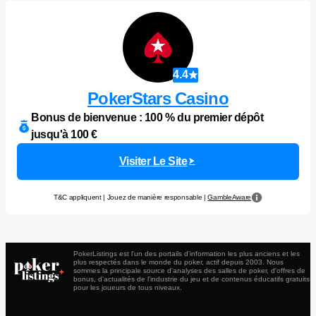
4.4
PokerStars Casino
Bonus de bienvenue : 100 % du premier dépôt
jusqu'à 100 €
Visiter Le Site
T&C appliquent | Jouez de manière responsable |
GambleAware
PokerListings est l'un des portails d'information les plus anciens et les
plus respectés dans le monde du poker, actif depuis 2003. Nous
sommes la principale source d'analyses des salles de poker, d'offres de
bonus, d'actualités de l'industrie du jeu et de contenus éducatifs gratuits
pour les joueurs de tous niveaux.