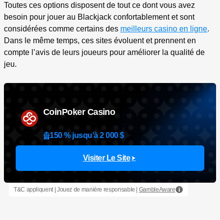
Toutes ces options disposent de tout ce dont vous avez
besoin pour jouer au Blackjack confortablement et sont
considérées comme certains des
meilleurs casino en ligne
.
Dans le même temps, ces sites évoluent et prennent en
compte l’avis de leurs joueurs pour améliorer la qualité de
jeu.
CoinPoker Casino
150 % jusqu’à 2 000 $
Visiter Le Site
T&C appliquent | Jouez de manière responsable |
GambleAware