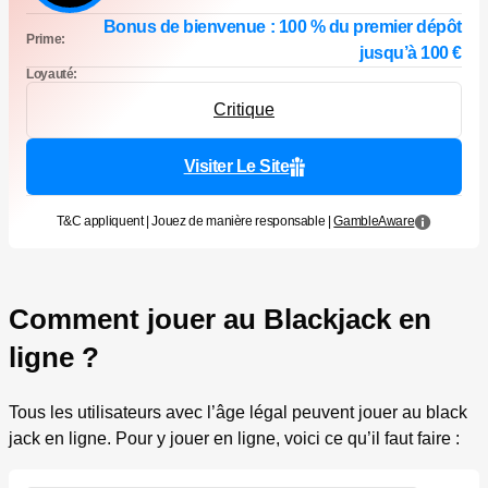
Bonus de bienvenue : 100 % du premier dépôt
Prime:
jusqu’à 100 €
Loyauté:
Critique
Visiter Le Site
T&C appliquent | Jouez de manière responsable |
GambleAware
Comment jouer au Blackjack en
ligne ?
Tous les utilisateurs avec l’âge légal peuvent jouer au black
jack en ligne. Pour y jouer en ligne, voici ce qu’il faut faire :