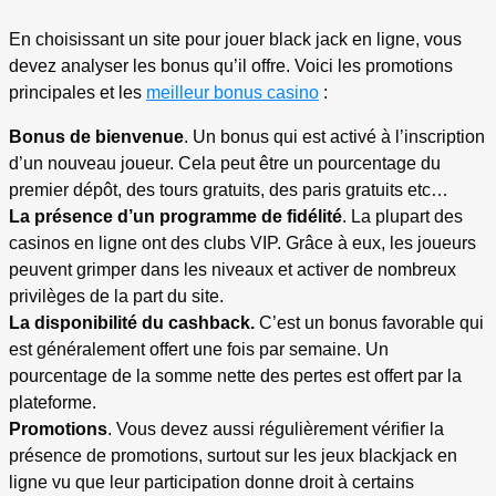
En choisissant un site pour jouer black jack en ligne, vous
devez analyser les bonus qu’il offre. Voici les promotions
principales et les
meilleur bonus casino
:
Bonus de bienvenue
. Un bonus qui est activé à l’inscription
d’un nouveau joueur. Cela peut être un pourcentage du
premier dépôt, des tours gratuits, des paris gratuits etc…
La présence d’un programme de fidélité
. La plupart des
casinos en ligne ont des clubs VIP. Grâce à eux, les joueurs
peuvent grimper dans les niveaux et activer de nombreux
privilèges de la part du site.
La disponibilité du cashback.
C’est un bonus favorable qui
est généralement offert une fois par semaine. Un
pourcentage de la somme nette des pertes est offert par la
plateforme.
Promotions
. Vous devez aussi régulièrement vérifier la
présence de promotions, surtout sur les jeux blackjack en
ligne vu que leur participation donne droit à certains