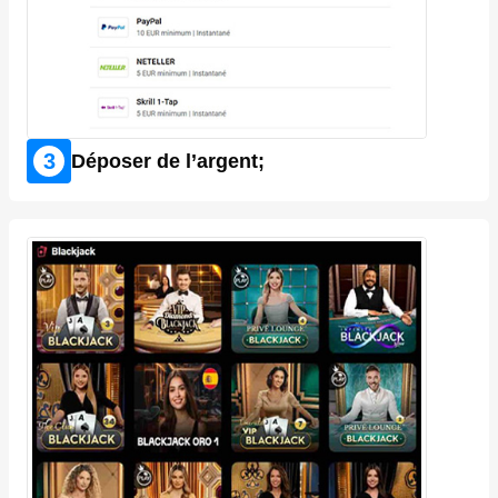
3
Déposer de l’argent;