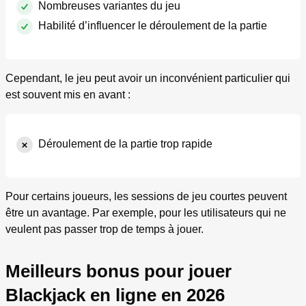
Nombreuses variantes du jeu
Habilité d’influencer le déroulement de la partie
Cependant, le jeu peut avoir un inconvénient particulier qui
est souvent mis en avant :
Déroulement de la partie trop rapide
Pour certains joueurs, les sessions de jeu courtes peuvent
être un avantage. Par exemple, pour les utilisateurs qui ne
veulent pas passer trop de temps à jouer.
Meilleurs bonus pour jouer
Blackjack en ligne en 2026