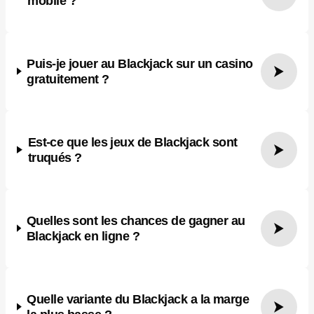
mobile ?
Puis-je jouer au Blackjack sur un casino
gratuitement ?
Est-ce que les jeux de Blackjack sont
truqués ?
Quelles sont les chances de gagner au
Blackjack en ligne ?
Quelle variante du Blackjack a la marge