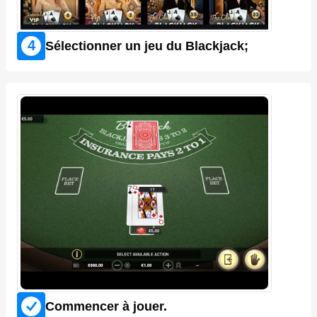
4
Sélectionner un jeu du Blackjack;
Commencer à jouer.