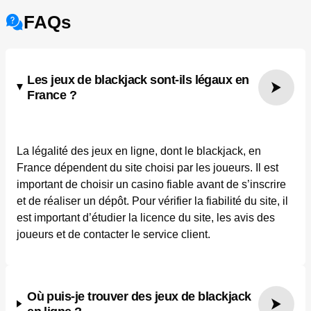
FAQs
Les jeux de blackjack sont-ils légaux en
France ?
La légalité des jeux en ligne, dont le blackjack, en
France dépendent du site choisi par les joueurs. Il est
important de choisir un casino fiable avant de s’inscrire
et de réaliser un dépôt. Pour vérifier la fiabilité du site, il
est important d’étudier la licence du site, les avis des
joueurs et de contacter le service client.
Où puis-je trouver des jeux de blackjack