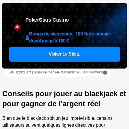
PokerStars Casino
Bonus de bienvenue : 100 % du premier
dépôt jusqu’à 100 €
Visiter Le Site
T&C appliquent | Jouez de manière responsable |
GambleAware
Conseils pour jouer au blackjack et
pour gagner de l’argent réel
Bien que le blackjack soit un jeu imprévisible, certains
utilisateurs suivent quelques lignes directives pour