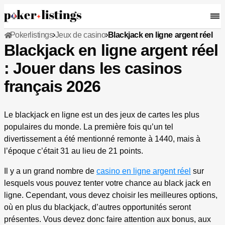
Pokerlistings
Jeux de casino
Blackjack en ligne argent réel
Blackjack en ligne argent réel
: Jouer dans les casinos
français 2026
Le blackjack en ligne est un des jeux de cartes les plus
populaires du monde. La première fois qu’un tel
divertissement a été mentionné remonte à 1440, mais à
l’époque c’était 31 au lieu de 21 points.
Il y a un grand nombre de
casino en ligne argent réel
sur
lesquels vous pouvez tenter votre chance au black jack en
ligne. Cependant, vous devez choisir les meilleures options,
où en plus du blackjack, d’autres opportunités seront
présentes. Vous devez donc faire attention aux bonus, aux