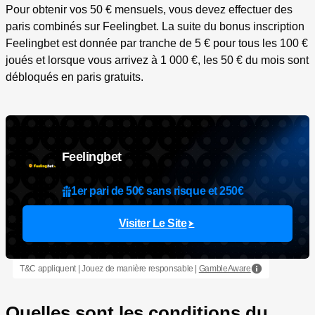
Pour obtenir vos 50 € mensuels, vous devez effectuer des
paris combinés sur Feelingbet. La suite du bonus inscription
Feelingbet est donnée par tranche de 5 € pour tous les 100 €
joués et lorsque vous arrivez à 1 000 €, les 50 € du mois sont
débloqués en paris gratuits.
Feelingbet
1er pari de 50€ sans risque et 250€
Visiter Le Site
T&C appliquent | Jouez de manière responsable |
GambleAware
Quelles sont les conditions du