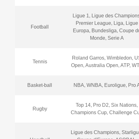
Ligue 1, Ligue des Champions
Premier League, Liga, Ligue
Football
Europa, Bundesliga, Coupe d
Monde, Serie A
Roland Garros, Wimbledon, U
Tennis
Open, Australia Open, ATP, W
Basket-ball
NBA, WNBA, Euroligue, Pro 
Top 14, Pro D2, Six Nations,
Rugby
Champions Cup, Challenge C
Ligue des Champions, Starligu