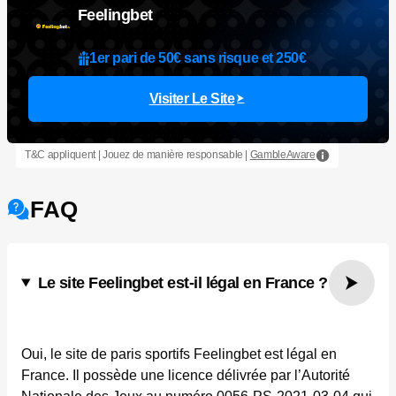
Feelingbet
1er pari de 50€ sans risque et 250€
Visiter Le Site
T&C appliquent | Jouez de manière responsable |
GambleAware
FAQ
Le site Feelingbet est-il légal en France ?
Oui, le site de paris sportifs Feelingbet est légal en
France. Il possède une licence délivrée par l’Autorité