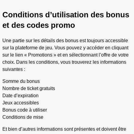
Conditions d’utilisation des bonus
et des codes promo
Une partie sur les détails des bonus est toujours accessible
sur la plateforme de jeu. Vous pouvez y accéder en cliquant
sur le lien « Promotions » et en sélectionnant l’offre de votre
choix. Dans les conditions, vous trouverez les informations
suivantes :
Somme du bonus
Nombre de ticket gratuits
Date d’expiration
Jeux accessibles
Bonus code à utiliser
Conditions de mise
Et bien d’autres informations sont présentes et doivent être