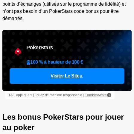
points d’échanges (utilisés sur le programme de fidélité) et
n’ont pas besoin d’un PokerStars code bonus pour être
démarrés.
PokerStars
100 % à hauteur de 100 €
Visiter Le Site
T&C appliquent | Jouez de manière responsable |
GambleAware
Les bonus PokerStars pour jouer
au poker