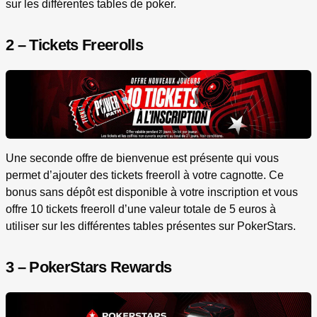
sur les différentes tables de poker.
2 – Tickets Freerolls
Une seconde offre de bienvenue est présente qui vous
permet d’ajouter des tickets freeroll à votre cagnotte. Ce
bonus sans dépôt est disponible à votre inscription et vous
offre 10 tickets freeroll d’une valeur totale de 5 euros à
utiliser sur les différentes tables présentes sur PokerStars.
3 – PokerStars Rewards