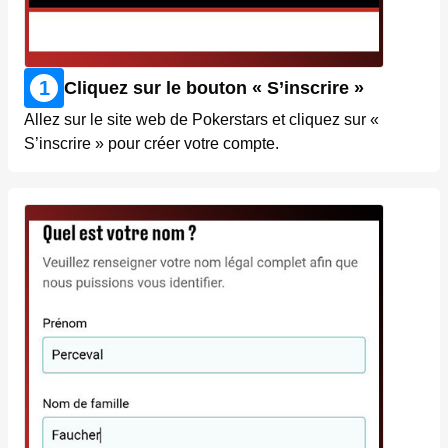
1
Cliquez sur le bouton « S’inscrire »
Allez sur le site web de Pokerstars et cliquez sur «
S’inscrire » pour créer votre compte.