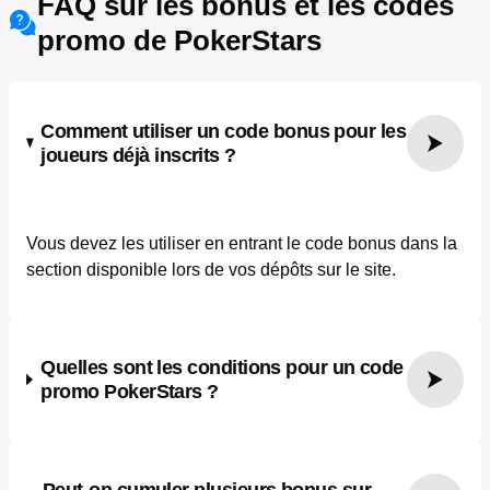
FAQ sur les bonus et les codes
promo de PokerStars
Comment utiliser un code bonus pour les
joueurs déjà inscrits ?
Vous devez les utiliser en entrant le code bonus dans la
section disponible lors de vos dépôts sur le site.
Quelles sont les conditions pour un code
promo PokerStars ?