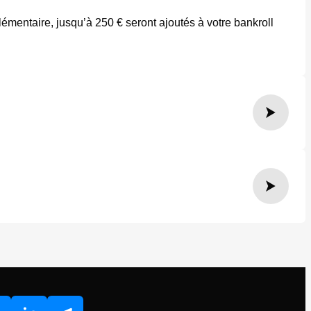
lémentaire, jusqu’à 250 € seront ajoutés à votre bankroll