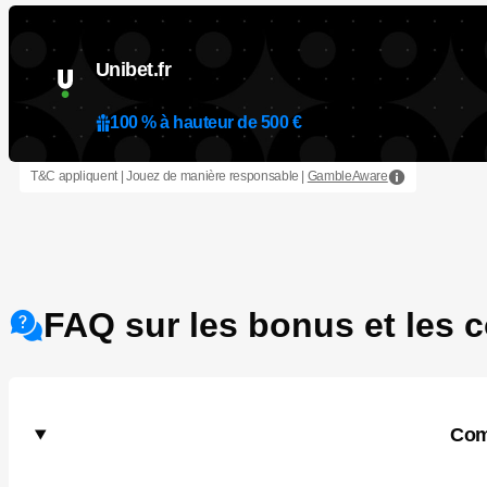
Unibet.fr
100 % à hauteur de 500 €
T&C appliquent | Jouez de manière responsable |
GambleAware
FAQ sur les bonus et les 
Com