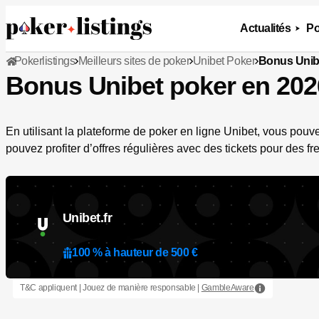
Actualités
Po
Pokerlistings
Meilleurs sites de poker
Unibet Poker
Bonus Unib
Bonus Unibet poker en 202
En utilisant la plateforme de poker en ligne Unibet, vous pouv
pouvez profiter d’offres régulières avec des tickets pour des 
Unibet.fr
100 % à hauteur de 500 €
T&C appliquent | Jouez de manière responsable |
GambleAware