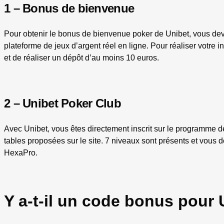
1 – Bonus de bienvenue
Pour obtenir le bonus de bienvenue poker de Unibet, vous devez 
plateforme de jeux d’argent réel en ligne. Pour réaliser votre 
et de réaliser un dépôt d’au moins 10 euros.
2 – Unibet Poker Club
Avec Unibet, vous êtes directement inscrit sur le programme de
tables proposées sur le site. 7 niveaux sont présents et vous 
HexaPro.
Y a-t-il un code bonus pour 