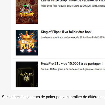
Sur Unibet, les joueurs de poker peuvent profiter de différent