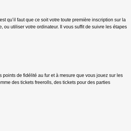
qu’il faut que ce soit votre toute première inscription sur la
, ou utiliser votre ordinateur. Il vous suffit de suivre les étapes
 points de fidélité au fur et à mesure que vous jouez sur les
me des tickets freerolls, des tickets pour des parties