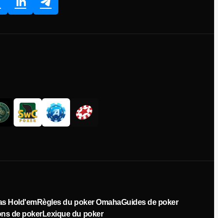
as Hold'em
Règles du poker Omaha
Guides de poker
ns de poker
Lexique du poker