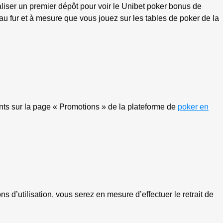
 réaliser un premier dépôt pour voir le Unibet poker bonus de
au fur et à mesure que vous jouez sur les tables de poker de la
sents sur la page « Promotions » de la plateforme de
poker en
ns d’utilisation, vous serez en mesure d’effectuer le retrait de