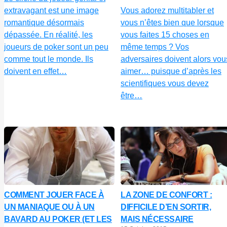
extravagant est une image
Vous adorez multitabler et
romantique désormais
vous n’êtes bien que lorsque
dépassée. En réalité, les
vous faites 15 choses en
joueurs de poker sont un peu
même temps ? Vos
comme tout le monde. Ils
adversaires doivent alors vou
doivent en effet…
aimer… puisque d’après les
scientifiques vous devez
être…
COMMENT JOUER FACE À
LA ZONE DE CONFORT :
UN MANIAQUE OU À UN
DIFFICILE D’EN SORTIR,
BAVARD AU POKER (ET LES
MAIS NÉCESSAIRE