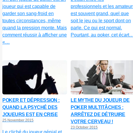
joueur qui est capable de
professionnels et les amateur
garder son sang-froid en
est souvent grand, quel que
toutes circonstances, même
soit le jeu ou le sport dont on
quand la pression monte. Mais
parle. Ce qui est normal.
comment réussir à afficher une
Pourtant, au poker, cet écart
«…
POKER ET DÉPRESSION :
LE MYTHE DU JOUEUR DE
QUAND LA PSYCHÉ DES
POKER MULTITÂCHES :
JOUEURS EST EN CRISE
ARRÊTEZ DE DÉTRUIRE
25 November 2015
VOTRE CERVEAU !
23 October 2015
Le cliché du joueur génial et