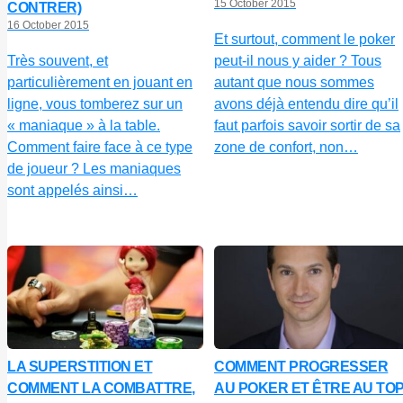
15 October 2015
CONTRER)
16 October 2015
Et surtout, comment le poker
Très souvent, et
peut-il nous y aider ? Tous
particulièrement en jouant en
autant que nous sommes
ligne, vous tomberez sur un
avons déjà entendu dire qu’il
« maniaque » à la table.
faut parfois savoir sortir de sa
Comment faire face à ce type
zone de confort, non…
de joueur ? Les maniaques
sont appelés ainsi…
LA SUPERSTITION ET
COMMENT PROGRESSER
COMMENT LA COMBATTRE,
AU POKER ET ÊTRE AU TO