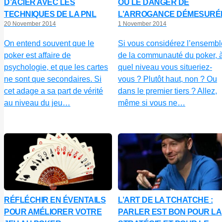
D’ACIER AVEC LES
OU LE DANGER DE
TECHNIQUES DE LA PNL
L’ARROGANCE DÉMESURÉ
20 November 2014
1 November 2014
On entend souvent que le
Si vous considérez l’ensembl
poker est affaire de
de la communauté du poker, 
psychologie, et que les cartes
quel niveau vous situeriez-
ne sont que secondaires. Si
vous ? Plutôt haut, non ? Ou
cet adage a sa part de vérité
dans le premier tiers ? Allez,
au niveau du jeu…
même si vous ne…
RÉFLÉCHIR EN ÉVENTAILS
L’ART DE LA TCHATCHE :
POUR AMÉLIORER VOTRE
PARLER EST BON POUR LA