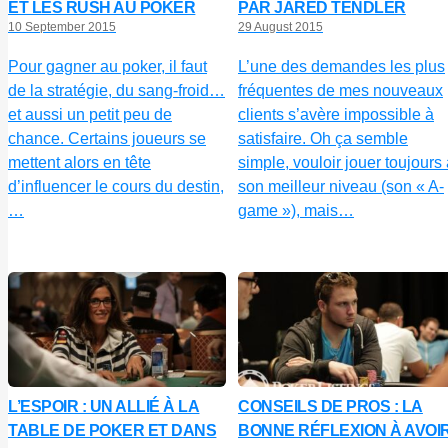
ET LES RUSH AU POKER
PAR JARED TENDLER
10 September 2015
29 August 2015
Pour gagner au poker, il faut
L’une des demandes les plus
de la stratégie, du sang-froid…
fréquentes de mes nouveaux
et aussi un petit peu de
clients s’avère impossible à
chance. Certains joueurs se
satisfaire. Oh ça semble
mettent alors en tête
simple, vouloir jouer toujours
d’influencer le cours du destin,
son meilleur niveau (son « A-
…
game »), mais…
L’ESPOIR : UN ALLIÉ À LA
CONSEILS DE PROS : LA
TABLE DE POKER ET DANS
BONNE RÉFLEXION À AVOI