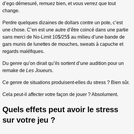
d’ego démesuré, remuez bien, et vous verrez que tout
change.
Perdre quelques dizaines de dollars contre un pote, c’est
une chose. C’en est une autre d’être coincé dans une partie
sans merci de No-Limit 10$/25$ au milieu d’une bande de
gars munis de lunettes de mouches, sweats à capuche et
regards maléfiques.
Du genre qu’on dirait qu’ils sortent d’une audition pour un
remake de
Les Joueurs
.
Ce genre de situations produisent-elles du stress ? Bien sûr.
Cela peut-il affecter votre façon de jouer ? Absolument.
Quels effets peut avoir le stress
sur votre jeu ?