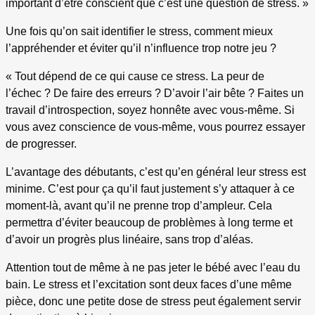
important d’être conscient que c’est une question de stress. »
Une fois qu’on sait identifier le stress, comment mieux
l’appréhender et éviter qu’il n’influence trop notre jeu ?
« Tout dépend de ce qui cause ce stress. La peur de
l’échec ? De faire des erreurs ? D’avoir l’air bête ? Faites un
travail d’introspection, soyez honnête avec vous-même. Si
vous avez conscience de vous-même, vous pourrez essayer
de progresser.
L’avantage des débutants, c’est qu’en général leur stress est
minime. C’est pour ça qu’il faut justement s’y attaquer à ce
moment-là, avant qu’il ne prenne trop d’ampleur. Cela
permettra d’éviter beaucoup de problèmes à long terme et
d’avoir un progrès plus linéaire, sans trop d’aléas.
Attention tout de même à ne pas jeter le bébé avec l’eau du
bain. Le stress et l’excitation sont deux faces d’une même
pièce, donc une petite dose de stress peut également servir