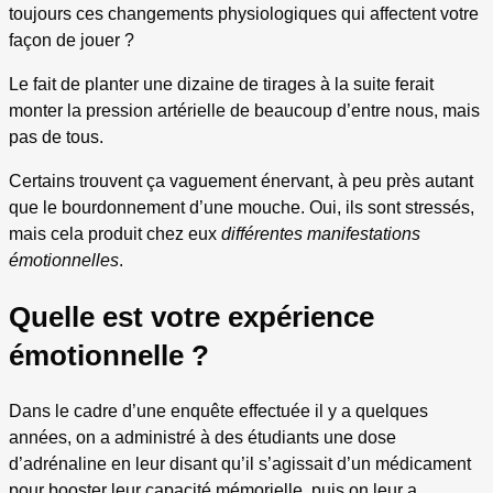
toujours ces changements physiologiques qui affectent votre
façon de jouer ?
Le fait de planter une dizaine de tirages à la suite ferait
monter la pression artérielle de beaucoup d’entre nous, mais
pas de tous.
Certains trouvent ça vaguement énervant, à peu près autant
que le bourdonnement d’une mouche. Oui, ils sont stressés,
mais cela produit chez eux
différentes manifestations
émotionnelles
.
Quelle est votre expérience
émotionnelle ?
Dans le cadre d’une enquête effectuée il y a quelques
années, on a administré à des étudiants une dose
d’adrénaline en leur disant qu’il s’agissait d’un médicament
pour booster leur capacité mémorielle, puis on leur a