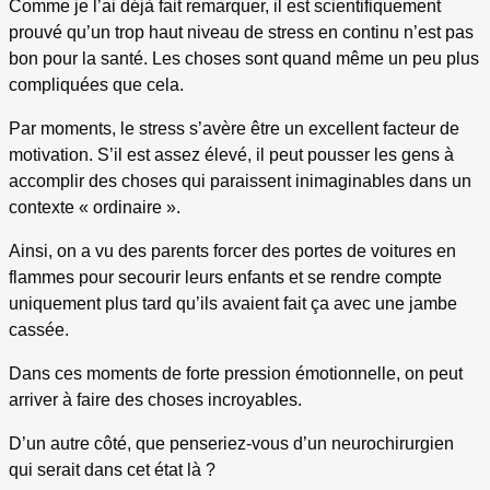
Comme je l’ai déjà fait remarquer, il est scientifiquement
prouvé qu’un trop haut niveau de stress en continu n’est pas
bon pour la santé. Les choses sont quand même un peu plus
compliquées que cela.
Par moments, le stress s’avère être un excellent facteur de
motivation. S’il est assez élevé, il peut pousser les gens à
accomplir des choses qui paraissent inimaginables dans un
contexte « ordinaire ».
Ainsi, on a vu des parents forcer des portes de voitures en
flammes pour secourir leurs enfants et se rendre compte
uniquement plus tard qu’ils avaient fait ça avec une jambe
cassée.
Dans ces moments de forte pression émotionnelle, on peut
arriver à faire des choses incroyables.
D’un autre côté, que penseriez-vous d’un neurochirurgien
qui serait dans cet état là ?