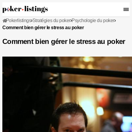
Pokerlistings
Stratégies du poker
Psychologie du poker
Comment bien gérer le stress au poker
Comment bien gérer le stress au poker