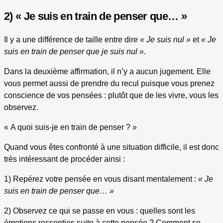
2) « Je suis en train de penser que… »
Il y a une différence de taille entre dire
« Je suis nul »
et
« Je
suis en train de penser que je suis nul »
.
Dans la deuxième affirmation, il n’y a aucun jugement. Elle
vous permet aussi de prendre du recul puisque vous prenez
conscience de vos pensées : plutôt que de les vivre, vous les
observez.
« A quoi suis-je en train de penser ? »
Quand vous êtes confronté à une situation difficile, il est donc
très intéressant de procéder ainsi :
1) Repérez votre pensée en vous disant mentalement :
« Je
suis en train de penser que… »
2) Observez ce qui se passe en vous : quelles sont les
émotions ressenties suite à cette pensée ? Comment se