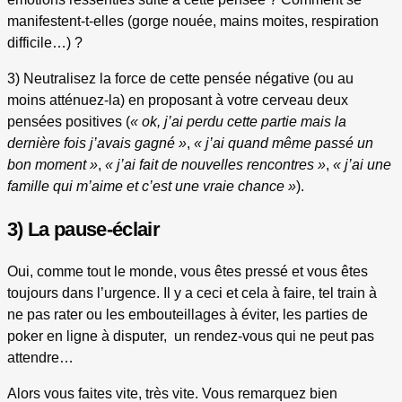
manifestent-t-elles (gorge nouée, mains moites, respiration
difficile…) ?
3) Neutralisez la force de cette pensée négative (ou au
moins atténuez-la) en proposant à votre cerveau deux
pensées positives (
« ok, j’ai perdu cette partie mais la
dernière fois j’avais gagné »
,
« j’ai quand même passé un
bon moment »
,
« j’ai fait de nouvelles rencontres »
,
« j’ai une
famille qui m’aime et c’est une vraie chance »
).
3) La pause-éclair
Oui, comme tout le monde, vous êtes pressé et vous êtes
toujours dans l’urgence. Il y a ceci et cela à faire, tel train à
ne pas rater ou les embouteillages à éviter, les parties de
poker en ligne à disputer, un rendez-vous qui ne peut pas
attendre…
Alors vous faites vite, très vite. Vous remarquez bien