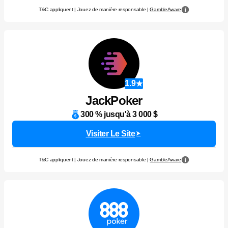
T&C appliquent | Jouez de manière responsable |
GambleAware
1.9
JackPoker
300 % jusqu'à 3 000 $
Visiter Le Site
T&C appliquent | Jouez de manière responsable |
GambleAware