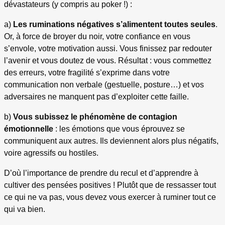
dévastateurs (y compris au poker !) :
a)
Les ruminations négatives s’alimentent toutes seules
.
Or, à force de broyer du noir, votre confiance en vous
s’envole, votre motivation aussi. Vous finissez par redouter
l’avenir et vous doutez de vous. Résultat : vous commettez
des erreurs, votre fragilité s’exprime dans votre
communication non verbale (gestuelle, posture…) et vos
adversaires ne manquent pas d’exploiter cette faille.
b)
Vous subissez le phénomène de contagion
émotionnelle
: les émotions que vous éprouvez se
communiquent aux autres. Ils deviennent alors plus négatifs,
voire agressifs ou hostiles.
D’où l’importance de prendre du recul et d’apprendre à
cultiver des pensées positives ! Plutôt que de ressasser tout
ce qui ne va pas, vous devez vous exercer à ruminer tout ce
qui va bien.