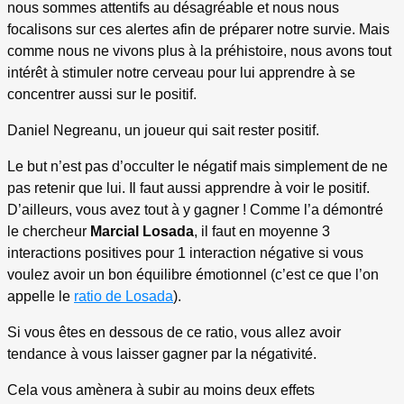
nous sommes attentifs au désagréable et nous nous
focalisons sur ces alertes afin de préparer notre survie. Mais
comme nous ne vivons plus à la préhistoire, nous avons tout
intérêt à stimuler notre cerveau pour lui apprendre à se
concentrer aussi sur le positif.
Daniel Negreanu, un joueur qui sait rester positif.
Le but n’est pas d’occulter le négatif mais simplement de ne
pas retenir que lui. Il faut aussi apprendre à voir le positif.
D’ailleurs, vous avez tout à y gagner ! Comme l’a démontré
le chercheur
Marcial Losada
, il faut en moyenne 3
interactions positives pour 1 interaction négative si vous
voulez avoir un bon équilibre émotionnel (c’est ce que l’on
appelle le
ratio de Losada
).
Si vous êtes en dessous de ce ratio, vous allez avoir
tendance à vous laisser gagner par la négativité.
Cela vous amènera à subir au moins deux effets