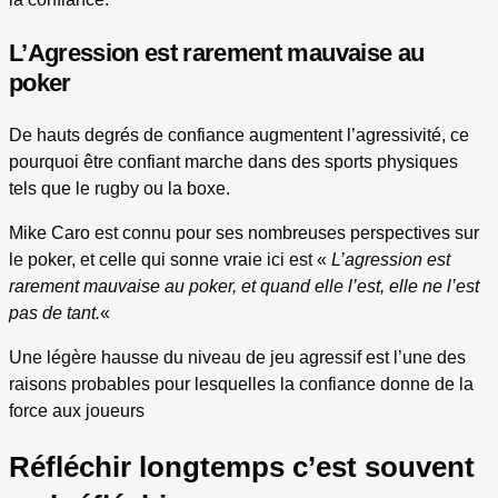
L’Agression est rarement mauvaise au
poker
De hauts degrés de confiance augmentent l’agressivité, ce
pourquoi être confiant marche dans des sports physiques
tels que le rugby ou la boxe.
Mike Caro est connu pour ses nombreuses perspectives sur
le poker, et celle qui sonne vraie ici est «
L’agression est
rarement mauvaise au poker, et quand elle l’est, elle ne l’est
pas de tant.
«
Une légère hausse du niveau de jeu agressif est l’une des
raisons probables pour lesquelles la confiance donne de la
force aux joueurs
Réfléchir longtemps c’est souvent