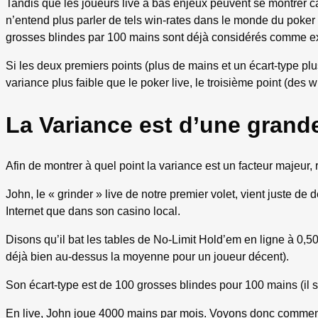
Tandis que les joueurs live à bas enjeux peuvent se montrer c
n’entend plus parler de tels win-rates dans le monde du poker 
grosses blindes par 100 mains sont déjà considérés comme ex
Si les deux premiers points (plus de mains et un écart-type pl
variance plus faible que le poker live, le troisième point (des 
La Variance est d’une grand
Afin de montrer à quel point la variance est un facteur majeur, 
John, le « grinder » live de notre premier volet, vient juste de
Internet que dans son casino local.
Disons qu’il bat les tables de No-Limit Hold’em en ligne à 0,5
déjà bien au-dessus la moyenne pour un joueur décent).
Son écart-type est de 100 grosses blindes pour 100 mains (il s’
En live, John joue 4000 mains par mois. Voyons donc comment