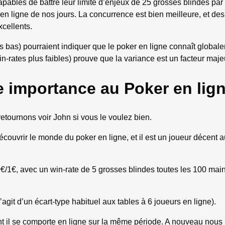
apables de battre leur limite d’enjeux de 25 grosses blindes pa
en ligne de nos jours. La concurrence est bien meilleure, et des
cellents.
us bas) pourraient indiquer que le poker en ligne connaît globa
win-rates plus faibles) prouve que la variance est un facteur maje
e importance au Poker en lig
retournons voir John si vous le voulez bien.
 découvrir le monde du poker en ligne, et il est un joueur décent a
0€/1€, avec un win-rate de 5 grosses blindes toutes les 100 main
agit d’un écart-type habituel aux tables à 6 joueurs en ligne).
 il se comporte en ligne sur la même période. A nouveau nous