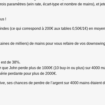
trois paramètres (win rate, écart-type et nombre de mains), et je
us !
indes (ce qui correspond à 200€ aux tables 0,50€/1€) en moyen
zaines de milliers) de mains pour vous refaire de vos downswing
s est de 38%.
our que John perde plus de 1000€ (10 buy-in ou plus) sur 4000 m
série perdante pour plus de 2000€.
ive, ses chances de perdre de l’argent sur 4000 mains étaient 