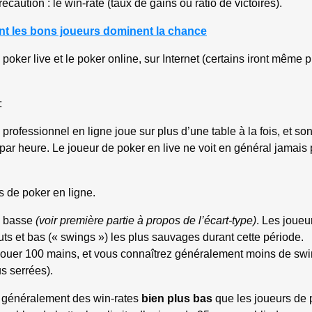
écaution : le win-rate (taux de gains ou ratio de victoires).
nt les bons joueurs dominent la chance
oker live et le poker online, sur Internet (certains iront même p
:
professionnel en ligne joue sur plus d’une table à la fois, et s
ar heure. Le joueur de poker en live ne voit en général jamais
s de poker en ligne.
s basse
(voir première partie à propos de l’écart-type)
. Les joueu
ts et bas (« swings ») les plus sauvages durant cette période.
jouer 100 mains, et vous connaîtrez généralement moins de swi
us serrées).
ont généralement des win-rates
bien plus bas
que les joueurs de p