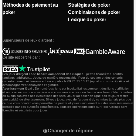
Méthodes de paiement au
Stratégies de poker
poker
Combinaisons de poker
Lexique du poker
Superviseurs de jeux d’argent :
Ce site est certifié par :
Les jeux d'argent et de hasard comportent des risques :
pertes financières, conflits
familiaux, addiction… Jouez de manière responsable. Pour du soutien et des conseils,
consultez joueurs-info-service.fr ou appelez le 09 74 75 13 13 (appel non surtaxé). Aide et
accompagnement anonymes et gratuits.
Avertissement légal :
De nombreux liens sur fr.pokerlistings.com sont des liens d’affiliation,
et nous recevons une commission si vous vous inscrivez via l’un de nos liens. Cela n’interfère
en aucun cas avec nos évaluations des sites. Jouer au poker en ligne doit toujours rester
une activité de divertissement. Si vous jouez avec de l’argent réel, ne misez jamais plus que
ce que vous pouvez vous permettre de perdre et jouez uniquement sur des sites sécurisés et
licenciés par des autorités compétentes. Tous les opérateurs listés sur PokerListings sont
licenciés et sécurisés pour jouer.
Changer de région