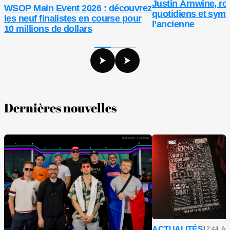
Justin Arnwine, ro
WSOP Main Event 2026 : découvrez
quotidiens et symb
les neuf finalistes en course pour
l’ancienne
10 millions de dollars
Dernières nouvelles
ACTUALITÉS
12:44, Au