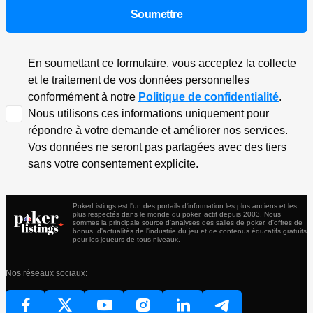
En soumettant ce formulaire, vous acceptez la collecte
et le traitement de vos données personnelles
conformément à notre
Politique de confidentialité
.
Nous utilisons ces informations uniquement pour
répondre à votre demande et améliorer nos services.
Vos données ne seront pas partagées avec des tiers
sans votre consentement explicite.
PokerListings est l'un des portails d'information les plus anciens et les
plus respectés dans le monde du poker, actif depuis 2003. Nous
sommes la principale source d'analyses des salles de poker, d'offres de
bonus, d'actualités de l'industrie du jeu et de contenus éducatifs gratuits
pour les joueurs de tous niveaux.
Nos réseaux sociaux: