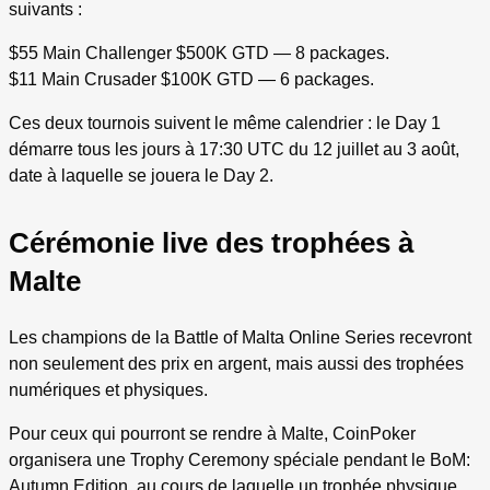
suivants :
$55 Main Challenger $500K GTD — 8 packages.
$11 Main Crusader $100K GTD — 6 packages.
Ces deux tournois suivent le même calendrier : le Day 1
démarre tous les jours à 17:30 UTC du 12 juillet au 3 août,
date à laquelle se jouera le Day 2.
Cérémonie live des trophées à
Malte
Les champions de la Battle of Malta Online Series recevront
non seulement des prix en argent, mais aussi des trophées
numériques et physiques.
Pour ceux qui pourront se rendre à Malte, CoinPoker
organisera une Trophy Ceremony spéciale pendant le BoM:
Autumn Edition, au cours de laquelle un trophée physique