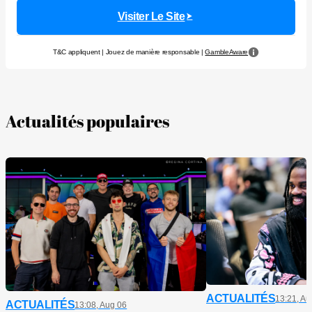
Visiter Le Site
T&C appliquent | Jouez de manière responsable |
GambleAware
Actualités populaires
ACTUALITÉS
13:21, Au
ACTUALITÉS
13:08, Aug 06