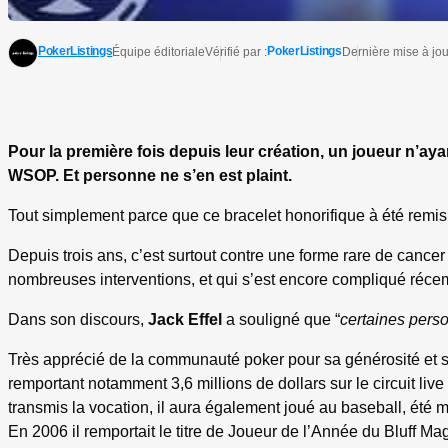
PokerListings
PokerListings
Équipe éditoriale
Vérifié par :
Dernière mise à jour
Pour la première fois depuis leur création, un joueur n’ay
WSOP. Et personne ne s’en est plaint.
Tout simplement parce que ce bracelet honorifique à été remi
Depuis trois ans, c’est surtout contre une forme rare de cance
nombreuses interventions, et qui s’est encore compliqué récemme
Dans son discours,
Jack Effel
a souligné que “
certaines pers
Très apprécié de la communauté poker pour sa générosité et
remportant notamment 3,6 millions de dollars sur le circuit liv
transmis la vocation, il aura également joué au baseball, été m
En 2006 il remportait le titre de Joueur de l’Année du Bluff Maga