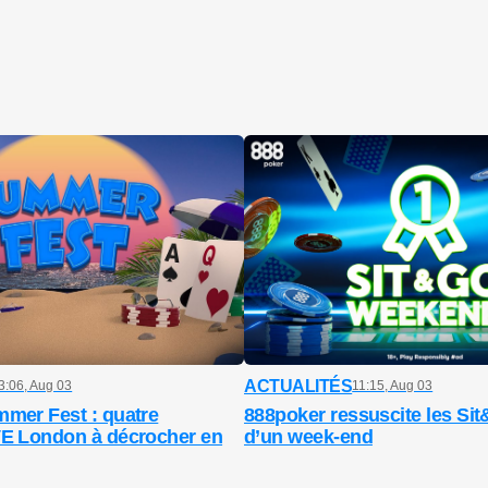
ACTUALITÉS
3:06, Aug 03
11:15, Aug 03
mer Fest : quatre
888poker ressuscite les Si
E London à décrocher en
d’un week-end