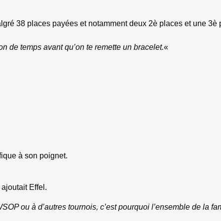
gré 38 places payées et notamment deux 2è places et une 3è p
n de temps avant qu’on te remette un bracelet.
«
ique à son poignet.
 ajoutait Effel.
 WSOP ou à d’autres tournois, c’est pourquoi l’ensemble de la f