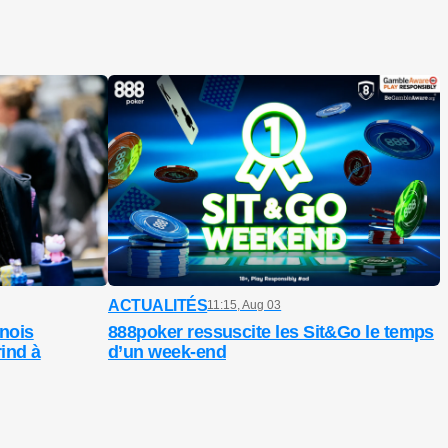
ACTUALITÉS
11:15, Aug 03
rnois
888poker ressuscite les Sit&Go le temps
ind à
d’un week-end