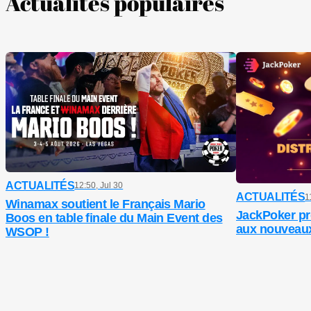
Actualités populaires
ACTUALITÉS
12:50, Jul 30
ACTUALITÉS
1
Winamax soutient le Français Mario
JackPoker pr
Boos en table finale du Main Event des
aux nouveaux
WSOP !