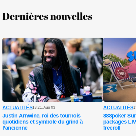
Dernières nouvelles
ACTUALITÉS
ACTUALITÉS
13:21, Aug 03
1
Justin Arnwine, roi des tournois
888poker Sum
quotidiens et symbole du grind à
packages LIV
l’ancienne
freeroll