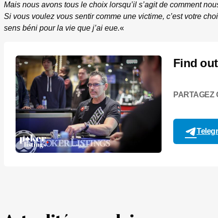
Mais nous avons tous le choix lorsqu’il s’agit de comment nous
Si vous voulez vous sentir comme une victime, c’est votre cho
sens béni pour la vie que j’ai eue.
«
Find ou
PARTAGEZ C
Teleg