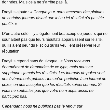
données. Mais cela ne s’arrête pas là.
Dreyfus ajoute : «
Chaque jour, nous recevons des plaintes
de certains joueurs disant que tel ou tel résultat n’a pas été
publié.
»
D’un autre côté, il y a également beaucoup de joueurs qui ne
souhaitent pas que leurs résultats apparaissent sur le site,
qu’ils aient peur du Fisc ou qu’ils veuillent préserver leur
réputation.
Dreyfus répond sans équivoque : «
Nous recevons
énormément de demandes de ce type, mais nous ne
supprimons jamais les résultats. Les tournois de poker sont
des événements publics : lorsqu’on participe à un tournoi de
poker, on doit accepter que les résultats soient connus. Si
vous ne souhaitez pas que votre nom apparaisse, ne
participez pas.
Cependant, nous ne publions pas le retour sur