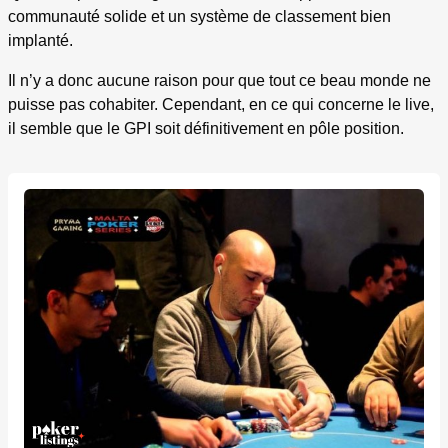
communauté solide et un système de classement bien
implanté.
Il n’y a donc aucune raison pour que tout ce beau monde ne
puisse pas cohabiter. Cependant, en ce qui concerne le live,
il semble que le GPI soit définitivement en pôle position.