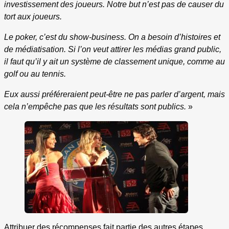
investissement des joueurs. Notre but n’est pas de causer du
tort aux joueurs.
Le poker, c’est du show-business. On a besoin d’histoires et
de médiatisation. Si l’on veut attirer les médias grand public,
il faut qu’il y ait un système de classement unique, comme au
golf ou au tennis.
Eux aussi préféreraient peut-être ne pas parler d’argent, mais
cela n’empêche pas que les résultats sont publics.
»
Attribuer des récompenses fait partie des autres étapes