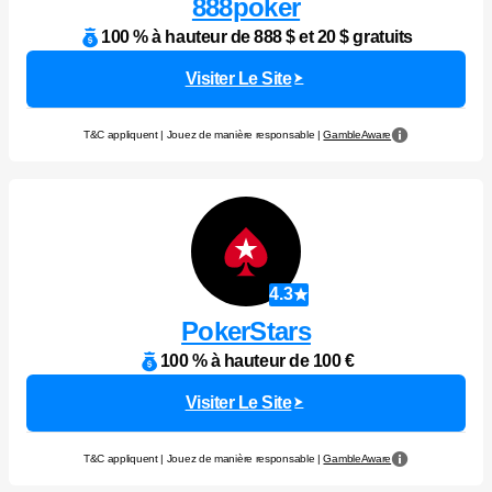
888poker
100 % à hauteur de 888 $ et 20 $ gratuits
Visiter Le Site
T&C appliquent | Jouez de manière responsable |
GambleAware
4.3
PokerStars
100 % à hauteur de 100 €
Visiter Le Site
T&C appliquent | Jouez de manière responsable |
GambleAware