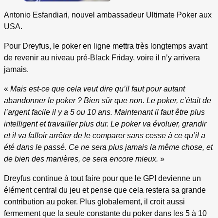
Antonio Esfandiari, nouvel ambassadeur Ultimate Poker aux
USA.
Pour Dreyfus, le poker en ligne mettra très longtemps avant
de revenir au niveau pré-Black Friday, voire il n’y arrivera
jamais.
«
Mais est-ce que cela veut dire qu’il faut pour autant
abandonner le poker ? Bien sûr que non. Le poker, c’était de
l’argent facile il y a 5 ou 10 ans. Maintenant il faut être plus
intelligent et travailler plus dur. Le poker va évoluer, grandir
et il va falloir arrêter de le comparer sans cesse à ce qu’il a
été dans le passé. Ce ne sera plus jamais la même chose, et
de bien des manières, ce sera encore mieux.
»
Dreyfus continue à tout faire pour que le GPI devienne un
élément central du jeu et pense que cela restera sa grande
contribution au poker. Plus globalement, il croit aussi
fermement que la seule constante du poker dans les 5 à 10