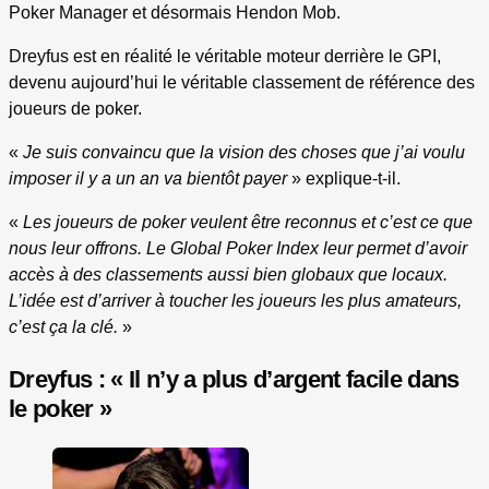
Poker Manager et désormais Hendon Mob.
Dreyfus est en réalité le véritable moteur derrière le GPI,
devenu aujourd’hui le véritable classement de référence des
joueurs de poker.
«
Je suis convaincu que la vision des choses que j’ai voulu
imposer il y a un an va bientôt payer
» explique-t-il.
«
Les joueurs de poker veulent être reconnus et c’est ce que
nous leur offrons. Le Global Poker Index leur permet d’avoir
accès à des classements aussi bien globaux que locaux.
L’idée est d’arriver à toucher les joueurs les plus amateurs,
c’est ça la clé.
»
Dreyfus : « Il n’y a plus d’argent facile dans
le poker »