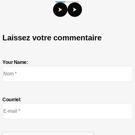
Laissez votre commentaire
Your Name:
Courriel: