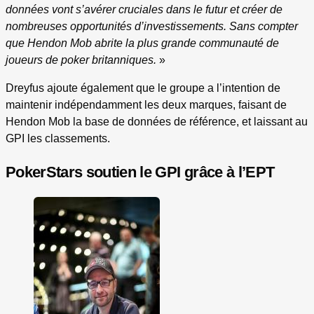
données vont s’avérer cruciales dans le futur et créer de
nombreuses opportunités d’investissements. Sans compter
que Hendon Mob abrite la plus grande communauté de
joueurs de poker britanniques.
»
Dreyfus ajoute également que le groupe a l’intention de
maintenir indépendamment les deux marques, faisant de
Hendon Mob la base de données de référence, et laissant au
GPI les classements.
PokerStars soutien le GPI grâce à l’EPT