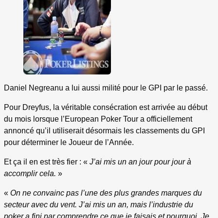
Daniel Negreanu a lui aussi milité pour le GPI par le passé.
Pour Dreyfus, la véritable consécration est arrivée au début
du mois lorsque l’European Poker Tour a officiellement
annoncé qu’il utiliserait désormais les classements du GPI
pour déterminer le Joueur de l’Année.
Et ça il en est très fier : «
J’ai mis un an jour pour jour à
accomplir cela.
»
«
On ne convainc pas l’une des plus grandes marques du
secteur avec du vent. J’ai mis un an, mais l’industrie du
poker a fini par comprendre ce que je faisais et pourquoi. Je