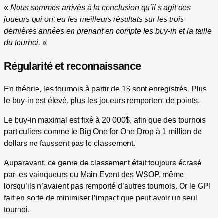
«
Nous sommes arrivés à la conclusion qu’il s’agit des
joueurs qui ont eu les meilleurs résultats sur les trois
dernières années en prenant en compte les buy-in et la taille
du tournoi.
»
Régularité et reconnaissance
En théorie, les tournois à partir de 1$ sont enregistrés. Plus
le buy-in est élevé, plus les joueurs remportent de points.
Le buy-in maximal est fixé à 20 000$, afin que des tournois
particuliers comme le Big One for One Drop à 1 million de
dollars ne faussent pas le classement.
Auparavant, ce genre de classement était toujours écrasé
par les vainqueurs du Main Event des WSOP, même
lorsqu’ils n’avaient pas remporté d’autres tournois. Or le GPI
fait en sorte de minimiser l’impact que peut avoir un seul
tournoi.