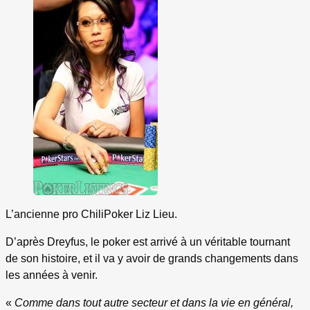
L’ancienne pro ChiliPoker Liz Lieu.
D’après Dreyfus, le poker est arrivé à un véritable tournant
de son histoire, et il va y avoir de grands changements dans
les années à venir.
«
Comme dans tout autre secteur et dans la vie en général,