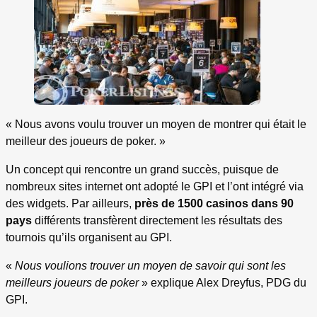
« Nous avons voulu trouver un moyen de montrer qui était le
meilleur des joueurs de poker. »
Un concept qui rencontre un grand succès, puisque de
nombreux sites internet ont adopté le GPI et l’ont intégré via
des widgets. Par ailleurs,
près de 1500 casinos dans 90
pays
différents transfèrent directement les résultats des
tournois qu’ils organisent au GPI.
«
Nous voulions trouver un moyen de savoir qui sont les
meilleurs joueurs de poker
» explique Alex Dreyfus, PDG du
GPI.