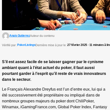
Anais Gutierrez
Auteur du contenu
PokerListings
27 février 2025 · 11 minutes à lir
Vérifié par :
Dernière mise à jour le :
S’il est assez facile de se laisser gagner par le cynisme
ambiant quant à l’état actuel du poker, il faut aussi
pourtant garder à l’esprit qu’il reste de vrais innovateurs
dans le secteur.
Le Français Alexandre Dreyfus est l’un d’entre eux, lui qui a
été successivement été propriétaire ou impliqué dans de
nombreux groupes majeurs du poker dont ChiliPoker,
Winamax, iGamingFrance.com, Global Poker Index, Fantasy