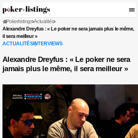
Pokerlistings
Actualités
Alexandre Dreyfus : « Le poker ne sera jamais plus le même,
il sera meilleur »
ACTUALITÉS
INTERVIEWS
Alexandre Dreyfus : « Le poker ne sera
jamais plus le même, il sera meilleur »