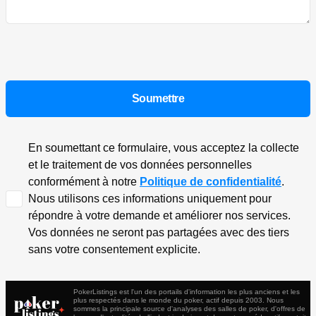
En soumettant ce formulaire, vous acceptez la collecte
et le traitement de vos données personnelles
conformément à notre
Politique de confidentialité
.
Nous utilisons ces informations uniquement pour
répondre à votre demande et améliorer nos services.
Vos données ne seront pas partagées avec des tiers
sans votre consentement explicite.
PokerListings est l'un des portails d'information les plus anciens et les
plus respectés dans le monde du poker, actif depuis 2003. Nous
sommes la principale source d'analyses des salles de poker, d'offres de