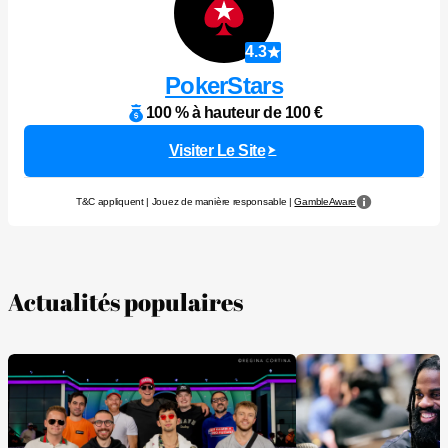
4.3
PokerStars
100 % à hauteur de 100 €
Visiter Le Site
T&C appliquent | Jouez de manière responsable |
GambleAware
Actualités populaires