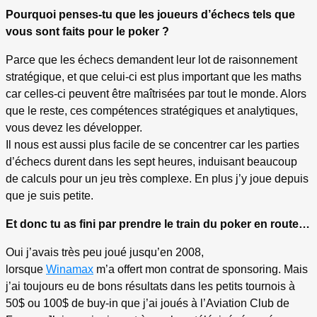
Pourquoi penses-tu que les joueurs d’échecs tels que
vous sont faits pour le poker ?
Parce que les échecs demandent leur lot de raisonnement
stratégique, et que celui-ci est plus important que les maths
car celles-ci peuvent être maîtrisées par tout le monde. Alors
que le reste, ces compétences stratégiques et analytiques,
vous devez les développer.
Il nous est aussi plus facile de se concentrer car les parties
d’échecs durent dans les sept heures, induisant beaucoup
de calculs pour un jeu très complexe. En plus j’y joue depuis
que je suis petite.
Et donc tu as fini par prendre le train du poker en route…
Oui j’avais très peu joué jusqu’en 2008,
lorsque
Winamax
m’a offert mon contrat de sponsoring. Mais
j’ai toujours eu de bons résultats dans les petits tournois à
50$ ou 100$ de buy-in que j’ai joués à l’Aviation Club de