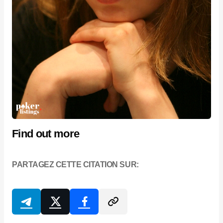
Find out more
PARTAGEZ CETTE CITATION SUR: