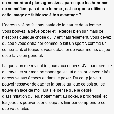
en se montrant plus agressives, parce que les hommes
ne se méfient pas d’une femme ; est-ce que tu utilises
cette image de faiblesse à ton avantage ?
L’agressivité ne fait pas partie de la nature de la femme.
Vous pouvez la développer et l’exercer bien sûr, mais ce
n’est pas quelque chose qui vient naturellement. Vous devez
du coup vous entraîner comme le fait un sportif, comme un
combattant, et toujours vous détacher de vous-même, du jeu
et de la vie en général.
La question me revient toujours aux échecs. J’ai par exemple
dû travailler sur mon personnage, et j’ai ainsi pu devenir très
agressive aux échecs et dans le poker. Du coup je vais
pouvoir essayer de gagner la partie qui que ce soit qui se
trouve en face de moi. Mais je pense que le degré
d’assimilation du jeu, notamment au poker, a progressé, et
les joueurs peuvent donc toujours finir par comprendre ce
que vous faites.