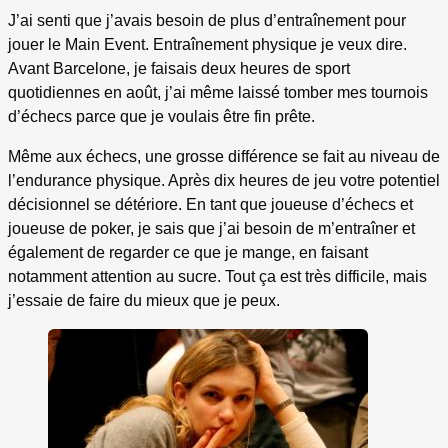
J’ai senti que j’avais besoin de plus d’entraînement pour
jouer le Main Event. Entraînement physique je veux dire.
Avant Barcelone, je faisais deux heures de sport
quotidiennes en août, j’ai même laissé tomber mes tournois
d’échecs parce que je voulais être fin prête.
Même aux échecs, une grosse différence se fait au niveau de
l’endurance physique. Après dix heures de jeu votre potentiel
décisionnel se détériore. En tant que joueuse d’échecs et
joueuse de poker, je sais que j’ai besoin de m’entraîner et
également de regarder ce que je mange, en faisant
notamment attention au sucre. Tout ça est très difficile, mais
j’essaie de faire du mieux que je peux.