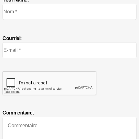
Courriel:
Commentaire: