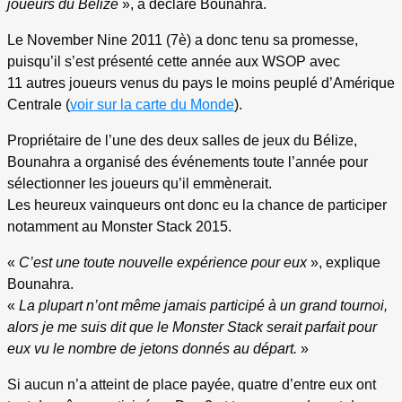
joueurs du Bélize
», a déclaré Bounahra.
Le November Nine 2011 (7è) a donc tenu sa promesse,
puisqu’il s’est présenté cette année aux WSOP avec
11 autres joueurs venus du pays le moins peuplé d’Amérique
Centrale (
voir sur la carte du Monde
).
Propriétaire de l’une des deux salles de jeux du Bélize,
Bounahra a organisé des événements toute l’année pour
sélectionner les joueurs qu’il emmènerait.
Les heureux vainqueurs ont donc eu la chance de participer
notamment au Monster Stack 2015.
«
C’est une toute nouvelle expérience pour eux
», explique
Bounahra.
«
La plupart n’ont même jamais participé à un grand tournoi,
alors je me suis dit que le Monster Stack serait parfait pour
eux vu le nombre de jetons donnés au départ.
»
Si aucun n’a atteint de place payée, quatre d’entre eux ont