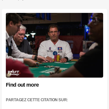
Find out more
PARTAGEZ CETTE CITATION SUR: