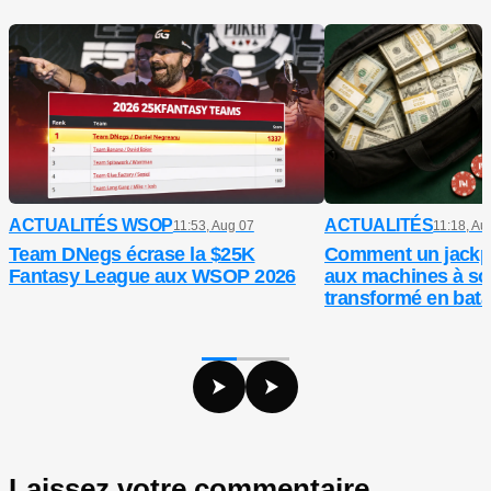
ACTUALITÉS WSOP
ACTUALITÉS
11:53, Aug 07
11:18, Au
Team DNegs écrase la $25K
Comment un jackp
Fantasy League aux WSOP 2026
aux machines à so
transformé en batai
entre ex
Laissez votre commentaire