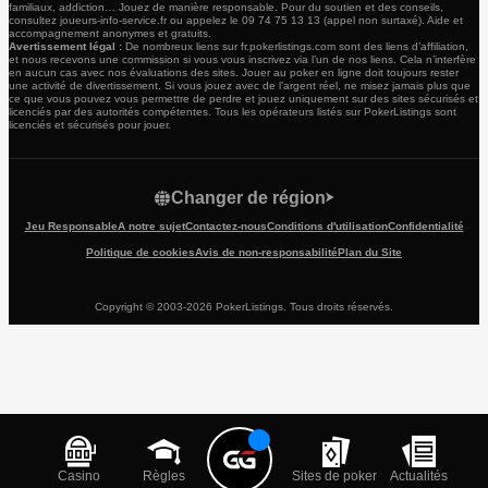
familiaux, addiction… Jouez de manière responsable. Pour du soutien et des conseils,
consultez joueurs-info-service.fr ou appelez le 09 74 75 13 13 (appel non surtaxé). Aide et
accompagnement anonymes et gratuits.
Avertissement légal :
De nombreux liens sur fr.pokerlistings.com sont des liens d’affiliation,
et nous recevons une commission si vous vous inscrivez via l’un de nos liens. Cela n’interfère
en aucun cas avec nos évaluations des sites. Jouer au poker en ligne doit toujours rester
une activité de divertissement. Si vous jouez avec de l’argent réel, ne misez jamais plus que
ce que vous pouvez vous permettre de perdre et jouez uniquement sur des sites sécurisés et
licenciés par des autorités compétentes. Tous les opérateurs listés sur PokerListings sont
licenciés et sécurisés pour jouer.
Changer de région
Jeu Responsable
A notre sujet
Contactez-nous
Conditions d'utilisation
Confidentialité
Politique de cookies
Avis de non-responsabilité
Plan du Site
Copyright © 2003-2026 PokerListings. Tous droits réservés.
Casino
Règles
Sites de poker
Actualités