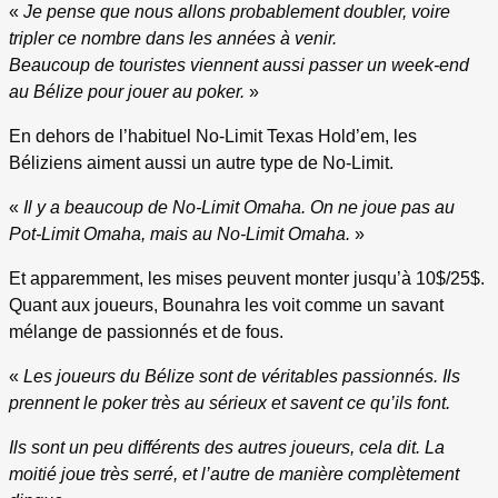
«
Je pense que nous allons probablement doubler, voire
tripler ce nombre dans les années à venir.
Beaucoup de touristes viennent aussi passer un week-end
au Bélize pour jouer au poker.
»
En dehors de l’habituel No-Limit Texas Hold’em, les
Béliziens aiment aussi un autre type de No-Limit.
«
Il y a beaucoup de No-Limit Omaha. On ne joue pas au
Pot-Limit Omaha, mais au No-Limit Omaha.
»
Et apparemment, les mises peuvent monter jusqu’à 10$/25$.
Quant aux joueurs, Bounahra les voit comme un savant
mélange de passionnés et de fous.
«
Les joueurs du Bélize sont de véritables passionnés. Ils
prennent le poker très au sérieux et savent ce qu’ils font.
Ils sont un peu différents des autres joueurs, cela dit. La
moitié joue très serré, et l’autre de manière complètement