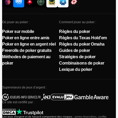
Où jouer au poker :
Comment jouer au poker :
Poker sur mobile
Règles du poker
Poker en ligne entre amis
Règles du Texas Hold'em
Poker en ligne en argent réel
Règles du poker Omaha
Freerolls de poker gratuits
Guides de poker
Méthodes de paiement au
Stratégies de poker
poker
Combinaisons de poker
Lexique du poker
Superviseurs de jeux d’argent :
Ce site est certifié par :
Les jeux d'argent et de hasard comportent des risques :
pertes financières, conflits