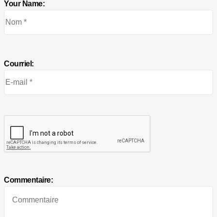
Your Name:
Courriel:
Commentaire: