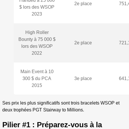
Handed à 25 000
2e place
751,
$ lors des WSOP
2023
High Roller
Bounty à 75 000 $
2e place
721,
lors des WSOP
2022
Main Event à 10
300 $ du PCA
3e place
641,
2015
Ses prix les plus significatifs sont trois bracelets WSOP et
deux trophées PGT Stairway to Millions.
Pilier #1 : Préparez-vous à la