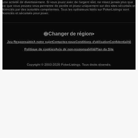
une activité de divertissement. Si vous jouez avec de l’argent réel, ne misez jamais plus que
ce que vous pouvez vous permettre de perdre et jouez uniquement sur des sites sécurisés et
licenciés par des autorités compétentes. Tous les opérateurs listés sur PokerListings sont
licenciés et sécurisés pour jouer.
Changer de région
Jeu Responsable
A notre sujet
Contactez-nous
Conditions d'utilisation
Confidentialité
Politique de cookies
Avis de non-responsabilité
Plan du Site
Copyright © 2003-2026 PokerListings. Tous droits réservés.