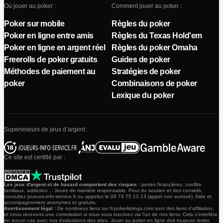
Où jouer au poker :
Comment jouer au poker :
Poker sur mobile
Règles du poker
Poker en ligne entre amis
Règles du Texas Hold'em
Poker en ligne en argent réel
Règles du poker Omaha
Freerolls de poker gratuits
Guides de poker
Méthodes de paiement au
Stratégies de poker
poker
Combinaisons de poker
Lexique du poker
Superviseurs de jeux d’argent :
Ce site est certifié par :
Les jeux d'argent et de hasard comportent des risques :
pertes financières, conflits
familiaux, addiction… Jouez de manière responsable. Pour du soutien et des conseils,
consultez joueurs-info-service.fr ou appelez le 09 74 75 13 13 (appel non surtaxé). Aide et
accompagnement anonymes et gratuits.
Avertissement légal :
De nombreux liens sur fr.pokerlistings.com sont des liens d’affiliation,
et nous recevons une commission si vous vous inscrivez via l’un de nos liens. Cela n’interfère
en aucun cas avec nos évaluations des sites. Jouer au poker en ligne doit toujours rester