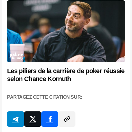
Les piliers de la carrière de poker réussie
selon Chance Kornuth
PARTAGEZ CETTE CITATION SUR: