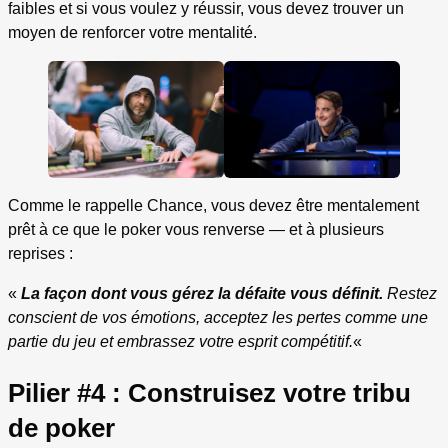
faibles et si vous voulez y réussir, vous devez trouver un
moyen de renforcer votre mentalité.
Comme le rappelle Chance, vous devez être mentalement
prêt à ce que le poker vous renverse — et à plusieurs
reprises :
«
La façon dont vous gérez la défaite vous définit.
Restez
conscient de vos émotions, acceptez les pertes comme une
partie du jeu et embrassez votre esprit compétitif.
«
Pilier #4 : Construisez votre tribu
de poker