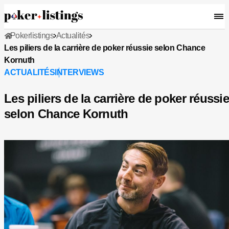
Pokerlistings
Actualités
Les piliers de la carrière de poker réussie selon Chance
Kornuth
ACTUALITÉS
INTERVIEWS
Les piliers de la carrière de poker réussi
selon Chance Kornuth