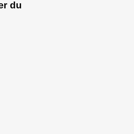
er du