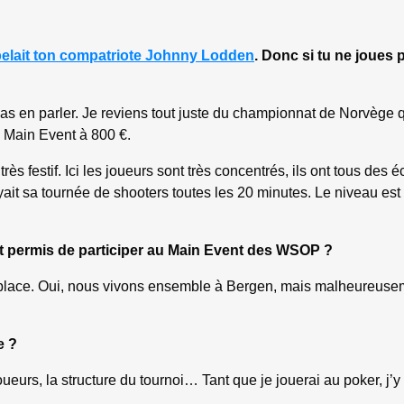
elait ton compatriote Johnny Lodden
. Donc si tu ne joues 
 pas en parler. Je reviens tout juste du championnat de Norvège qu
au Main Event à 800 €.
rès festif. Ici les joueurs sont très concentrés, ils ont tous des 
ayait sa tournée de shooters toutes les 20 minutes. Le niveau est
ait permis de participer au Main Event des WSOP ?
une place. Oui, nous vivons ensemble à Bergen, mais malheureuse
e ?
eurs, la structure du tournoi… Tant que je jouerai au poker, j’y 