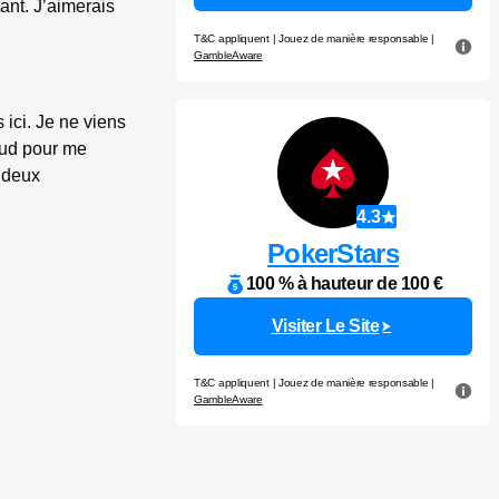
ant. J’aimerais
T&C appliquent | Jouez de manière responsable |
GambleAware
 ici. Je ne viens
aud pour me
t deux
4.3
PokerStars
100 % à hauteur de 100 €
Visiter Le Site
T&C appliquent | Jouez de manière responsable |
GambleAware