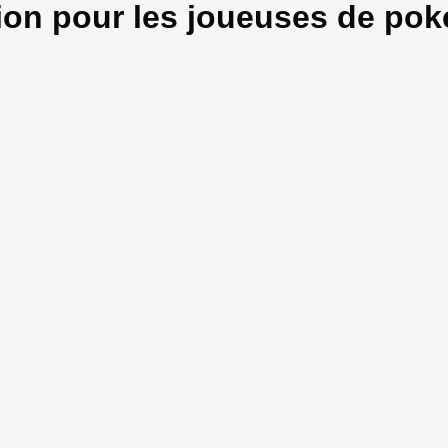
ation pour les joueuses de pok