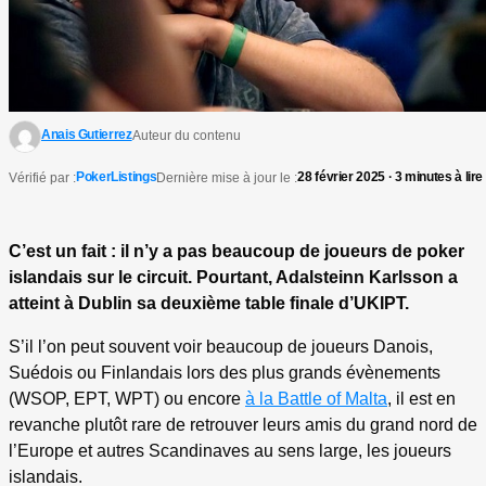
Anais Gutierrez
Auteur du contenu
PokerListings
28 février 2025 · 3 minutes à lire
Vérifié par :
Dernière mise à jour le :
C’est un fait : il n’y a pas beaucoup de joueurs de poker
islandais sur le circuit. Pourtant, Adalsteinn Karlsson a
atteint à Dublin sa deuxième table finale d’UKIPT.
S’il l’on peut souvent voir beaucoup de joueurs Danois,
Suédois ou Finlandais lors des plus grands évènements
(WSOP, EPT, WPT) ou encore
à la Battle of Malta
, il est en
revanche plutôt rare de retrouver leurs amis du grand nord de
l’Europe et autres Scandinaves au sens large, les joueurs
islandais.