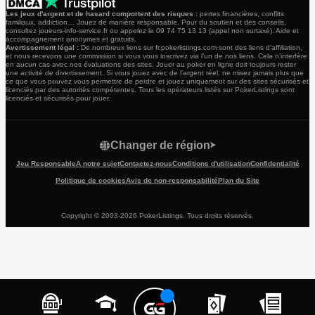
Les jeux d'argent et de hasard comportent des risques :
pertes financières, conflits
familiaux, addiction… Jouez de manière responsable. Pour du soutien et des conseils,
consultez joueurs-info-service.fr ou appelez le 09 74 75 13 13 (appel non surtaxé). Aide et
accompagnement anonymes et gratuits.
Avertissement légal :
De nombreux liens sur fr.pokerlistings.com sont des liens d’affiliation,
et nous recevons une commission si vous vous inscrivez via l’un de nos liens. Cela n’interfère
en aucun cas avec nos évaluations des sites. Jouer au poker en ligne doit toujours rester
une activité de divertissement. Si vous jouez avec de l’argent réel, ne misez jamais plus que
ce que vous pouvez vous permettre de perdre et jouez uniquement sur des sites sécurisés et
licenciés par des autorités compétentes. Tous les opérateurs listés sur PokerListings sont
licenciés et sécurisés pour jouer.
Changer de région
Jeu Responsable
A notre sujet
Contactez-nous
Conditions d'utilisation
Confidentialité
Politique de cookies
Avis de non-responsabilité
Plan du Site
Copyright © 2003-2026 PokerListings. Tous droits réservés.