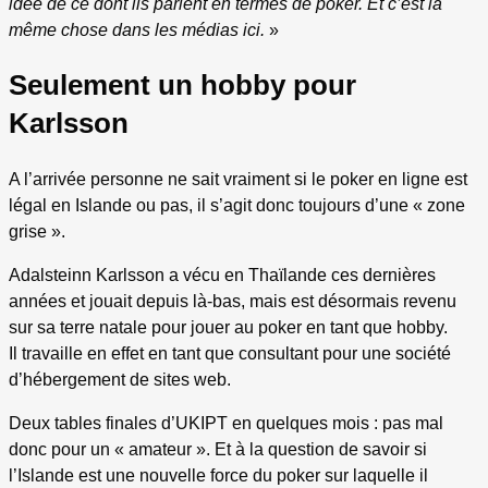
idée de ce dont ils parlent en termes de poker. Et c’est la
même chose dans les médias ici.
»
Seulement un hobby pour
Karlsson
A l’arrivée personne ne sait vraiment si le poker en ligne est
légal en Islande ou pas, il s’agit donc toujours d’une « zone
grise ».
Adalsteinn Karlsson a vécu en Thaïlande ces dernières
années et jouait depuis là-bas, mais est désormais revenu
sur sa terre natale pour jouer au poker en tant que hobby.
Il travaille en effet en tant que consultant pour une société
d’hébergement de sites web.
Deux tables finales d’UKIPT en quelques mois : pas mal
donc pour un « amateur ». Et à la question de savoir si
l’Islande est une nouvelle force du poker sur laquelle il