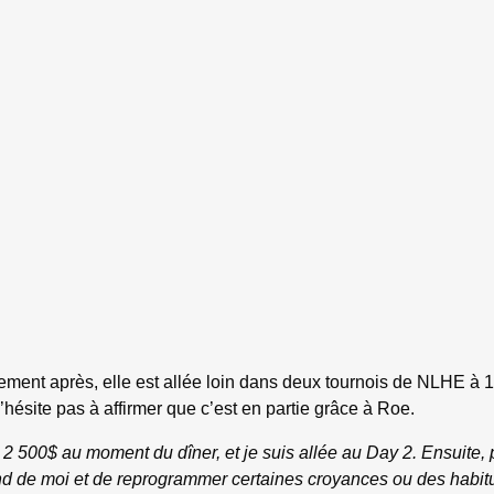
atement après, elle est allée loin dans deux tournois de NLHE à 
’hésite pas à affirmer que c’est en partie grâce à Roe.
 2 500$ au moment du dîner, et je suis allée au Day 2. Ensuite, 
fond de moi et de reprogrammer certaines croyances ou des habi