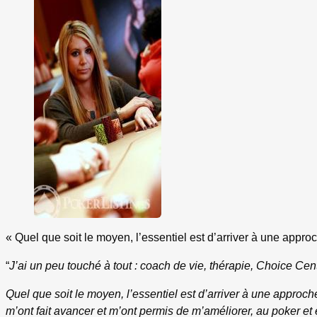
« Quel que soit le moyen, l’essentiel est d’arriver à une approc
“
J’ai un peu touché à tout : coach de vie, thérapie, Choice Cen
Quel que soit le moyen, l’essentiel est d’arriver à une approc
m’ont fait avancer et m’ont permis de m’améliorer, au poker et