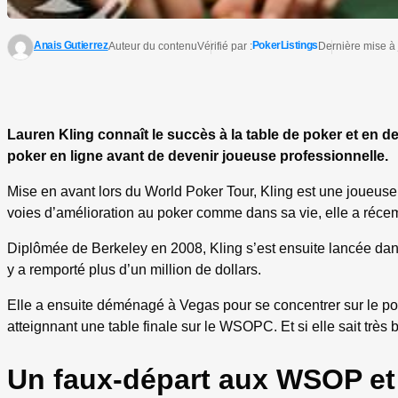
Anais Gutierrez
PokerListings
Auteur du contenu
Vérifié par :
Dernière mise à j
Lauren Kling connaît le succès à la table de poker et en de
poker en ligne avant de devenir joueuse professionnelle.
Mise en avant lors du World Poker Tour, Kling est une joueus
voies d’amélioration au poker comme dans sa vie, elle a réce
Diplômée de Berkeley en 2008, Kling s’est ensuite lancée dans
y a remporté plus d’un million de dollars.
Elle a ensuite déménagé à Vegas pour se concentrer sur le poke
atteignnant une table finale sur le WSOPC. Et si elle sait très 
Un faux-départ aux WSOP et