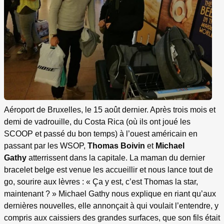
Aéroport de Bruxelles, le 15 août dernier. Après trois mois et
demi de vadrouille, du Costa Rica (où ils ont joué les
SCOOP et passé du bon temps) à l’ouest américain en
passant par les WSOP,
Thomas Boivin
et
Michael
Gathy
atterrissent dans la capitale. La maman du dernier
bracelet belge est venue les accueillir et nous lance tout de
go, sourire aux lèvres : « Ça y est, c’est Thomas la star,
maintenant ? » Michael Gathy nous explique en riant qu’aux
dernières nouvelles, elle annonçait à qui voulait l’entendre, y
compris aux caissiers des grandes surfaces, que son fils était