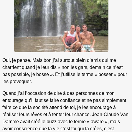
Oui, je pense. Mais bon j’ai surtout plein d’amis qui me
charrient quand je leur dis « non les gars, demain ce n’est
pas possible, je bosse ». Et j’utilise le terme « bosser » pour
les provoquer.
Quand j’ai l’occasion de dire à des personnes de mon
entourage qu’il faut se faire confiance et ne pas simplement
faire ce que la société attend de toi, je les encourage à
réaliser leurs rêves et à tenter leur chance. Jean-Claude Van
Damme avait créé le buzz avec le terme « aware », mais
avoir conscience que ta vie c’est toi qui la crées, c’est