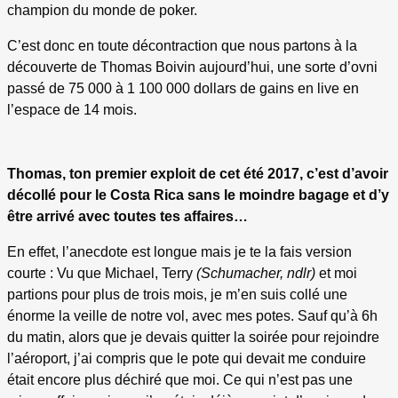
champion du monde de poker.
C’est donc en toute décontraction que nous partons à la
découverte de Thomas Boivin aujourd’hui, une sorte d’ovni
passé de 75 000 à 1 100 000 dollars de gains en live en
l’espace de 14 mois.
Thomas, t
on premier exploit de cet été 2017, c’est d’avoir
décollé pour le Costa Rica sans le moindre bagage et d’y
être arrivé avec toutes tes affaires…
En effet, l’anecdote est longue mais je te la fais version
courte : Vu que Michael, Terry
(Schumacher, ndlr)
et moi
partions pour plus de trois mois, je m’en suis collé une
énorme la veille de notre vol, avec mes potes. Sauf qu’à 6h
du matin, alors que je devais quitter la soirée pour rejoindre
l’aéroport, j’ai compris que le pote qui devait me conduire
était encore plus déchiré que moi. Ce qui n’est pas une