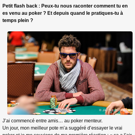
Petit flash back : Peux-tu nous raconter comment tu en
es venu au poker ? Et depuis quand le pratiques-tu à
temps plein ?
J’ai commencé entre amis… au poker menteur.
Un jour, mon meilleur pote m’a suggéré d’essayer le vrai