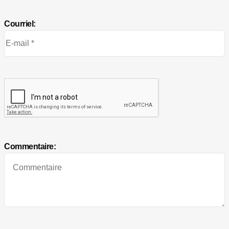
Courriel:
Commentaire: