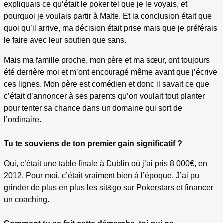
expliquais ce qu’était le poker tel que je le voyais, et
pourquoi je voulais partir à Malte. Et la conclusion était que
quoi qu’il arrive, ma décision était prise mais que je préférais
le faire avec leur soutien que sans.
Mais ma famille proche, mon père et ma sœur, ont toujours
été derrière moi et m’ont encouragé même avant que j’écrive
ces lignes. Mon père est comédien et donc il savait ce que
c’était d’annoncer à ses parents qu’on voulait tout planter
pour tenter sa chance dans un domaine qui sort de
l’ordinaire.
Tu te souviens de ton premier gain significatif ?
Oui, c’était une table finale à Dublin où j’ai pris 8 000€, en
2012. Pour moi, c’était vraiment bien à l’époque. J’ai pu
grinder de plus en plus les sit&go sur Pokerstars et financer
un coaching.