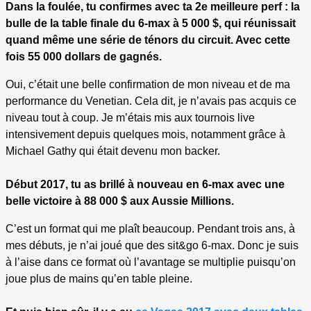
Dans la foulée, tu confirmes avec ta 2e meilleure perf : la
bulle de la table finale du 6-max à 5 000 $, qui réunissait
quand même une série de ténors du circuit. Avec cette
fois 55 000 dollars de gagnés.
Oui, c’était une belle confirmation de mon niveau et de ma
performance du Venetian. Cela dit, je n’avais pas acquis ce
niveau tout à coup. Je m’étais mis aux tournois live
intensivement depuis quelques mois, notamment grâce à
Michael Gathy qui était devenu mon backer.
Début 2017, tu as brillé à nouveau en 6-max avec une
belle victoire à 88 000 $ aux Aussie Millions.
C’est un format qui me plaît beaucoup. Pendant trois ans, à
mes débuts, je n’ai joué que des sit&go 6-max. Donc je suis
à l’aise dans ce format où l’avantage se multiplie puisqu’on
joue plus de mains qu’en table pleine.