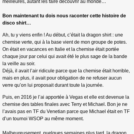
meilleures, autant les faire découvrir au monde…
Bon maintenant tu dois nous raconter cette histoire de
disco shirt…
Ah, tu y viens enfin ! Au début, c’était la dragon shirt : une
chemise verte, qui à la base vient de mon groupe de potes.
On était en vacances en Italie et la chemise était portée
chaque jour par celui qui avait été le plus sage de la bande
la veille au soir.
Déjà, il avait l’air ridicule parce que la chemise était horrible,
mais en plus, il avait pour obligation de ne refuser aucun
verre qu’on lui proposait durant toute la journée.
Puis, en 2016 je l’ai apportée à Vegas et elle est devenue la
chemise des tables finales avec Terry et Michael. Bon je ne
l’avais pas en TF du Venetian parce que Michael était en TF
d’un tournoi WSOP au même moment.
Malheureusement, quelques semaines plus tard, la dragon