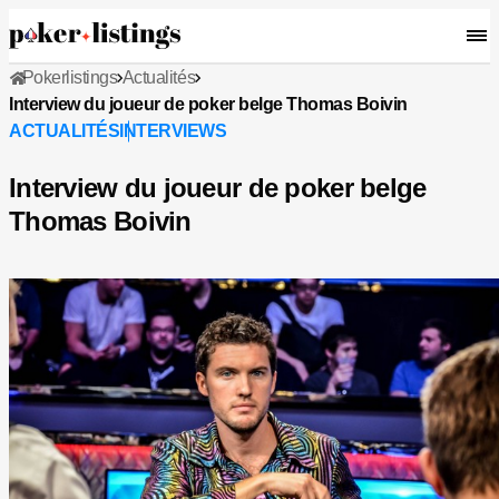
Pokerlistings
Actualités
Interview du joueur de poker belge Thomas Boivin
ACTUALITÉS
INTERVIEWS
Interview du joueur de poker belge
Thomas Boivin