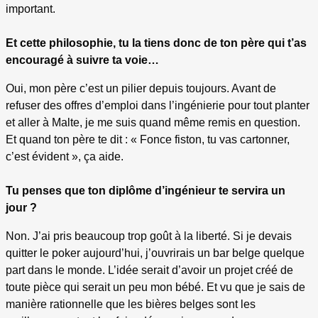
important.
Et cette philosophie, tu la tiens donc de ton père qui t’as
encouragé à suivre ta voie…
Oui, mon père c’est un pilier depuis toujours. Avant de
refuser des offres d’emploi dans l’ingénierie pour tout planter
et aller à Malte, je me suis quand même remis en question.
Et quand ton père te dit : « Fonce fiston, tu vas cartonner,
c’est évident », ça aide.
Tu penses que ton diplôme d’ingénieur te servira un
jour ?
Non. J’ai pris beaucoup trop goût à la liberté. Si je devais
quitter le poker aujourd’hui, j’ouvrirais un bar belge quelque
part dans le monde. L’idée serait d’avoir un projet créé de
toute pièce qui serait un peu mon bébé. Et vu que je sais de
manière rationnelle que les bières belges sont les