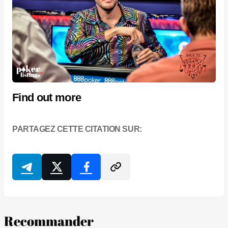
Find out more
PARTAGEZ CETTE CITATION SUR:
Recommander