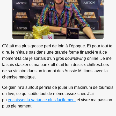
C’était ma plus grosse perf de loin à l’époque. Et pour tout te
dire, je n’étais pas dans une grande forme financière à ce
moment-là car je sortais d’un gros
downswing
online. Je me
faisais stacker et ma bankroll était loin des six chiffres.
Lors
de sa victoire dans un tournoi des Aussie Millions, avec la
chemise magique.
Ce gain m’a surtout permis de jouer un maximum de tournois
en live, ce qui coûte tout de même assez cher. J’ai
pu
encaisser la variance plus facilement
et vivre ma passion
plus pleinement.