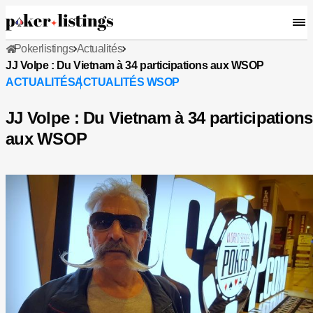
Pokerlistings
Actualités
JJ Volpe : Du Vietnam à 34 participations aux WSOP
ACTUALITÉS
ACTUALITÉS WSOP
JJ Volpe : Du Vietnam à 34 participations
aux WSOP