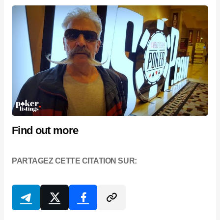
Find out more
PARTAGEZ CETTE CITATION SUR: