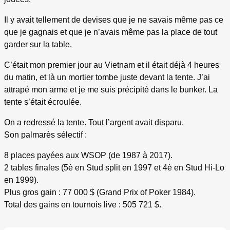
Il y avait tellement de devises que je ne savais même pas ce
que je gagnais et que je n’avais même pas la place de tout
garder sur la table.
C’était mon premier jour au Vietnam et il était déjà 4 heures
du matin, et là un mortier tombe juste devant la tente. J’ai
attrapé mon arme et je me suis précipité dans le bunker. La
tente s’était écroulée.
On a redressé la tente. Tout l’argent avait disparu.
Son palmarès sélectif :
8 places payées aux WSOP (de 1987 à 2017).
2 tables finales (5è en Stud split en 1997 et 4è en Stud Hi-Lo
en 1999).
Plus gros gain : 77 000 $ (Grand Prix of Poker 1984).
Total des gains en tournois live : 505 721 $.