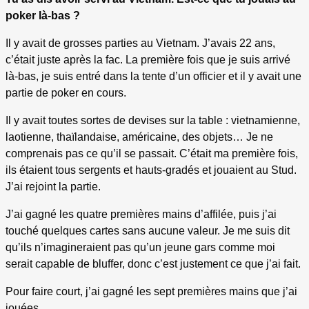
poker là-bas ?
Il y avait de grosses parties au Vietnam. J’avais 22 ans,
c’était juste après la fac. La première fois que je suis arrivé
là-bas, je suis entré dans la tente d’un officier et il y avait une
partie de poker en cours.
Il y avait toutes sortes de devises sur la table : vietnamienne,
laotienne, thaïlandaise, américaine, des objets… Je ne
comprenais pas ce qu’il se passait. C’était ma première fois,
ils étaient tous sergents et hauts-gradés et jouaient au Stud.
J’ai rejoint la partie.
J’ai gagné les quatre premières mains d’affilée, puis j’ai
touché quelques cartes sans aucune valeur. Je me suis dit
qu’ils n’imagineraient pas qu’un jeune gars comme moi
serait capable de bluffer, donc c’est justement ce que j’ai fait.
Pour faire court, j’ai gagné les sept premières mains que j’ai
jouées.