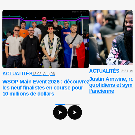
ACTUALITÉS
13:21, Au
ACTUALITÉS
13:08, Aug 06
Justin Arnwine, ro
WSOP Main Event 2026 : découvrez
quotidiens et symb
les neuf finalistes en course pour
l’ancienne
10 millions de dollars