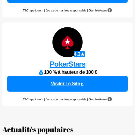
T&C appliquent | Jouez de manière responsable |
GambleAware
4.3
PokerStars
100 % à hauteur de 100 €
Visiter Le Site
T&C appliquent | Jouez de manière responsable |
GambleAware
Actualités populaires