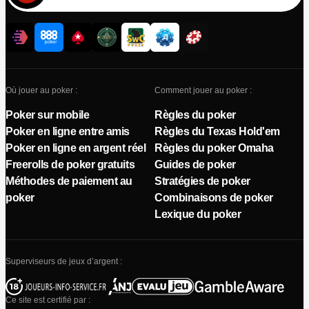
Où jouer au poker :
Comment jouer au poker :
Poker sur mobile
Règles du poker
Poker en ligne entre amis
Règles du Texas Hold'em
Poker en ligne en argent réel
Règles du poker Omaha
Freerolls de poker gratuits
Guides de poker
Méthodes de paiement au
Stratégies de poker
poker
Combinaisons de poker
Lexique du poker
Superviseurs de jeux d’argent :
Ce site est certifié par :