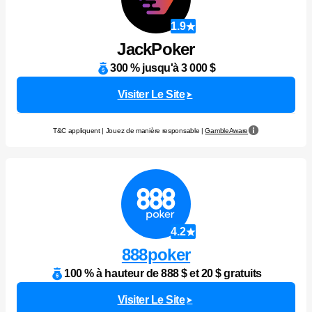
1.9
JackPoker
300 % jusqu'à 3 000 $
Visiter Le Site
T&C appliquent | Jouez de manière responsable |
GambleAware
4.2
888poker
100 % à hauteur de 888 $ et 20 $ gratuits
Visiter Le Site