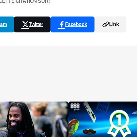
ETTE CITATION SUR:
ram
Twitter
Facebook
Link