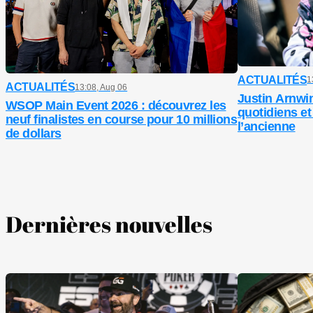
ACTUALITÉS
1
ACTUALITÉS
13:08, Aug 06
Justin Arnwin
WSOP Main Event 2026 : découvrez les
quotidiens et
neuf finalistes en course pour 10 millions
l’ancienne
de dollars
Dernières nouvelles