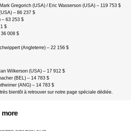
 Mark Gregorich (USA) / Eric Wasserson (USA) – 119 753 $
 (USA) – 86 237 $
) – 63 253 $
1 $
 36 008 $
 Schwippert (Angleterre) – 22 156 $
lan Wilkerson (USA) – 17 912 $
macher (BEL) – 14 783 $
ntheimer (ANG) – 14 783 $
très bientôt à retrouver sur notre page spéciale dédiée.
t more