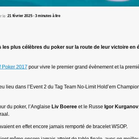
21 février 2025 · 3 minutes à lire
 le :
es plus célèbres du poker sur la route de leur victoire en 
f Poker 2017
pour vivre le premier grand évènement et la premiè
a eu lieu dans l’Event 2 du Tag Team No-Limit Hold’em Champion
our du poker, l’Anglaise
Liv Boeree
et le Russe
Igor Kurganov
raal.
vaient en effet encore jamais remporté de bracelet WSOP.
ient même encore jamais atteint de table finale, avec en meilleu