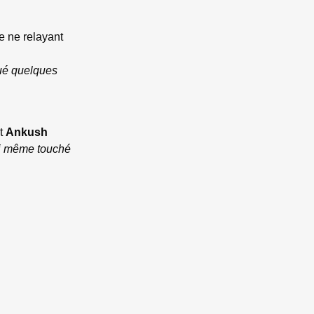
ee ne relayant
oué quelques
it
Ankush
 ai même touché