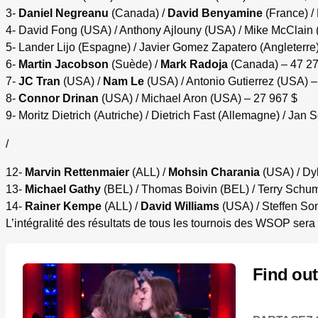
3-
Daniel Negreanu
(Canada) /
David Benyamine
(France) /
4- David Fong (USA) / Anthony Ajlouny (USA) / Mike McClain
5- Lander Lijo (Espagne) / Javier Gomez Zapatero (Angleterre
6-
Martin Jacobson
(Suède) /
Mark Radoja
(Canada) – 47 27
7-
JC Tran
(USA) /
Nam Le
(USA) / Antonio Gutierrez (USA) –
8-
Connor Drinan
(USA) / Michael Aron (USA) – 27 967 $
9- Moritz Dietrich (Autriche) / Dietrich Fast (Allemagne) / Jan
/
12-
Marvin Rettenmaier
(ALL) /
Mohsin Charania
(USA) / Dy
13-
Michael Gathy
(BEL) / Thomas Boivin (BEL) / Terry Schu
14-
Rainer Kempe
(ALL) /
David Williams
(USA) / Steffen So
L’intégralité des résultats de tous les tournois des WSOP sera 
Find ou