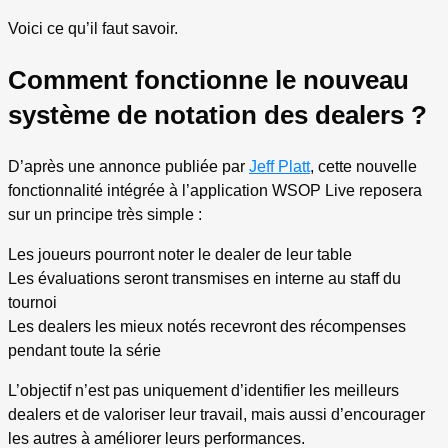
Voici ce qu’il faut savoir.
Comment fonctionne le nouveau
système de notation des dealers ?
D’après une annonce publiée par
Jeff Platt
, cette nouvelle
fonctionnalité intégrée à l’application WSOP Live reposera
sur un principe très simple :
Les joueurs pourront noter le dealer de leur table
Les évaluations seront transmises en interne au staff du
tournoi
Les dealers les mieux notés recevront des récompenses
pendant toute la série
L’objectif n’est pas uniquement d’identifier les meilleurs
dealers et de valoriser leur travail, mais aussi d’encourager
les autres à améliorer leurs performances.