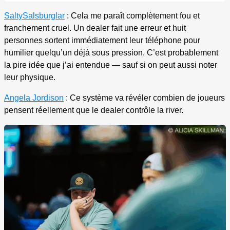
SaltySalsburglar
: Cela me paraît complètement fou et
franchement cruel. Un dealer fait une erreur et huit
personnes sortent immédiatement leur téléphone pour
humilier quelqu’un déjà sous pression. C’est probablement
la pire idée que j’ai entendue — sauf si on peut aussi noter
leur physique.
Angela Jordison
: Ce système va révéler combien de joueurs
pensent réellement que le dealer contrôle la river.