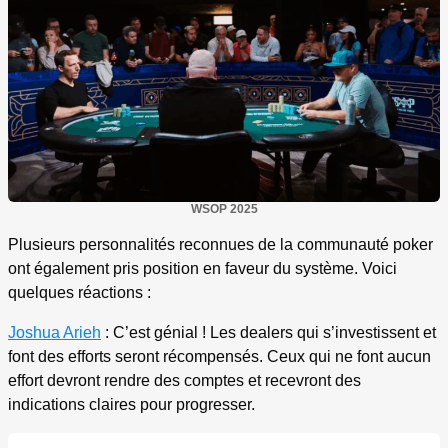
WSOP 2025
Plusieurs personnalités reconnues de la communauté poker
ont également pris position en faveur du système. Voici
quelques réactions :
Joshua Arieh
: C’est génial ! Les dealers qui s’investissent et
font des efforts seront récompensés. Ceux qui ne font aucun
effort devront rendre des comptes et recevront des
indications claires pour progresser.