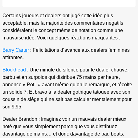
Certains joueurs et dealers ont jugé cette idée plus
acceptable, mais la majorité des commentaires négatifs
considéraient le concept même de notation comme une
mauvaise idée. Voici quelques réactions marquantes :
Barry Carter
: Félicitations d’avance aux dealers féminines
attirantes.
Blockhead
: Une minute de silence pour le dealer chauve,
barbu et en surpoids qui distribue 75 mains par heure,
annonce « Pot ! » avant même qu’on le remarque, et récolte
un solide 7. Et bravo à la dealer gothique tatouée avec son
coussin de siège qui ne sait pas calculer mentalement pour
son 9,95.
Dealer Brandon : Imaginez voir un mauvais dealer mieux
noté que vous simplement parce que vous distribuez
davantage de mains… et donc davantage de bad beats.