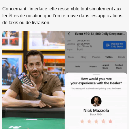
Concernant l’interface, elle ressemble tout simplement aux
fenêtres de notation que l’on retrouve dans les applications
de taxis ou de livraison.