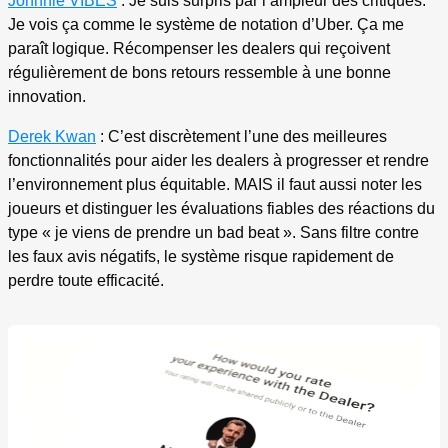
Johnnie VIBES
: Je suis surpris par l’ampleur des critiques.
Je vois ça comme le système de notation d’Uber. Ça me
paraît logique. Récompenser les dealers qui reçoivent
régulièrement de bons retours ressemble à une bonne
innovation.
Derek Kwan
: C’est discrètement l’une des meilleures
fonctionnalités pour aider les dealers à progresser et rendre
l’environnement plus équitable. MAIS il faut aussi noter les
joueurs et distinguer les évaluations fiables des réactions du
type « je viens de prendre un bad beat ». Sans filtre contre
les faux avis négatifs, le système risque rapidement de
perdre toute efficacité.