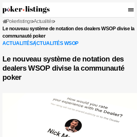
Pokerlistings
Actualités
Le nouveau système de notation des dealers WSOP divise la
communauté poker
ACTUALITÉS
ACTUALITÉS WSOP
Le nouveau système de notation des
dealers WSOP divise la communauté
poker