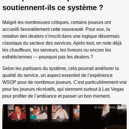
soutiennent-ils ce système ?
Malgré les nombreuses critiques, certains joueurs ont
accueilli favorablement cette nouveauté. Pour eux, la
notation des dealers s’inscrit dans une logique désormais
classique du secteur des services. Après tout, on note déjà
les chauffeurs, les serveurs, les livreurs ou encore les
esthéticiennes — pourquoi pas les dealers ?
Selon les partisans du système, cela pourrait améliorer la
qualité du service, un aspect essentiel de l’expérience
WSOP pour de nombreux joueurs. C’est particulièrement vrai
pour les joueurs récréatifs, qui viennent surtout à Las Vegas
pour profiter de l’ambiance et passer un bon moment.