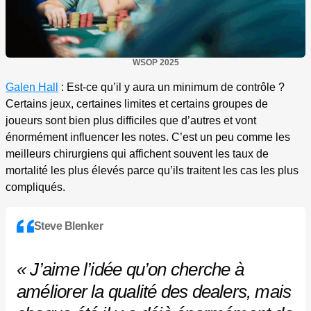
WSOP 2025
Galen Hall
: Est-ce qu’il y aura un minimum de contrôle ?
Certains jeux, certaines limites et certains groupes de
joueurs sont bien plus difficiles que d’autres et vont
énormément influencer les notes. C’est un peu comme les
meilleurs chirurgiens qui affichent souvent les taux de
mortalité les plus élevés parce qu’ils traitent les cas les plus
compliqués.
Steve Blenker
« J’aime l’idée qu’on cherche à
améliorer la qualité des dealers, mais