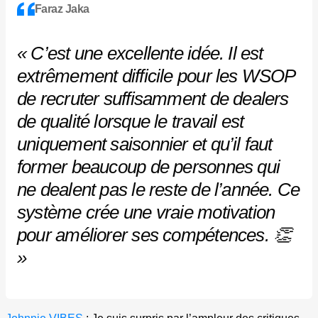
Faraz Jaka
« C’est une excellente idée. Il est
extrêmement difficile pour les WSOP
de recruter suffisamment de dealers
de qualité lorsque le travail est
uniquement saisonnier et qu’il faut
former beaucoup de personnes qui
ne dealent pas le reste de l’année. Ce
système crée une vraie motivation
pour améliorer ses compétences. 👏
»