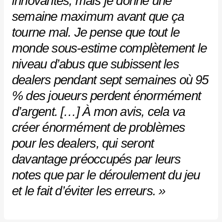
innovantes, mais je donne une
semaine maximum avant que ça
tourne mal. Je pense que tout le
monde sous-estime complètement le
niveau d’abus que subissent les
dealers pendant sept semaines où 95
% des joueurs perdent énormément
d’argent. […] À mon avis, cela va
créer énormément de problèmes
pour les dealers, qui seront
davantage préoccupés par leurs
notes que par le déroulement du jeu
et le fait d’éviter les erreurs. »