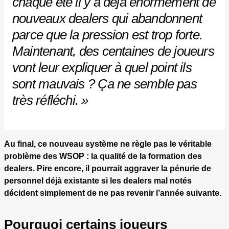
chaque été il y a déjà énormément de
nouveaux dealers qui abandonnent
parce que la pression est trop forte.
Maintenant, des centaines de joueurs
vont leur expliquer à quel point ils
sont mauvais ? Ça ne semble pas
très réfléchi. »
Au final, ce nouveau système ne règle pas le véritable
problème des WSOP : la qualité de la formation des
dealers. Pire encore, il pourrait aggraver la pénurie de
personnel déjà existante si les dealers mal notés
décident simplement de ne pas revenir l’année suivante.
Pourquoi certains joueurs