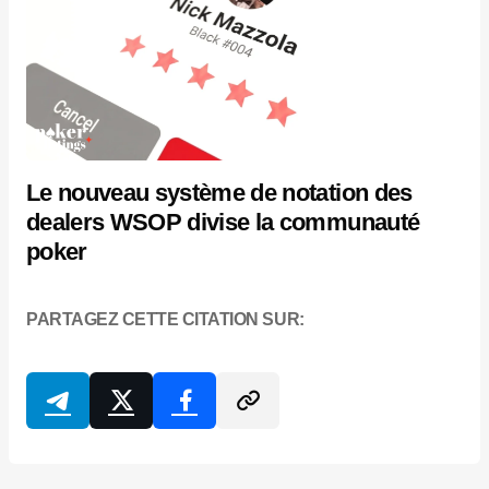
Le nouveau système de notation des
dealers WSOP divise la communauté
poker
PARTAGEZ CETTE CITATION SUR: