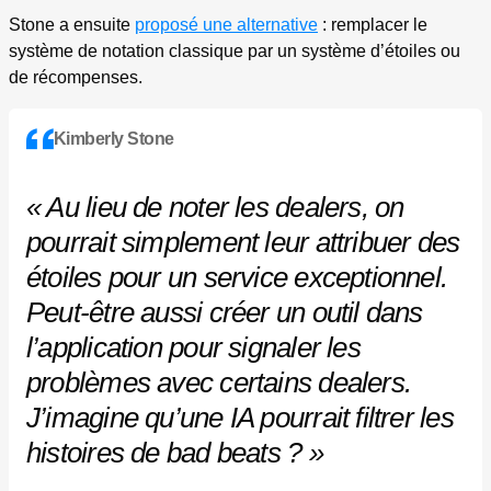
Stone a ensuite
proposé une alternative
: remplacer le
système de notation classique par un système d’étoiles ou
de récompenses.
Kimberly Stone
« Au lieu de noter les dealers, on
pourrait simplement leur attribuer des
étoiles pour un service exceptionnel.
Peut-être aussi créer un outil dans
l’application pour signaler les
problèmes avec certains dealers.
J’imagine qu’une IA pourrait filtrer les
histoires de bad beats ? »