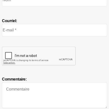
Courriel:
Commentaire: