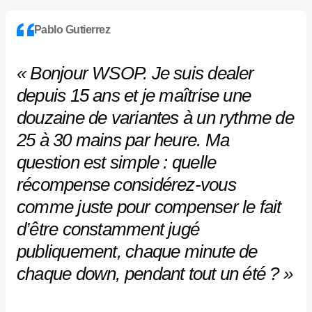
Pablo Gutierrez
« Bonjour WSOP. Je suis dealer
depuis 15 ans et je maîtrise une
douzaine de variantes à un rythme de
25 à 30 mains par heure. Ma
question est simple : quelle
récompense considérez-vous
comme juste pour compenser le fait
d’être constamment jugé
publiquement, chaque minute de
chaque down, pendant tout un été ? »