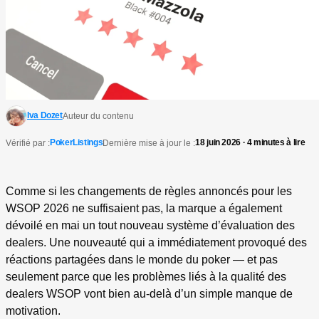
Iva Dozet
Auteur du contenu
PokerListings
18 juin 2026 · 4 minutes à lire
Vérifié par :
Dernière mise à jour le :
Comme si les changements de règles annoncés pour les
WSOP 2026 ne suffisaient pas, la marque a également
dévoilé en mai un tout nouveau système d’évaluation des
dealers. Une nouveauté qui a immédiatement provoqué des
réactions partagées dans le monde du poker — et pas
seulement parce que les problèmes liés à la qualité des
dealers WSOP vont bien au-delà d’un simple manque de
motivation.