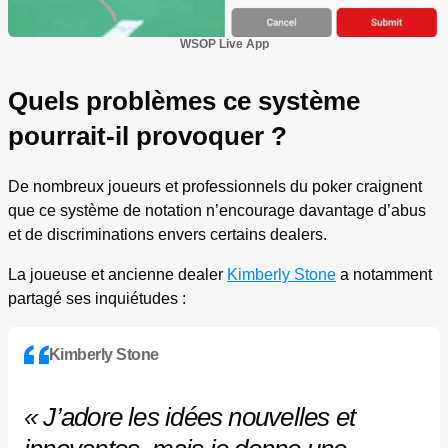
WSOP Live App
Quels problèmes ce système
pourrait-il provoquer ?
De nombreux joueurs et professionnels du poker craignent
que ce système de notation n’encourage davantage d’abus
et de discriminations envers certains dealers.
La joueuse et ancienne dealer
Kimberly Stone
a notamment
partagé ses inquiétudes :
Kimberly Stone
« J’adore les idées nouvelles et