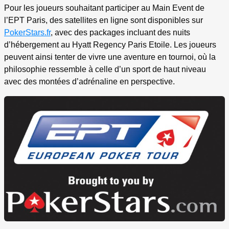
Pour les joueurs souhaitant participer au Main Event de
l’EPT Paris, des satellites en ligne sont disponibles sur
PokerStars.fr
, avec des packages incluant des nuits
d’hébergement au Hyatt Regency Paris Etoile. Les joueurs
peuvent ainsi tenter de vivre une aventure en tournoi, où la
philosophie ressemble à celle d’un sport de haut niveau
avec des montées d’adrénaline en perspective.