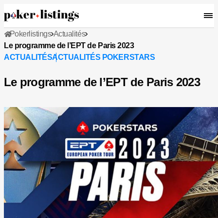
Pokerlistings
Actualités
Le programme de l’EPT de Paris 2023
ACTUALITÉS
ACTUALITÉS POKERSTARS
Le programme de l’EPT de Paris 2023