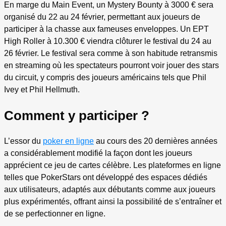
En marge du Main Event, un Mystery Bounty à 3000 € sera
organisé du 22 au 24 février, permettant aux joueurs de
participer à la chasse aux fameuses enveloppes. Un EPT
High Roller à 10.300 € viendra clôturer le festival du 24 au
26 février. Le festival sera comme à son habitude retransmis
en streaming où les spectateurs pourront voir jouer des stars
du circuit, y compris des joueurs américains tels que Phil
Ivey et Phil Hellmuth.
Comment y participer ?
L’essor du
poker en ligne
au cours des 20 dernières années
a considérablement modifié la façon dont les joueurs
apprécient ce jeu de cartes célèbre. Les plateformes en ligne
telles que PokerStars ont développé des espaces dédiés
aux utilisateurs, adaptés aux débutants comme aux joueurs
plus expérimentés, offrant ainsi la possibilité de s’entraîner et
de se perfectionner en ligne.