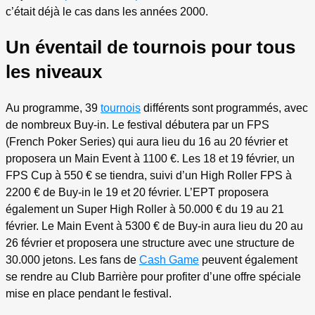
c’était déjà le cas dans les années 2000.
Un éventail de tournois pour tous
les niveaux
Au programme, 39
tournois
différents sont programmés, avec
de nombreux Buy-in. Le festival débutera par un FPS
(French Poker Series) qui aura lieu du 16 au 20 février et
proposera un Main Event à 1100 €. Les 18 et 19 février, un
FPS Cup à 550 € se tiendra, suivi d’un High Roller FPS à
2200 € de Buy-in le 19 et 20 février. L’EPT proposera
également un Super High Roller à 50.000 € du 19 au 21
février. Le Main Event à 5300 € de Buy-in aura lieu du 20 au
26 février et proposera une structure avec une structure de
30.000 jetons. Les fans de
Cash Game
peuvent également
se rendre au Club Barrière pour profiter d’une offre spéciale
mise en place pendant le festival.