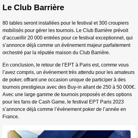
Le Club Barrière
80 tables seront installées pour le festival et 300 croupiers
mobilisés pour gérer les tournois. Le Club Barrière prévoit
d’accueillir 20 000 entrées pour ce festival exceptionnel, qui
s’annonce déjà comme un événement majeur parfaitement
orchestré par la réputée maison du Club Barrière.
En conclusion, le retour de l’EPT à Paris est, comme vous
l’avez compris, un événement très attendu pour les amateurs
de poker, offrant une occasion unique de participer à des
tournois prestigieux avec des Buy-in allant de 250 à 50 000€.
Avec une large gamme de tournois proposés et des options
pour les fans de Cash Game, le festival EPT Paris 2023
s’annonce déjà comme l’événement poker de l’année en
France.