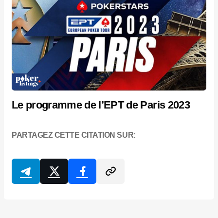
Le programme de l’EPT de Paris 2023
PARTAGEZ CETTE CITATION SUR: