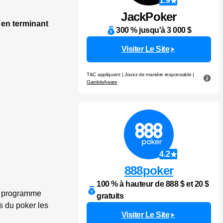
1.9
JackPoker
 en terminant
300 % jusqu'à 3 000 $
Visiter Le Site
T&C appliquent | Jouez de manière responsable |
GambleAware
4.2
888poker
100 % à hauteur de 888 $ et 20 $
n programme
gratuits
s du poker les
Visiter Le Site