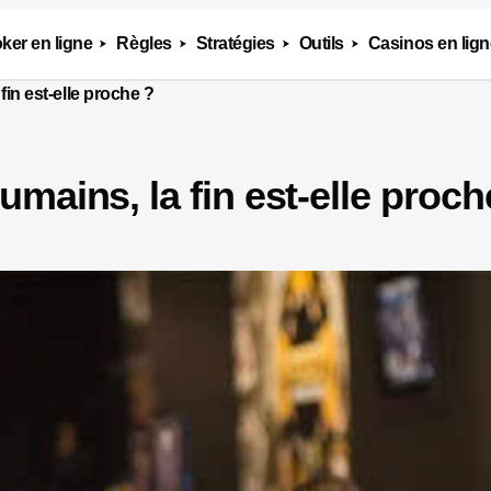
ker en ligne
Règles
Stratégies
Outils
Casinos en lign
fin est-elle proche ?
umains, la fin est-elle proch