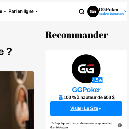
GGPoker
e
Pari en ligne
active bonuses
Recommander
e ?
4.5
GGPoker
100 % à hauteur de 600 $
Visiter Le Site
T&C appliquent | Jouez de manière responsable |
GambleAware