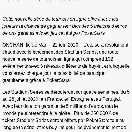
Cette nouvelle série de tournois en ligne offre à tous les
joueurs la chance de gagner leur part des 5 millions d’euros
de prix garantis mis en jeu cet été par PokerStars.
ONCHAN, Île de Man – 22 juin 2020 – L’été sera résolument
chaud avec le lancement des Stadium Series, une toute
nouvelle série de tournois en ligne qui comprend 102
évènements avec 3 niveaux différents de buy-in, et à laquelle
vous aurez chaque jour la possibilité de participer
gratuitement grâce à PokerStars.
Les Stadium Series se dérouleront sur quatre semaines, du 5
au 26 juillet 2020, en France, en Espagne et au Portugal.
Avec leur dotation garantie de 5 millions d’euros, tout le
monde peut prétendre à la gloire ! Plus de 250 000 € de
tickets Stadium Series seront offerts par PokerStars tout au
long de la série, et les buy-ins pour les événements iront de