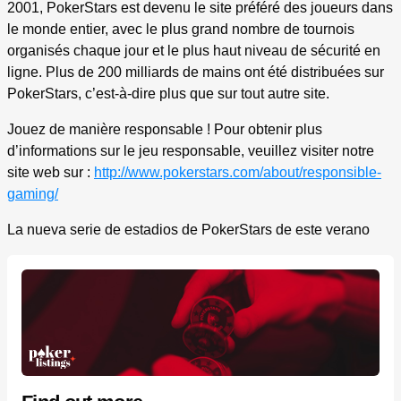
2001, PokerStars est devenu le site préféré des joueurs dans
le monde entier, avec le plus grand nombre de tournois
organisés chaque jour et le plus haut niveau de sécurité en
ligne. Plus de 200 milliards de mains ont été distribuées sur
PokerStars, c’est-à-dire plus que sur tout autre site.
Jouez de manière responsable ! Pour obtenir plus
d’informations sur le jeu responsable, veuillez visiter notre
site web sur :
http://www.pokerstars.com/about/responsible-
gaming/
La nueva serie de estadios de PokerStars de este verano