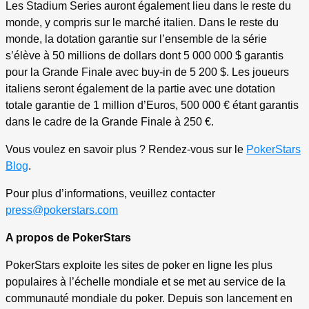
Les Stadium Series auront également lieu dans le reste du
monde, y compris sur le marché italien. Dans le reste du
monde, la dotation garantie sur l’ensemble de la série
s’élève à 50 millions de dollars dont 5 000 000 $ garantis
pour la Grande Finale avec buy-in de 5 200 $. Les joueurs
italiens seront également de la partie avec une dotation
totale garantie de 1 million d’Euros, 500 000 € étant garantis
dans le cadre de la Grande Finale à 250 €.
Vous voulez en savoir plus ? Rendez-vous sur le
PokerStars
Blog
.
Pour plus d’informations, veuillez contacter
press@pokerstars.com
A propos de PokerStars
PokerStars exploite les sites de poker en ligne les plus
populaires à l’échelle mondiale et se met au service de la
communauté mondiale du poker. Depuis son lancement en