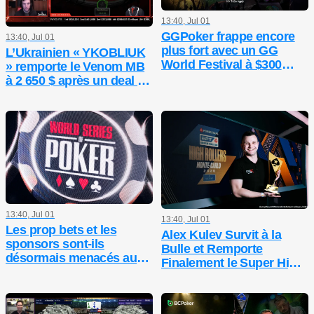
13:40, Jul 01
GGPoker frappe encore
13:40, Jul 01
plus fort avec un GG
L’Ukrainien « YKOBLIUK
World Festival à $300
» remporte le Venom MB
millions garantis
à 2 650 $ après un deal à
trois joueurs restants
(624 839 $)*
13:40, Jul 01
13:40, Jul 01
Les prop bets et les
Alex Kulev Survit à la
sponsors sont-ils
Bulle et Remporte
désormais menacés au
Finalement le Super High
WSOP ?
Roller à 250 000 € de
l’EPT Monte-Carlo (2 786
332 €)*