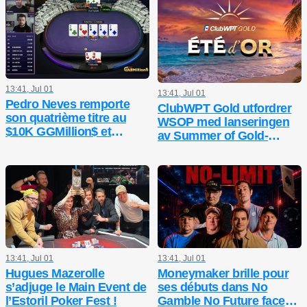
13:41, Jul 01
13:41, Jul 01
Pedro Neves remporte
ClubWPT Gold utfordrer
son quatrième titre au
WSOP med lanseringen
$10K GGMillion$ et
av Summer of Gold-
encaisse encore 481,2 K$
serien
13:41, Jul 01
13:41, Jul 01
Hugues Mazerolle
Moneymaker brille pour
s’adjuge le Main Event de
ses débuts dans No
l’Estoril Poker Fest !
Gamble No Future face