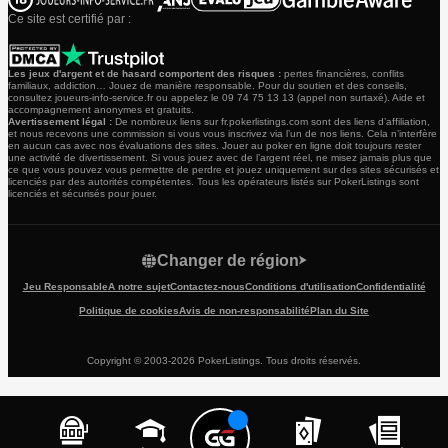
Ce site est certifié par :
Les jeux d'argent et de hasard comportent des risques :
pertes financières, conflits
familiaux, addiction… Jouez de manière responsable. Pour du soutien et des conseils,
consultez joueurs-info-service.fr ou appelez le 09 74 75 13 13 (appel non surtaxé). Aide et
accompagnement anonymes et gratuits.
Avertissement légal :
De nombreux liens sur fr.pokerlistings.com sont des liens d’affiliation,
et nous recevons une commission si vous vous inscrivez via l’un de nos liens. Cela n’interfère
en aucun cas avec nos évaluations des sites. Jouer au poker en ligne doit toujours rester
une activité de divertissement. Si vous jouez avec de l’argent réel, ne misez jamais plus que
ce que vous pouvez vous permettre de perdre et jouez uniquement sur des sites sécurisés et
licenciés par des autorités compétentes. Tous les opérateurs listés sur PokerListings sont
licenciés et sécurisés pour jouer.
Changer de région
Jeu Responsable
A notre sujet
Contactez-nous
Conditions d'utilisation
Confidentialité
Politique de cookies
Avis de non-responsabilité
Plan du Site
Copyright © 2003-2026 PokerListings. Tous droits réservés.