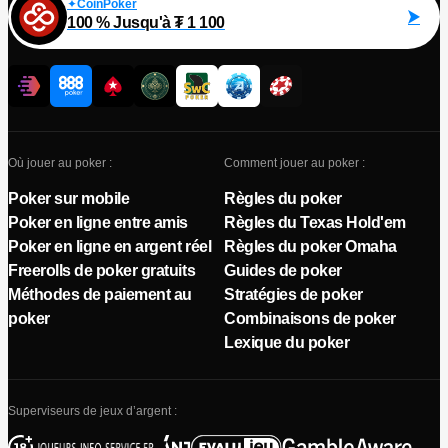
CoinPoker
100 % Jusqu'à ₮ 1 100
Où jouer au poker :
Comment jouer au poker :
Poker sur mobile
Règles du poker
Poker en ligne entre amis
Règles du Texas Hold'em
Poker en ligne en argent réel
Règles du poker Omaha
Freerolls de poker gratuits
Guides de poker
Méthodes de paiement au
Stratégies de poker
poker
Combinaisons de poker
Lexique du poker
Superviseurs de jeux d’argent :