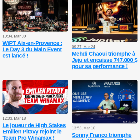
10:34, Mar 30
WiPT Aix-en-Provence :
09:37, Mar 24
Le Day 3 du Main Event
Mehdi Chaoui triomphe à
est lancé !
Jeju et encaisse 747.000 $
pour sa performance !
12:33, Mar 18
Le joueur de High Stakes
13:53, Mar 10
Emilien Pitavy rejoint le
Sonny Franco triomphe
Team Pro Winamax !