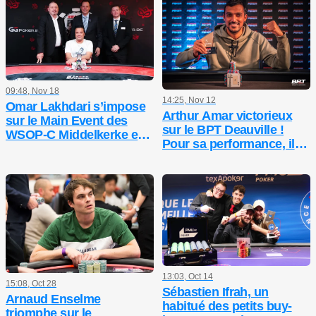
09:48, Nov 18
14:25, Nov 12
Omar Lakhdari s’impose
Arthur Amar victorieux
sur le Main Event des
sur le BPT Deauville !
WSOP-C Middelkerke et
Pour sa performance, il
encaisse 118.000 € !
encaisse 74.606 €
13:03, Oct 14
15:08, Oct 28
Sébastien Ifrah, un
Arnaud Enselme
habitué des petits buy-
triomphe sur le