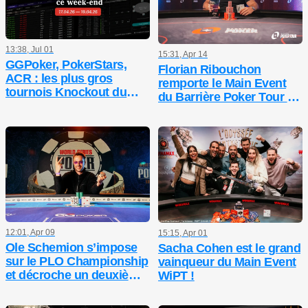
13:38, Jul 01
15:31, Apr 14
GGPoker, PokerStars,
Florian Ribouchon
ACR : les plus gros
remporte le Main Event
tournois Knockout du
du Barrière Poker Tour de
week-end à ne pas
Nice !
manquer
12:01, Apr 09
15:15, Apr 01
Ole Schemion s’impose
Sacha Cohen est le grand
sur le PLO Championship
vainqueur du Main Event
et décroche un deuxième
WiPT !
bracelet !