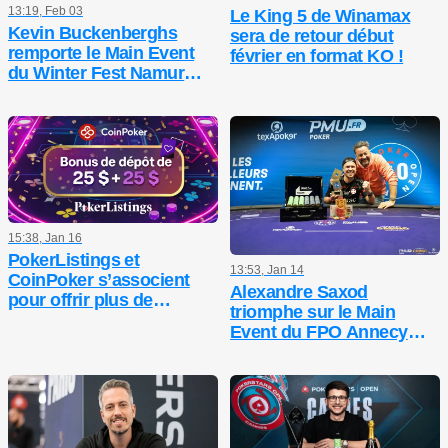
13:19, Feb 03
Le King 5 de Winamax
Kevin Buckenberghs
sera de retour début
remporte le Main Event
février en format KO !
du Winter Fest Namur
pour 67.000 € !
15:38, Jan 16
PokerListings et
13:53, Jan 14
CoinPoker s’associent
Alexandre Saxod
pour offrir plus de
triomphe sur le Main
récompenses aux joueurs
Event du FPO Annecy
!
pour 45.000 € !