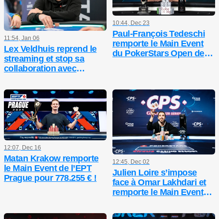
10:44, Dec 23
Paul-François Tedeschi
11:54, Jan 06
remporte le Main Event
Lex Veldhuis reprend le
du PokerStars Open de
streaming et stop sa
Cannes !
collaboration avec
PokerStars !
12:07, Dec 16
Matan Krakow remporte
12:45, Dec 02
le Main Event de l’EPT
Julien Loire s’impose
Prague pour 778.255 € !
face à Omar Lakhdari et
remporte le Main Event
du CPS Namur !