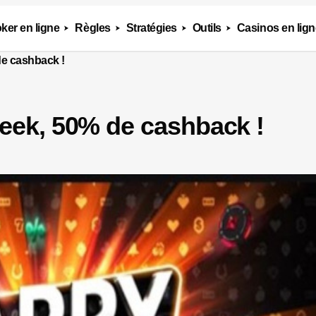
ker en ligne
Règles
Stratégies
Outils
Casinos en lign
e cashback !
eek, 50% de cashback !