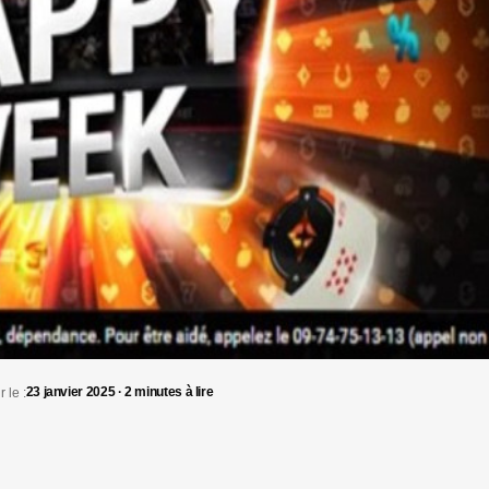
23 janvier 2025 · 2 minutes à lire
 le :