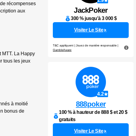
1.9
t de récompenses
JackPoker
cription aux
300 % jusqu'à 3 000 $
Visiter Le Site
T&C appliquent | Jouez de manière responsable |
GambleAware
et MTT. La Happy
 tous les jeux
4.2
888poker
nnés à moitié
 un bonus de
100 % à hauteur de 888 $ et 20 $
gratuits
Visiter Le Site