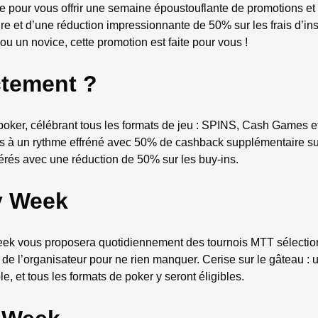
 pour vous offrir une semaine époustouflante de promotions e
e et d’une réduction impressionnante de 50% sur les frais d’ins
u un novice, cette promotion est faite pour vous !
ctement ?
poker, célébrant tous les formats de jeu : SPINS, Cash Games 
à un rythme effréné avec 50% de cashback supplémentaire sur
rés avec une réduction de 50% sur les buy-ins.
y Week
 Week vous proposera quotidiennement des tournois MTT sélectio
e de l’organisateur pour ne rien manquer. Cerise sur le gâteau :
et tous les formats de poker y seront éligibles.