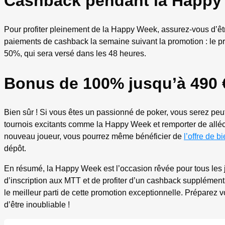
Cashback pendant la Happy
Pour profiter pleinement de la Happy Week, assurez-vous d’êt
paiements de cashback la semaine suivant la promotion : le pr
50%, qui sera versé dans les 48 heures.
Bonus de 100% jusqu’à 490 
Bien sûr ! Si vous êtes un passionné de poker, vous serez peu
tournois excitants comme la Happy Week et remporter de allécha
nouveau joueur, vous pourrez même bénéficier de
l’offre de 
dépôt.
En résumé, la Happy Week est l’occasion rêvée pour tous les jo
d’inscription aux MTT et de profiter d’un cashback supplémenta
le meilleur parti de cette promotion exceptionnelle. Préparez 
d’être inoubliable !