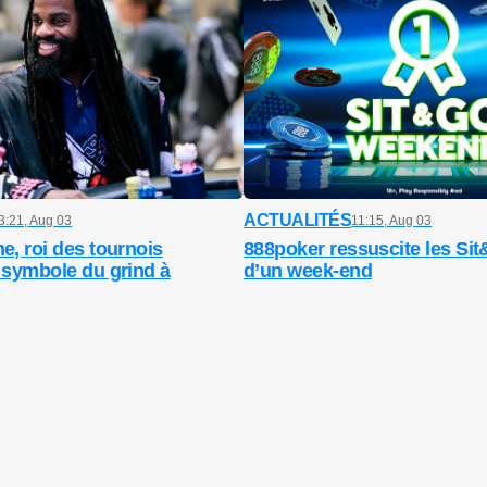
ACTUALITÉS
3:21, Aug 03
11:15, Aug 03
e, roi des tournois
888poker ressuscite les Si
 symbole du grind à
d’un week-end