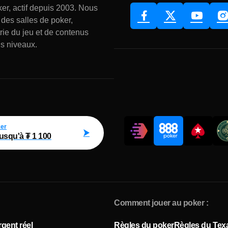
er, actif depuis 2003. Nous
des salles de poker,
trie du jeu et de contenus
us niveaux.
er
usqu'à ₮ 1 100
Comment jouer au poker :
rgent réel
Règles du poker
Règles du Tex