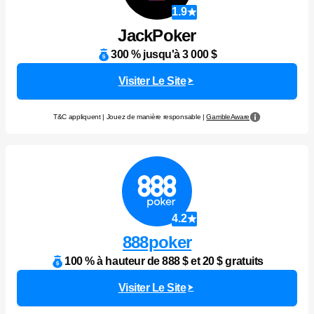
1.9
JackPoker
300 % jusqu'à 3 000 $
Visiter Le Site
T&C appliquent | Jouez de manière responsable |
GambleAware
4.2
888poker
100 % à hauteur de 888 $ et 20 $ gratuits
Visiter Le Site