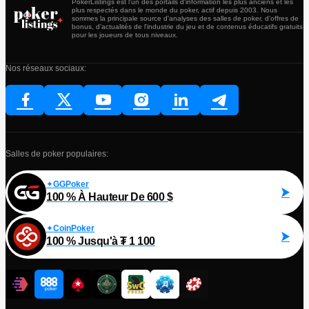
PokerListings est l'un des portails d'information les plus anciens et les
plus respectés dans le monde du poker, actif depuis 2003. Nous
sommes la principale source d'analyses des salles de poker, d'offres de
bonus, d'actualités de l'industrie du jeu et de contenus éducatifs gratuits
pour les joueurs de tous niveaux.
Nos réseaux sociaux:
Salles de poker populaires:
GGPoker
100 % À Hauteur De 600 $
CoinPoker
100 % Jusqu'à ₮ 1 100