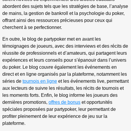
abordent des sujets tels que les stratégies de base, l’analyse
de mains, la gestion de bankroll et la psychologie du poker,
offrant ainsi des ressources précieuses pour ceux qui
cherchent à se perfectionner.
En outre, le blog de partypoker met en avant les
témoignages de joueurs, avec des interviews et des récits de
réussite de professionnels et d’amateurs, qui partagent leurs
expériences et leurs conseils pour s’épanouir dans l’univers
du poker. Le blog couvre également les événements en
direct et en ligne organisés par la plateforme, notamment les
séries de
tournois en ligne
et les événements live, permettant
aux lecteurs de suivre les résultats, les récits de tournois et
les moments forts. Enfin, le blog informe les joueurs des
dernières promotions,
offres de bonus
et opportunités
spéciales proposées par partypoker, leur permettant de
profiter pleinement de leur expérience de jeu sur la
plateforme.