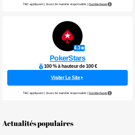
T&C appliquent | Jouez de manière responsable |
GambleAware
4.3
PokerStars
100 % à hauteur de 100 €
Visiter Le Site
T&C appliquent | Jouez de manière responsable |
GambleAware
Actualités populaires