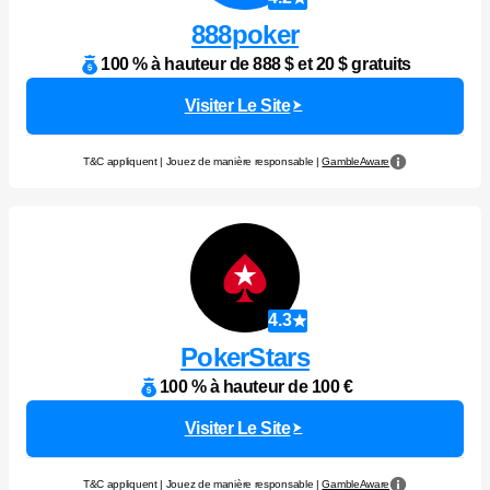
888poker
100 % à hauteur de 888 $ et 20 $ gratuits
Visiter Le Site
T&C appliquent | Jouez de manière responsable |
GambleAware
4.3
PokerStars
100 % à hauteur de 100 €
Visiter Le Site
T&C appliquent | Jouez de manière responsable |
GambleAware