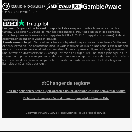
Ce site est certifié par :
Les jeux d'argent et de hasard comportent des risques :
pertes financières, conflits
familiaux, addiction… Jouez de manière responsable. Pour du soutien et des conseils,
consultez joueurs-info-service.fr ou appelez le 09 74 75 13 13 (appel non surtaxé). Aide et
accompagnement anonymes et gratuits.
Avertissement légal :
De nombreux liens sur fr.pokerlistings.com sont des liens d’affiliation,
et nous recevons une commission si vous vous inscrivez via l’un de nos liens. Cela n’interfère
en aucun cas avec nos évaluations des sites. Jouer au poker en ligne doit toujours rester
une activité de divertissement. Si vous jouez avec de l’argent réel, ne misez jamais plus que
ce que vous pouvez vous permettre de perdre et jouez uniquement sur des sites sécurisés et
licenciés par des autorités compétentes. Tous les opérateurs listés sur PokerListings sont
licenciés et sécurisés pour jouer.
Changer de région
Jeu Responsable
A notre sujet
Contactez-nous
Conditions d'utilisation
Confidentialité
Politique de cookies
Avis de non-responsabilité
Plan du Site
Copyright © 2003-2026 PokerListings. Tous droits réservés.