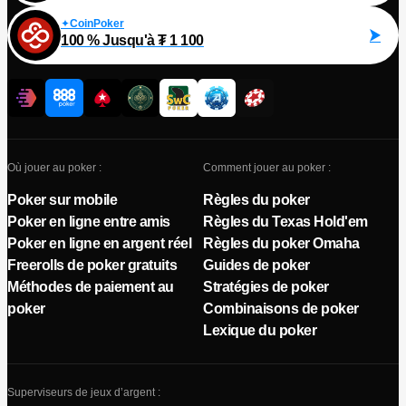
CoinPoker
100 % Jusqu'à ₮ 1 100
Où jouer au poker :
Comment jouer au poker :
Poker sur mobile
Règles du poker
Poker en ligne entre amis
Règles du Texas Hold'em
Poker en ligne en argent réel
Règles du poker Omaha
Freerolls de poker gratuits
Guides de poker
Méthodes de paiement au
Stratégies de poker
poker
Combinaisons de poker
Lexique du poker
Superviseurs de jeux d’argent :