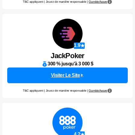
T&C appliquent | Jouez de manière responsable |
GambleAware
1.9
JackPoker
300 % jusqu'à 3 000 $
Visiter Le Site
T&C appliquent | Jouez de manière responsable |
GambleAware
4.2