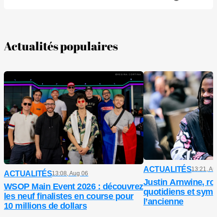
Actualités populaires
ACTUALITÉS
13:21, Au
ACTUALITÉS
13:08, Aug 06
Justin Arnwine, ro
WSOP Main Event 2026 : découvrez
quotidiens et symb
les neuf finalistes en course pour
l’ancienne
10 millions de dollars