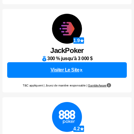
1.9
JackPoker
300 % jusqu'à 3 000 $
Visiter Le Site
T&C appliquent | Jouez de manière responsable |
GambleAware
4.2