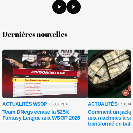
Dernières nouvelles
ACTUALITÉS WSOP
ACTUALITÉS
11:53, Aug 07
11:18, Au
Team DNegs écrase la $25K
Comment un jackp
Fantasy League aux WSOP 2026
aux machines à so
transformé en batai
entre ex