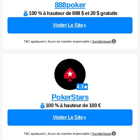
888poker
100 % à hauteur de 888 $ et 20 $ gratuits
Visiter Le Site
T&C appliquent | Jouez de manière responsable |
GambleAware
4.3
PokerStars
100 % à hauteur de 100 €
Visiter Le Site
T&C appliquent | Jouez de manière responsable |
GambleAware