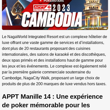
Le NagaWorld Integrated Resort est un complexe hôtelier de
luxe offrant une vaste gamme de services et d’installations,
dont plus de 20 restaurants proposant des cuisines
internationales, des salons de karaoké et des discothèques,
deux spas primés et des installations haut de gamme pour
les jeux et les événements. Le complexe est également relié
par la première galerie commerciale souterraine du
Cambodge, NagaCity Walk, proposant un large choix de
produits de plus de 200 marques de luxe vendus hors taxes.
APPT Manille 14 : Une expérience
de poker mémorable pour les