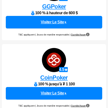
GGPoker
100 % à hauteur de 600 $
Visiter Le Site
T&C appliquent | Jouez de manière responsable |
GambleAware
4.5
CoinPoker
100 % jusqu'à ₮ 1 100
Visiter Le Site
T&C appliquent | Jouez de manière responsable |
GambleAware