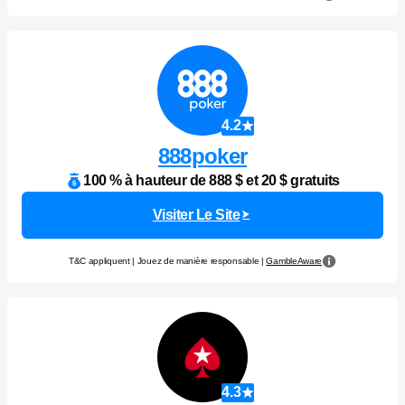
4.2
888poker
100 % à hauteur de 888 $ et 20 $ gratuits
Visiter Le Site
T&C appliquent | Jouez de manière responsable |
GambleAware
4.3