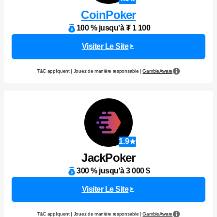
CoinPoker
100 % jusqu'à ₮ 1 100
Visiter Le Site
T&C appliquent | Jouez de manière responsable |
GambleAware
1.9
JackPoker
300 % jusqu'à 3 000 $
Visiter Le Site
T&C appliquent | Jouez de manière responsable |
GambleAware