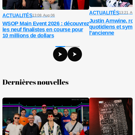
ACTUALITÉS
13:21, Au
ACTUALITÉS
13:08, Aug 06
Justin Arnwine, ro
WSOP Main Event 2026 : découvrez
quotidiens et symb
les neuf finalistes en course pour
l’ancienne
10 millions de dollars
Dernières nouvelles