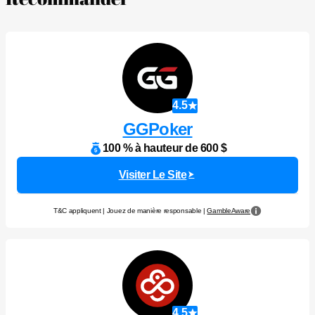
4.5
GGPoker
100 % à hauteur de 600 $
Visiter Le Site
T&C appliquent | Jouez de manière responsable |
GambleAware
4.5