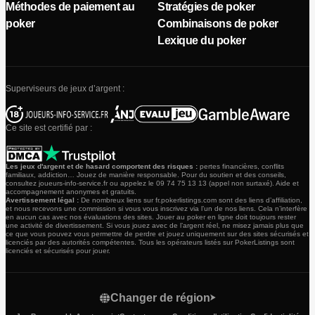
Méthodes de paiement au
Stratégies de poker
poker
Combinaisons de poker
Lexique du poker
Superviseurs de jeux d’argent :
Ce site est certifié par :
Les jeux d'argent et de hasard comportent des risques :
pertes financières, conflits
familiaux, addiction… Jouez de manière responsable. Pour du soutien et des conseils,
consultez joueurs-info-service.fr ou appelez le 09 74 75 13 13 (appel non surtaxé). Aide et
accompagnement anonymes et gratuits.
Avertissement légal :
De nombreux liens sur fr.pokerlistings.com sont des liens d’affiliation,
et nous recevons une commission si vous vous inscrivez via l’un de nos liens. Cela n’interfère
en aucun cas avec nos évaluations des sites. Jouer au poker en ligne doit toujours rester
une activité de divertissement. Si vous jouez avec de l’argent réel, ne misez jamais plus que
ce que vous pouvez vous permettre de perdre et jouez uniquement sur des sites sécurisés et
licenciés par des autorités compétentes. Tous les opérateurs listés sur PokerListings sont
licenciés et sécurisés pour jouer.
Changer de région