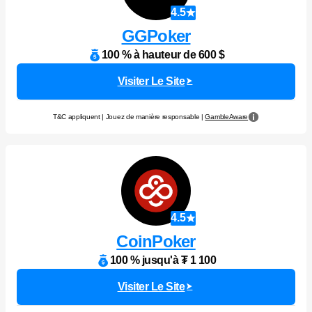
4.5
GGPoker
100 % à hauteur de 600 $
Visiter Le Site
T&C appliquent | Jouez de manière responsable |
GambleAware
4.5
CoinPoker
100 % jusqu'à ₮ 1 100
Visiter Le Site