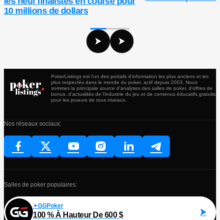
les neuf finalistes en course pour
10 millions de dollars
PokerListings est l'un des portails d'information les plus anciens et les
plus respectés dans le monde du poker, actif depuis 2003. Nous
sommes la principale source d'analyses des salles de poker, d'offres de
bonus, d'actualités de l'industrie du jeu et de contenus éducatifs gratuits
pour les joueurs de tous niveaux.
Nos réseaux sociaux:
Salles de poker populaires:
GGPoker
100 % À Hauteur De 600 $