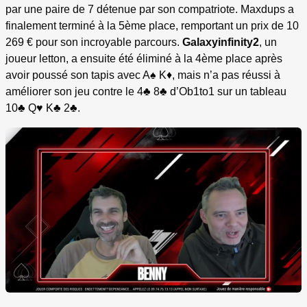
par une paire de 7 détenue par son compatriote. Maxdups a
finalement terminé à la 5ème place, remportant un prix de 10
269 € pour son incroyable parcours.
Galaxyinfinity2
, un
joueur letton, a ensuite été éliminé à la 4ème place après
avoir poussé son tapis avec A♠ K♦, mais n’a pas réussi à
améliorer son jeu contre le 4♣ 8♣ d’Ob1to1 sur un tableau
10♣ Q♥ K♣ 2♣.