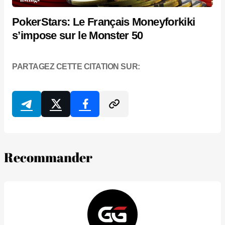
PokerStars: Le Français Moneyforkiki
s’impose sur le Monster 50
PARTAGEZ CETTE CITATION SUR:
Recommander