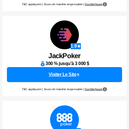
T&C appliquent | Jouez de manière responsable |
GambleAware
1.9
JackPoker
300 % jusqu'à 3 000 $
Visiter Le Site
T&C appliquent | Jouez de manière responsable |
GambleAware