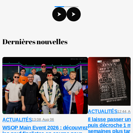
Dernières nouvelles
ACTUALITÉS
12:44, Au
Il laisse passer un 
ACTUALITÉS
13:08, Aug 06
puis décroche 1 mi
WSOP Main Event 2026 : découvrez
semaines plus tar