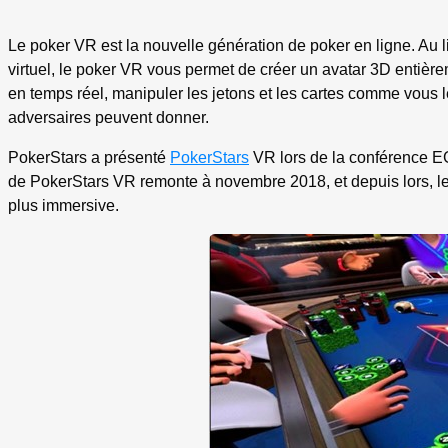
Le poker VR est la nouvelle génération de poker en ligne. Au 
virtuel, le poker VR vous permet de créer un avatar 3D entièr
en temps réel, manipuler les jetons et les cartes comme vous le
adversaires peuvent donner.
PokerStars a présenté
PokerStars
VR lors de la conférence E
de PokerStars VR remonte à novembre 2018, et depuis lors, les 
plus immersive.