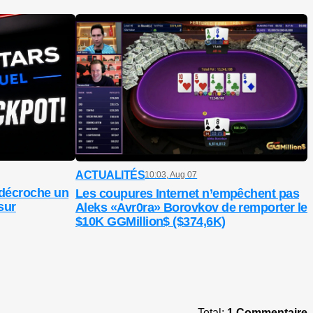
ACTUALITÉS
10:03, Aug 07
 décroche un
Les coupures Internet n’empêchent pas
sur
Aleks «Avr0ra» Borovkov de remporter le
$10K GGMillion$ ($374,6K)
Total:
1 Commentaire