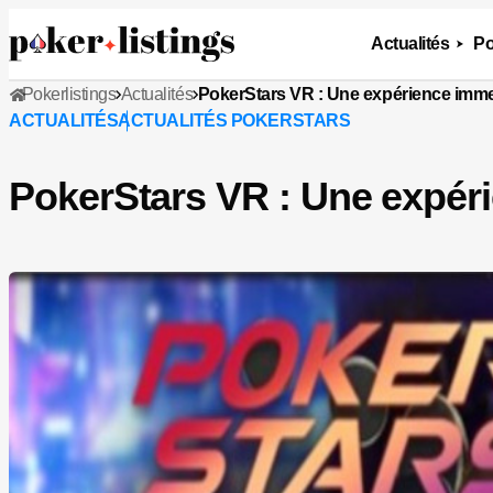
Actualités
Po
Pokerlistings
Actualités
PokerStars VR : Une expérience imme
ACTUALITÉS
ACTUALITÉS POKERSTARS
PokerStars VR : Une expéri