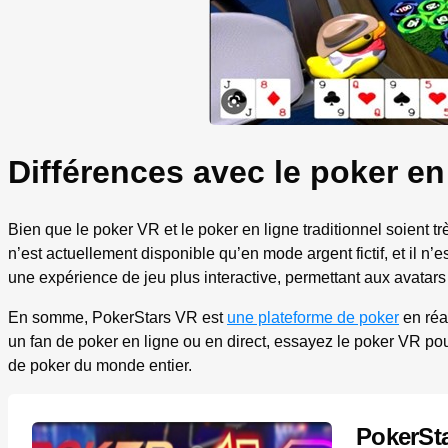
Différences avec le poker en 
Bien que le poker VR et le poker en ligne traditionnel soient t
n’est actuellement disponible qu’en mode argent fictif, et il n’
une expérience de jeu plus interactive, permettant aux avatar
En somme, PokerStars VR est
une plateforme de poker
en réal
un fan de poker en ligne ou en direct, essayez le poker VR pou
de poker du monde entier.
PokerSta