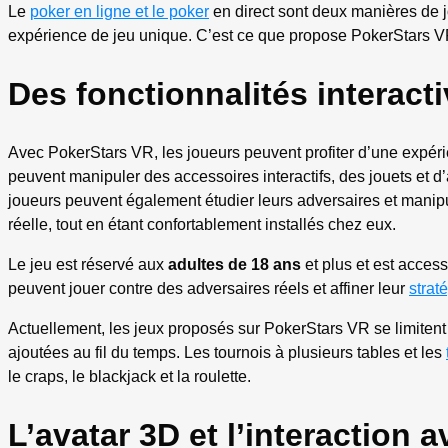
Le
poker en ligne et le poker
en direct sont deux manières de j
expérience de jeu unique. C’est ce que propose PokerStars VR,
Des fonctionnalités interacti
Avec PokerStars VR, les joueurs peuvent profiter d’une expérie
peuvent manipuler des accessoires interactifs, des jouets et 
joueurs peuvent également étudier leurs adversaires et manipul
réelle, tout en étant confortablement installés chez eux.
Le jeu est réservé aux
adultes de 18 ans
et plus et est access
peuvent jouer contre des adversaires réels et affiner leur
strat
Actuellement, les jeux proposés sur PokerStars VR se limiten
ajoutées au fil du temps. Les tournois à plusieurs tables et les
le craps, le blackjack et la roulette.
L’avatar 3D et l’interaction 