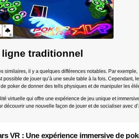
ligne traditionnel
rès similaires, il y a quelques différences notables. Par exemple
est possible de jouer qu’à une seule table à la fois. Cependant, l
s de poker de donner des tells physiques et de manipuler les élé
ité virtuelle qui offre une expérience de jeu unique et immersiv
r découvrir une nouvelle façon de jouer et de socialiser avec d
rs VR : Une expérience immersive de pok