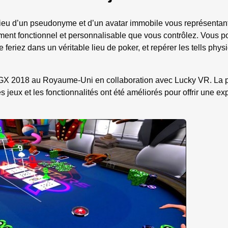
lieu d’un pseudonyme et d’un avatar immobile vous représentant 
ement fonctionnel et personnalisable que vous contrôlez. Vous p
 feriez dans un véritable lieu de poker, et repérer les tells phy
GX 2018 au Royaume-Uni en collaboration avec Lucky VR. La p
jeux et les fonctionnalités ont été améliorés pour offrir une ex