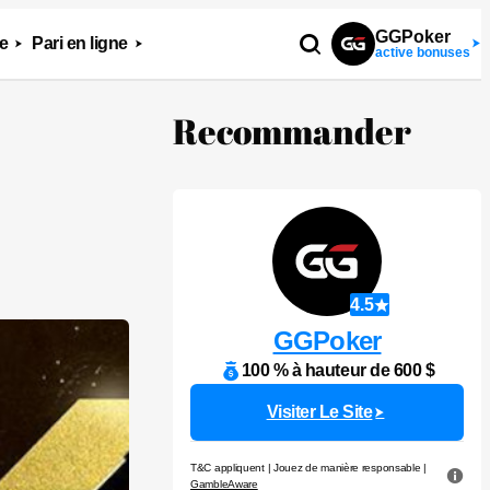
GGPoker
e
Pari en ligne
active bonuses
Recommander
4.5
GGPoker
100 % à hauteur de 600 $
Visiter Le Site
T&C appliquent | Jouez de manière responsable |
GambleAware