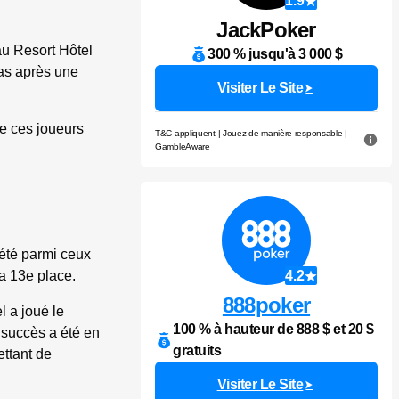
1.9
JackPoker
au Resort Hôtel
300 % jusqu'à 3 000 $
as après une
Visiter Le Site
de ces joueurs
T&C appliquent | Jouez de manière responsable |
GambleAware
été parmi ceux
4.2
la 13e place.
888poker
l a joué le
100 % à hauteur de 888 $ et 20 $
 succès a été en
gratuits
ettant de
Visiter Le Site