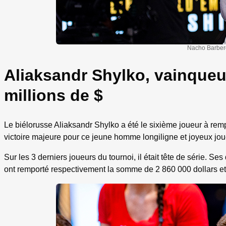
Nacho Barber
Aliaksandr Shylko, vainqueu
millions de $
Le biélorusse Aliaksandr Shylko a été le sixième joueur à rempo
victoire majeure pour ce jeune homme longiligne et joyeux jou
Sur les 3 derniers joueurs du tournoi, il était tête de série. 
ont remporté respectivement la somme de 2 860 000 dollars et