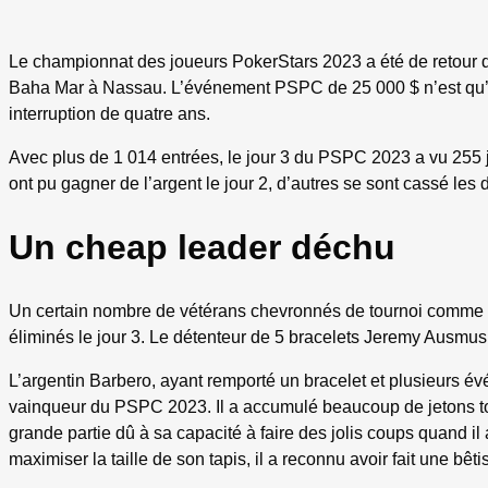
Le championnat des joueurs PokerStars 2023 a été de retour da
Baha Mar à Nassau. L’événement PSPC de 25 000 $ n’est q
interruption de quatre ans.
Avec plus de 1 014 entrées, le jour 3 du PSPC 2023 a vu 255 j
ont pu gagner de l’argent le jour 2, d’autres se sont cassé les 
Un cheap leader déchu
Un certain nombre de vétérans chevronnés de tournoi comme
éliminés le jour 3. Le détenteur de 5 bracelets Jeremy Ausmus 
L’argentin Barbero, ayant remporté un bracelet et plusieurs év
vainqueur du PSPC 2023. Il a accumulé beaucoup de jetons tou
grande partie dû à sa capacité à faire des jolis coups quand il 
maximiser la taille de son tapis, il a reconnu avoir fait une bê