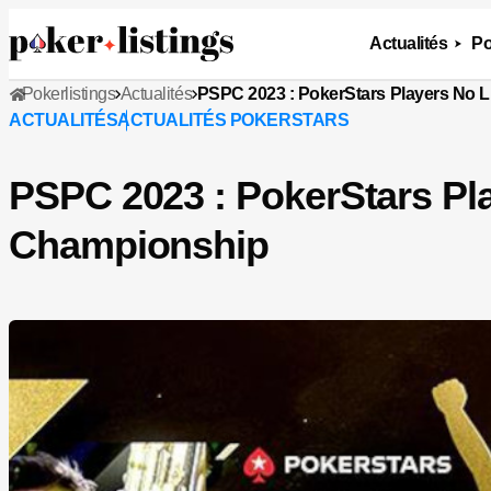
Actualités
Po
Pokerlistings
Actualités
PSPC 2023 : PokerStars Players No 
ACTUALITÉS
ACTUALITÉS POKERSTARS
PSPC 2023 : PokerStars Pl
Championship