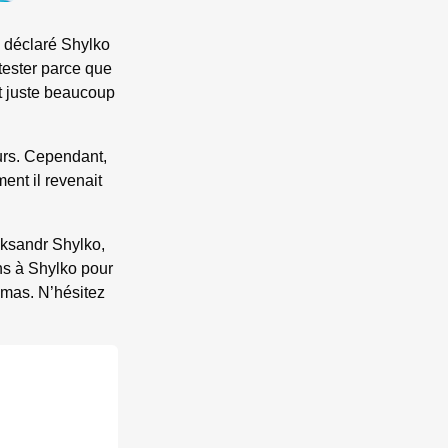
 a déclaré Shylko
tester parce que
t juste beaucoup
eurs. Cependant,
ent il revenait
aksandr Shylko,
ons à Shylko pour
mas. N’hésitez