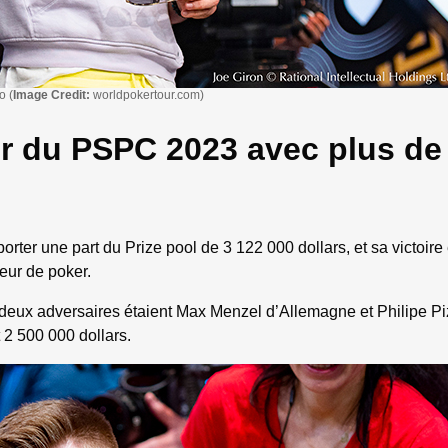
o (
Image Credit:
worldpokertour.com)
r du PSPC 2023 avec plus de
rter une part du Prize pool de 3 122 000 dollars, et sa victoire 
eur de poker.
Ses deux adversaires étaient Max Menzel d’Allemagne et Philipe Piz
 2 500 000 dollars.