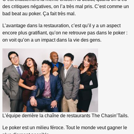
des critiques négatives, on l’a très mal pris. C’est comme un
bad beat au poker. Ça fait très mal.
L’avantage dans la restauration, c’est qu’il y a un aspect
encore plus gratifiant, qu’on ne retrouve pas dans le poker :
on voit qu’on a un impact dans la vie des gens.
L’équipe derrière la chaîne de restaurants The Chasin’Tails.
Le poker est un milieu féroce. Tout le monde veut gagner le