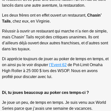
lancés dans une autre aventure, la restauration.
Les deux frères ont en effet ouvert un restaurant,
Chasin’
Tails
, chez eux, en Virginie.
Réussir à ouvrir un restaurant qui marche n’a rien de simple,
mais Chasin’ Tails reçoit des critiques unanimes. Ils ont
d’ailleurs déjà ouvert deux autres franchises, et d’autres sont
dans les tuyaux.
Di apprécie toujours de jouer au poker de temps en temps, et
on ainsi pu le voir disputer
l’Event 62
de Pot-Limit Omaha
High Roller à 25 000 $ lors des WSOP. Nous en avons
profité pour discuter avec lui.
Di, tu joues beaucoup au poker ces temps-ci ?
Je joue un peu, de temps en temps. Je suis venu aux World
Series parce que j’avais une semaine de vacances.