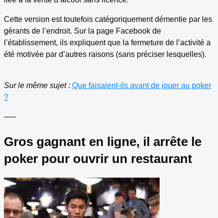
Cette version est toutefois catégoriquement démentie par les
gérants de l’endroit. Sur la page Facebook de
l’établissement, ils expliquent que la fermeture de l’activité a
été motivée par d’autres raisons (sans préciser lesquelles).
Sur le même sujet :
Que faisaient-ils avant de jouer au poker
?
—–
Gros gagnant en ligne, il arrête le
poker pour ouvrir un restaurant