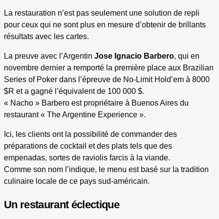
La restauration n’est pas seulement une solution de repli
pour ceux qui ne sont plus en mesure d’obtenir de brillants
résultats avec les cartes.
La preuve avec l’Argentin
Jose Ignacio Barbero
, qui en
novembre dernier a remporté la première place aux Brazilian
Series of Poker dans l’épreuve de No-Limit Hold’em à 8000
$R et a gagné l’équivalent de 100 000 $.
« Nacho » Barbero est propriétaire à Buenos Aires du
restaurant « The Argentine Experience ».
Ici, les clients ont la possibilité de commander des
préparations de cocktail et des plats tels que des
empenadas, sortes de raviolis farcis à la viande.
Comme son nom l’indique, le menu est basé sur la tradition
culinaire locale de ce pays sud-américain.
Un restaurant éclectique