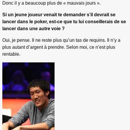
Donc il y a beaucoup plus de « mauvais jours ».
Si un jeune joueur venait te demander s’il devrait se
lancer dans le poker, est-ce que tu lui conseillerais de se
lancer dans une autre voie ?
Oui, je pense. Il ne reste plus qu’un tas de requins. Il n’y a
plus autant d’argent à prendre. Selon moi, ce n’est plus
rentable.