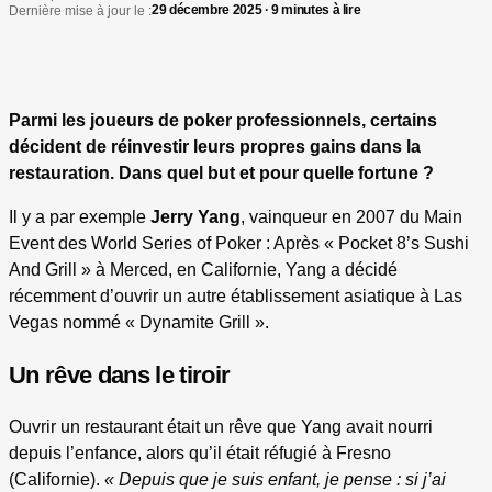
29 décembre 2025 · 9 minutes à lire
Dernière mise à jour le :
Parmi les joueurs de poker professionnels, certains
décident de réinvestir leurs propres gains dans la
restauration. Dans quel but et pour quelle fortune ?
Il y a par exemple
Jerry Yang
, vainqueur en 2007 du Main
Event des World Series of Poker : Après « Pocket 8’s Sushi
And Grill » à Merced, en Californie, Yang a décidé
récemment d’ouvrir un autre établissement asiatique à Las
Vegas nommé « Dynamite Grill ».
Un rêve dans le tiroir
Ouvrir un restaurant était un rêve que Yang avait nourri
depuis l’enfance, alors qu’il était réfugié à Fresno
(Californie).
« Depuis que je suis enfant, je pense : si j’ai