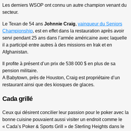
Les derniers WSOP ont connu un autre champion venant du
secteur.
Le Texan de 54 ans
Johnnie Craig
,
vainqueur du Seniors
Championship
, est en effet dans la restauration après avoir
servi pendant 25 ans dans l’armée américaine avec laquelle
il a participé entre autres à des missions en Irak et en
Afghanistan.
Il profite à présent d’un prix de 538 000 $ en plus de sa
pension militaire.
A Babytown, près de Houston, Craig est propriétaire d’un
restaurant ainsi que des kiosques de glaces.
Cada grillé
Ceux qui désirent concilier leur passion pour le poker avec la
bonne cuisine pouvaient aussi visiter un endroit comme le
« Cada’s Poker & Sports Grill » de Sterling Heights dans le