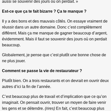
aussi se souvenir des jours où on perdait. »
Est-ce que ça te fait bizarre ? Ça te manque ?
Il y a des bons et des mauvais côtés. On essaye vraiment de
réussir dans un autre domaine. Donc c’est complètement
différent. Mais ça me manque de gagner beaucoup d’argent,
évidemment. Mais il faut se souvenir des jours où on perdait
beaucoup.
Globalement, je pense que c’est plutôt une bonne chose de
ne plus jouer.
Comment se passe la vie de restaurateur ?
Plutôt bien. On a trois restaurants et on devrait en ouvrir deux
autres d’ici la fin de l’année.
C’est beaucoup plus de travail et d’implication que ce qu’on
imaginait. On pensait ouvrir, trouver un moyen de faire venir
les gens et se détendre.
(rires)
En fait, c’est beaucoup plus