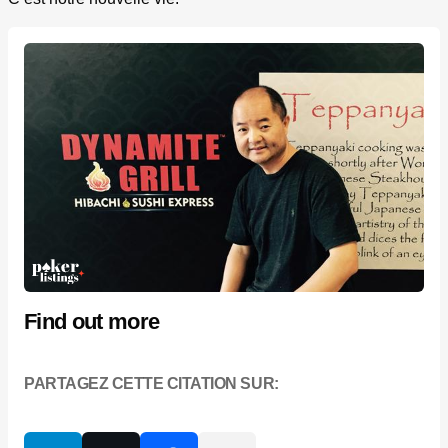
Find out more
PARTAGEZ CETTE CITATION SUR: