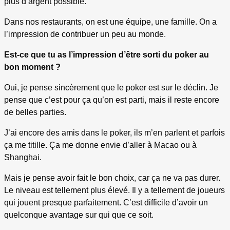
plus d’argent possible.
Dans nos restaurants, on est une équipe, une famille. On a
l’impression de contribuer un peu au monde.
Est-ce que tu as l’impression d’être sorti du poker au
bon moment ?
Oui, je pense sincèrement que le poker est sur le déclin. Je
pense que c’est pour ça qu’on est parti, mais il reste encore
de belles parties.
J’ai encore des amis dans le poker, ils m’en parlent et parfois
ça me titille. Ça me donne envie d’aller à Macao ou à
Shanghai.
Mais je pense avoir fait le bon choix, car ça ne va pas durer.
Le niveau est tellement plus élevé. Il y a tellement de joueurs
qui jouent presque parfaitement. C’est difficile d’avoir un
quelconque avantage sur qui que ce soit.