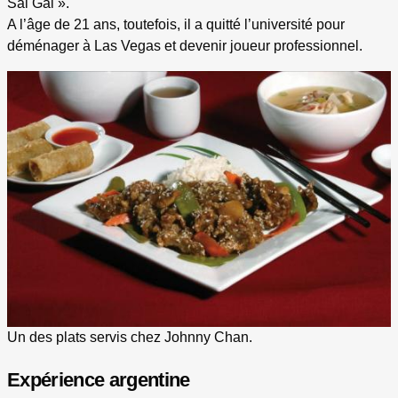
Sai Gai ».
A l’âge de 21 ans, toutefois, il a quitté l’université pour
déménager à Las Vegas et devenir joueur professionnel.
Un des plats servis chez Johnny Chan.
Expérience argentine