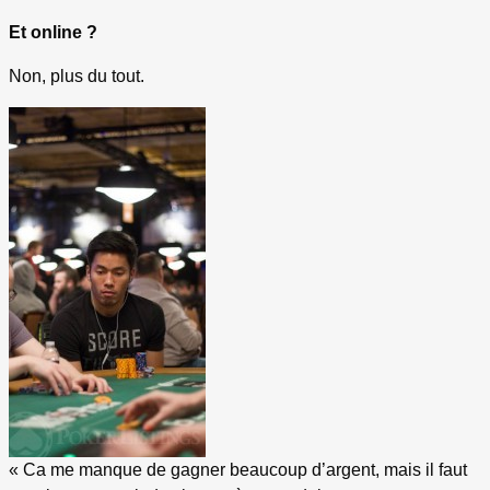
Et online ?
Non, plus du tout.
« Ca me manque de gagner beaucoup d’argent, mais il faut