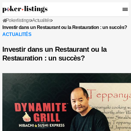
Pokerlistings
Actualités
Investir dans un Restaurant ou la Restauration : un succès?
ACTUALITÉS
Investir dans un Restaurant ou la
Restauration : un succès?