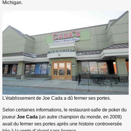
Michigan.
L’établissement de Joe Cada a dû fermer ses portes.
Selon certaines informations, le restaurant-salle de poker du
joueur
Joe Cada
(un autre champion du monde, en 2009)
avait du fermer ses portes après une histoire controversée
liée à la vente d’alcool sans licence.