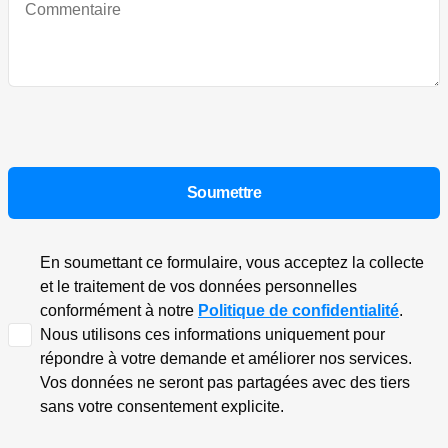
En soumettant ce formulaire, vous acceptez la collecte
et le traitement de vos données personnelles
conformément à notre
Politique de confidentialité
.
Nous utilisons ces informations uniquement pour
répondre à votre demande et améliorer nos services.
Vos données ne seront pas partagées avec des tiers
sans votre consentement explicite.