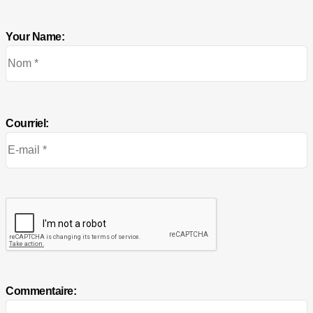
Your Name:
Courriel:
Commentaire: