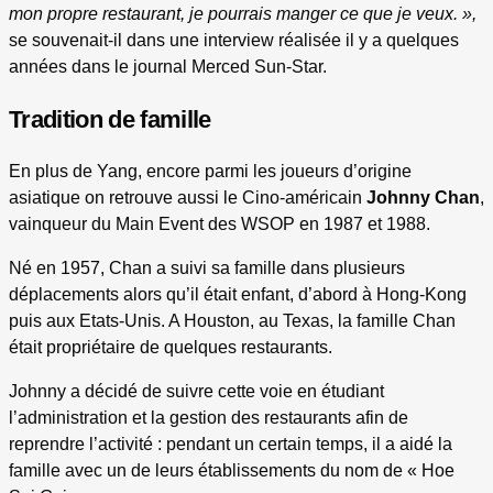
mon propre restaurant, je pourrais manger ce que je veux. »,
se souvenait-il dans une interview réalisée il y a quelques
années dans le journal Merced Sun-Star.
Tradition de famille
En plus de Yang, encore parmi les joueurs d’origine
asiatique on retrouve aussi le Cino-américain
Johnny Chan
,
vainqueur du Main Event des WSOP en 1987 et 1988.
Né en 1957, Chan a suivi sa famille dans plusieurs
déplacements alors qu’il était enfant, d’abord à Hong-Kong
puis aux Etats-Unis. A Houston, au Texas, la famille Chan
était propriétaire de quelques restaurants.
Johnny a décidé de suivre cette voie en étudiant
l’administration et la gestion des restaurants afin de
reprendre l’activité : pendant un certain temps, il a aidé la
famille avec un de leurs établissements du nom de « Hoe