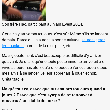
Son frère Hac, participant au Main Event 2014.
Certains y arriveront toujours, c’est sûr. Même s’ils se lancent
demain. Parce qu’ils auront la bonne attitude,
sauront gérer
leur bankroll
, auront de la discipline, etc.
Mais globalement, c’est beaucoup plus difficile d’y arriver
qu’avant. Je dirais qu’une toute petite minorité arriverait à en
vivre aujourd’hui, alors qu’à une époque j’encourageais tous
mes amis à se lancer. Je leur apprenais à jouer, et hop.
C’était facile.
Malgré tout ça, est-ce que tu t’amuses toujours quand tu
joues ? Est-ce que c’est sympa de se retrouver à
nouveau à une table de poker ?