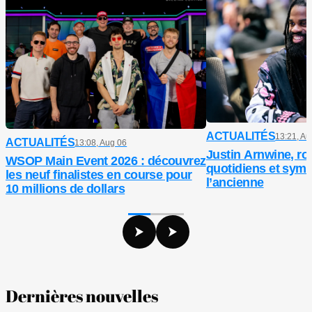
ACTUALITÉS
13:21, Au
ACTUALITÉS
13:08, Aug 06
Justin Arnwine, ro
WSOP Main Event 2026 : découvrez
quotidiens et symb
les neuf finalistes en course pour
l’ancienne
10 millions de dollars
Dernières nouvelles