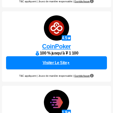
T&C appliquent | Jouez de manière responsable |
GambleAware
4.5
CoinPoker
100 % jusqu'à ₮ 1 100
Visiter Le Site
T&C appliquent | Jouez de manière responsable |
GambleAware
1.9