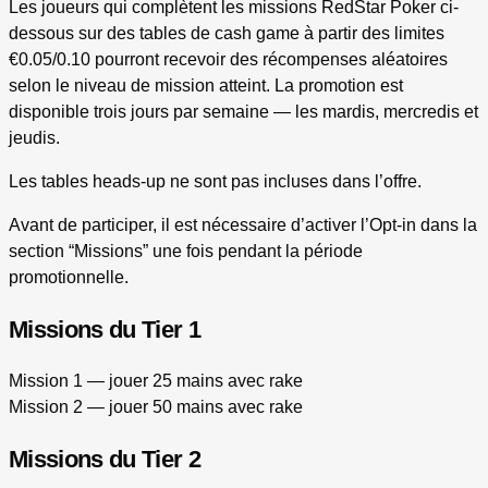
Les joueurs qui complètent les missions RedStar Poker ci-
dessous sur des tables de cash game à partir des limites
€0.05/0.10 pourront recevoir des récompenses aléatoires
selon le niveau de mission atteint. La promotion est
disponible trois jours par semaine — les mardis, mercredis et
jeudis.
Les tables heads-up ne sont pas incluses dans l’offre.
Avant de participer, il est nécessaire d’activer l’Opt-in dans la
section “Missions” une fois pendant la période
promotionnelle.
Missions du Tier 1
Mission 1 — jouer 25 mains avec rake
Mission 2 — jouer 50 mains avec rake
Missions du Tier 2