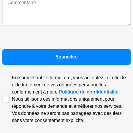
En soumettant ce formulaire, vous acceptez la collecte
et le traitement de vos données personnelles
conformément à notre
Politique de confidentialité
.
Nous utilisons ces informations uniquement pour
répondre à votre demande et améliorer nos services.
Vos données ne seront pas partagées avec des tiers
sans votre consentement explicite.