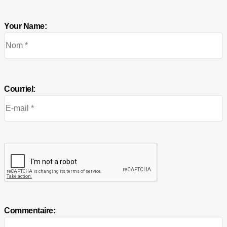
Your Name:
Courriel:
Commentaire: