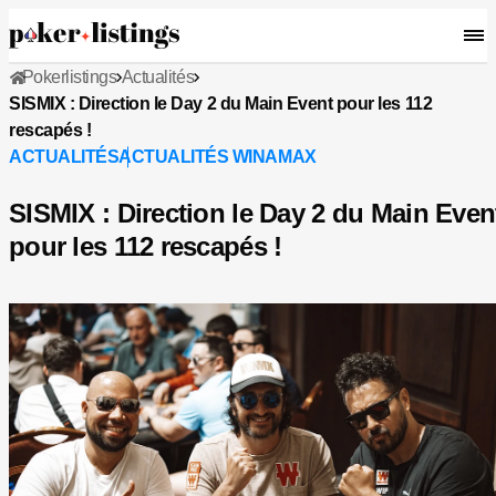
Pokerlistings
Actualités
SISMIX : Direction le Day 2 du Main Event pour les 112
rescapés !
ACTUALITÉS
ACTUALITÉS WINAMAX
SISMIX : Direction le Day 2 du Main Even
pour les 112 rescapés !