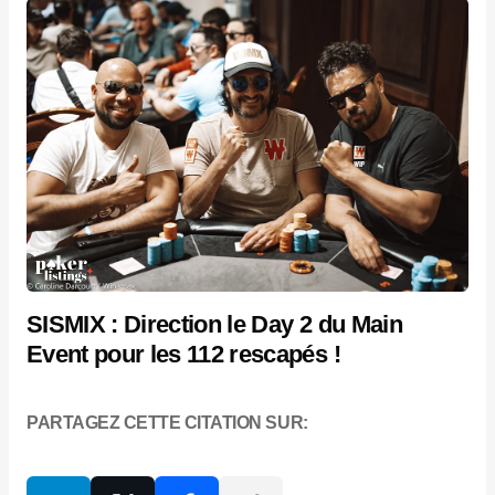
SISMIX : Direction le Day 2 du Main
Event pour les 112 rescapés !
PARTAGEZ CETTE CITATION SUR: