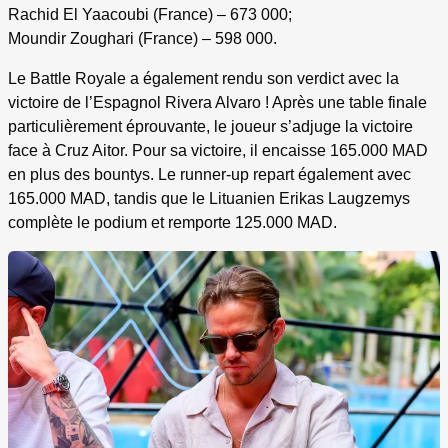
Rachid El Yaacoubi (France) – 673 000;
Moundir Zoughari (France) – 598 000.
Le Battle Royale a également rendu son verdict avec la
victoire de l’Espagnol Rivera Alvaro ! Après une table finale
particulièrement éprouvante, le joueur s’adjuge la victoire
face à Cruz Aitor. Pour sa victoire, il encaisse 165.000 MAD
en plus des bountys. Le runner-up repart également avec
165.000 MAD, tandis que le Lituanien Erikas Laugzemys
complète le podium et remporte 125.000 MAD.