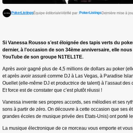
PokerListings
PokerListings
Équipe éditoriale
Vérifié par :
Dernière mise à jour
Si Vanessa Rousso s’est éloignée des tapis verts du poker, e
dernier, à l’occasion de son 34ème anniversaire, elle nous 
YouTube de son groupe N1TEL1TE.
Après avoir gagné plus de 4,5 millions de dollars au poker (e
et après avoir assuré comme DJ à Las Vegas, à Paradise Isl
Ouellet (elle-même DJ et productrice de talent) à l’assaut des 
Et force est de constater que c’est plutôt réussi !
Vanessa invente ses propres accords, ses mélodies et ses rythm
sons à partir de zéro. On découvre à cette occasion que ses é
grandes écoles de musique privée des Etats-Unis) ont porté leur
La musique électronique de ce morceau vous emporte et vous fa