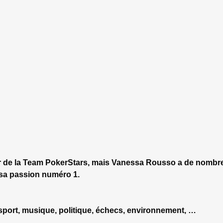
er de la Team PokerStars, mais Vanessa Rousso a de nombr
, sa passion numéro 1.
sport, musique, politique, échecs, environnement, …