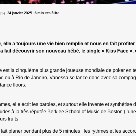
24 janvier 2025 · 6 minutes à lire
 le :
lle a toujours une vie bien remplie et nous en fait profiter :
a fait découvrir son nouveau bébé, le single « Kiss Face », 
lle est la cinquième plus grande joueuse mondiale de poker en t
and ou à Rio de Janeiro, Vanessa se lance donc avec sa compa
dance floors.
es, elle écrit les paroles, et surtout elle invente et synthétise
tudes à la très réputée Berklee School of Music de Boston (l’un
s fruits !
it planer pendant plus de 5 minutes : les rythmes et les accor