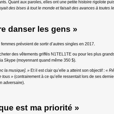
ants. Quant aux paroles, elles ont une petite histoire rigolote pu
yait des bises à tout le monde et faisait des avances à toutes l
re danser les gens »
s femmes prévoient de sortir d’autres singles en 2017.
 acheter des vêtements griffés N1TEL1TE ou pour les plus grands
sa via Skype (moyennant quand même 350 $).
ec la musique]. »
Et il est clair qu’elle a atteint son objectif :
« Ré
e tous »
(contrairement à ce qu’elle ressentait lors de ses dernie
n adversaire).
ue est ma priorité »