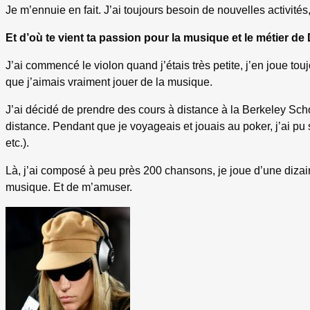
Je m’ennuie en fait. J’ai toujours besoin de nouvelles activités
Et d’où te vient ta passion pour la musique et le métier de
J’ai commencé le violon quand j’étais très petite, j’en joue touj
que j’aimais vraiment jouer de la musique.
J’ai décidé de prendre des cours à distance à la Berkeley Sch
distance. Pendant que je voyageais et jouais au poker, j’ai pu
etc.).
Là, j’ai composé à peu près 200 chansons, je joue d’une dizain
musique. Et de m’amuser.