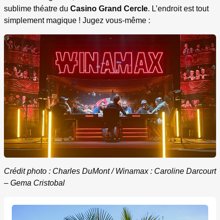
sublime théatre du
Casino Grand Cercle
. L’endroit est tout
simplement magique ! Jugez vous-même :
Crédit photo : Charles DuMont / Winamax : Caroline Darcourt
– Gema Cristobal