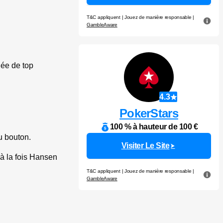
T&C appliquent | Jouez de manière responsable |
GambleAware
lée de top
4.3
PokerStars
100 % à hauteur de 100 €
u bouton.
Visiter Le Site
 à la fois Hansen
T&C appliquent | Jouez de manière responsable |
GambleAware