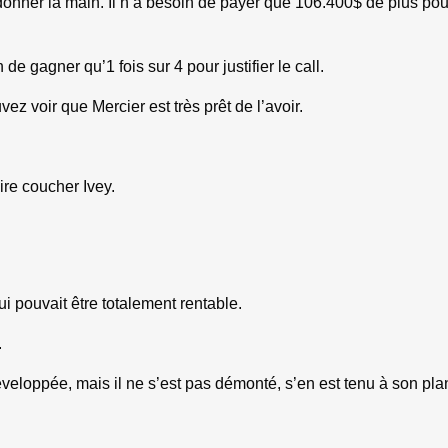
ndonner la main. Il n’a besoin de payer que 106.400$ de plus pou
 de gagner qu’1 fois sur 4 pour justifier le call.
ez voir que Mercier est très prêt de l’avoir.
aire coucher Ivey.
i pouvait être totalement rentable.
.
veloppée, mais il ne s’est pas démonté, s’en est tenu à son plan,