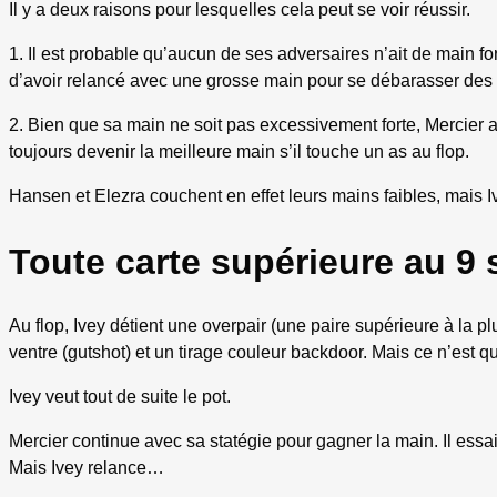
Il y a deux raisons pour lesquelles cela peut se voir réussir.
1. Il est probable qu’aucun de ses adversaires n’ait de main for
d’avoir relancé avec une grosse main pour se débarasser des 
2. Bien que sa main ne soit pas excessivement forte, Mercier 
toujours devenir la meilleure main s’il touche un as au flop.
Hansen et Elezra couchent en effet leurs mains faibles, mais Ivey
Toute carte supérieure au 9
Au flop, Ivey détient une overpair (une paire supérieure à la pl
ventre (gutshot) et un tirage couleur backdoor. Mais ce n’est 
Ivey veut tout de suite le pot.
Mercier continue avec sa statégie pour gagner la main. Il essa
Mais Ivey relance…