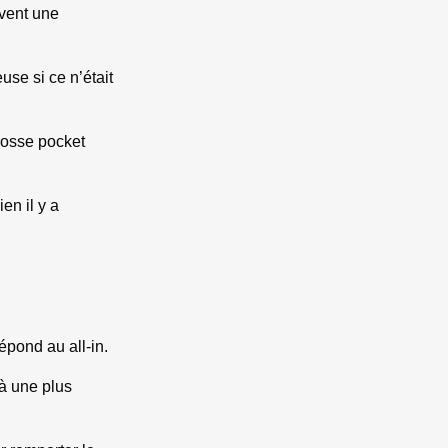
uvent une
use si ce n’était
rosse pocket
en il y a
épond au all-in.
 à une plus