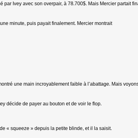
ncé par Ivey avec son overpair, à 78.700$. Mais Mercier partait fi
hit une minute, puis payait finalement. Mercier montrait
montré une main incroyablement faible à l’abattage. Mais voyo
vey décide de payer au bouton et de voir le flop.
e « squeeze » depuis la petite blinde, et il la saisit.