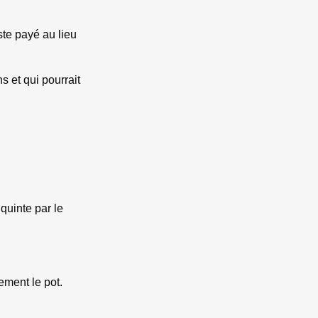
ste payé au lieu
 et qui pourrait
 quinte par le
ement le pot.