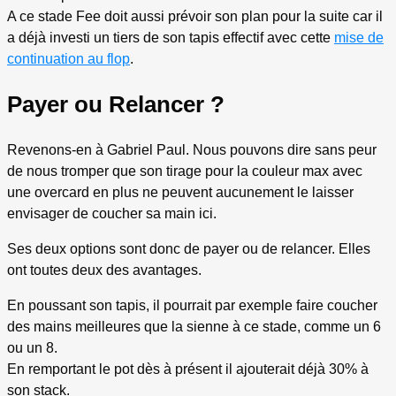
A ce stade Fee doit aussi prévoir son plan pour la suite car il
a déjà investi un tiers de son tapis effectif avec cette
mise de
continuation au flop
.
Payer ou Relancer ?
Revenons-en à Gabriel Paul. Nous pouvons dire sans peur
de nous tromper que son tirage pour la couleur max avec
une overcard en plus ne peuvent aucunement le laisser
envisager de coucher sa main ici.
Ses deux options sont donc de payer ou de relancer. Elles
ont toutes deux des avantages.
En poussant son tapis, il pourrait par exemple faire coucher
des mains meilleures que la sienne à ce stade, comme un 6
ou un 8.
En remportant le pot dès à présent il ajouterait déjà 30% à
son stack.