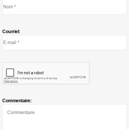
Courriel:
Commentaire: