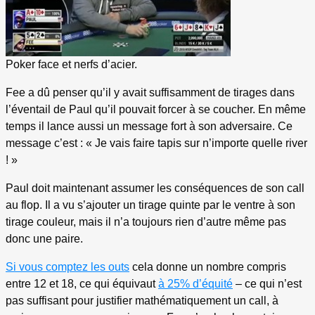
Poker face et nerfs d’acier.
Fee a dû penser qu’il y avait suffisamment de tirages dans
l’éventail de Paul qu’il pouvait forcer à se coucher. En même
temps il lance aussi un message fort à son adversaire. Ce
message c’est : « Je vais faire tapis sur n’importe quelle river
! »
Paul doit maintenant assumer les conséquences de son call
au flop. Il a vu s’ajouter un tirage quinte par le ventre à son
tirage couleur, mais il n’a toujours rien d’autre même pas
donc une paire.
Si vous comptez les outs
cela donne un nombre compris
entre 12 et 18, ce qui équivaut
à 25% d’équité
– ce qui n’est
pas suffisant pour justifier mathématiquement un call, à