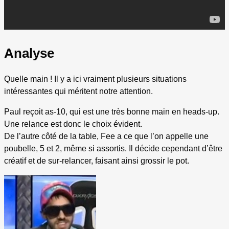
Analyse
Quelle main ! Il y a ici vraiment plusieurs situations
intéressantes qui méritent notre attention.
Paul reçoit as-10, qui est une très bonne main en heads-up.
Une relance est donc le choix évident.
De l’autre côté de la table, Fee a ce que l’on appelle une
poubelle, 5 et 2, même si assortis. Il décide cependant d’être
créatif et de sur-relancer, faisant ainsi grossir le pot.