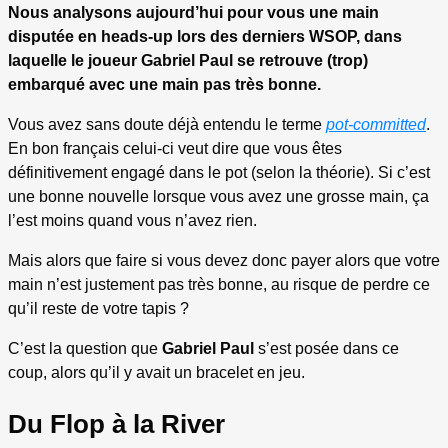
Nous analysons aujourd’hui pour vous une main
disputée en heads-up lors des derniers WSOP, dans
laquelle le joueur Gabriel Paul se retrouve (trop)
embarqué avec une main pas très bonne.
Vous avez sans doute déjà entendu le terme
pot-committed
.
En bon français celui-ci veut dire que vous êtes
définitivement engagé dans le pot (selon la théorie). Si c’est
une bonne nouvelle lorsque vous avez une grosse main, ça
l’est moins quand vous n’avez rien.
Mais alors que faire si vous devez donc payer alors que votre
main n’est justement pas très bonne, au risque de perdre ce
qu’il reste de votre tapis ?
C’est la question que
Gabriel Paul
s’est posée dans ce
coup, alors qu’il y avait un bracelet en jeu.
Du Flop à la River