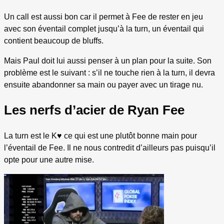
Un call est aussi bon car il permet à Fee de rester en jeu
avec son éventail complet jusqu’à la turn, un éventail qui
contient beaucoup de bluffs.
Mais Paul doit lui aussi penser à un plan pour la suite. Son
problème est le suivant : s’il ne touche rien à la turn, il devra
ensuite abandonner sa main ou payer avec un tirage nu.
Les nerfs d’acier de Ryan Fee
La turn est le K
♥
ce qui est une plutôt bonne main pour
l’éventail de Fee. Il ne nous contredit d’ailleurs pas puisqu’il
opte pour une autre mise.