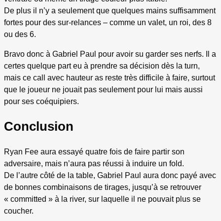
De plus il n’y a seulement que quelques mains suffisamment
fortes pour des sur-relances – comme un valet, un roi, des 8
ou des 6.
Bravo donc à Gabriel Paul pour avoir su garder ses nerfs. Il a
certes quelque part eu à prendre sa décision dès la turn,
mais ce call avec hauteur as reste très difficile à faire, surtout
que le joueur ne jouait pas seulement pour lui mais aussi
pour ses coéquipiers.
Conclusion
Ryan Fee aura essayé quatre fois de faire partir son
adversaire, mais n’aura pas réussi à induire un fold.
De l’autre côté de la table, Gabriel Paul aura donc payé avec
de bonnes combinaisons de tirages, jusqu’à se retrouver
« committed » à la river, sur laquelle il ne pouvait plus se
coucher.