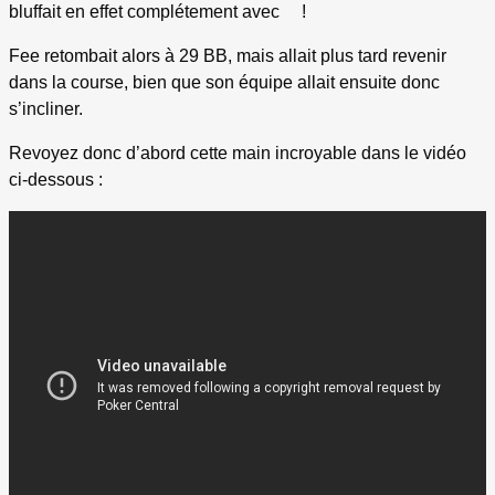
bluffait en effet complétement avec
!
Fee retombait alors à 29 BB, mais allait plus tard revenir
dans la course, bien que son équipe allait ensuite donc
s’incliner.
Revoyez donc d’abord cette main incroyable dans le vidéo
ci-dessous :