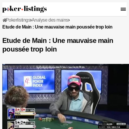
Pokerlistings
Analyse des mains
Etude de Main : Une mauvaise main poussée trop loin
Etude de Main : Une mauvaise main
poussée trop loin