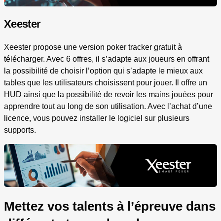
Xeester
Xeester propose une version poker tracker gratuit à
télécharger. Avec 6 offres, il s’adapte aux joueurs en offrant
la possibilité de choisir l’option qui s’adapte le mieux aux
tables que les utilisateurs choisissent pour jouer. Il offre un
HUD ainsi que la possibilité de revoir les mains jouées pour
apprendre tout au long de son utilisation. Avec l’achat d’une
licence, vous pouvez installer le logiciel sur plusieurs
supports.
Mettez vos talents à l’épreuve dans