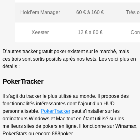
Hold’em Manager
60 € à 160 €
Très c
Xeester
12 € à 80 €
Com
D’autres tracker gratuit poker existent sur le marché, mais
ces trois sont sortis positifs après nos tests. Les voici plus en
détails :
PokerTracker
Il s’agit du tracker le plus utilisé au monde. Il propose des
fonctionnalités intéressantes dont l’ajout d’un HUD
personnalisable.
PokerTracker
peut s’installer sur les
ordinateurs Windows et Mac tout en étant utilisé sur les
meilleurs sites de pokers en ligne. Il fonctionne sur Winamax,
PokerStars ou encore 888poker.