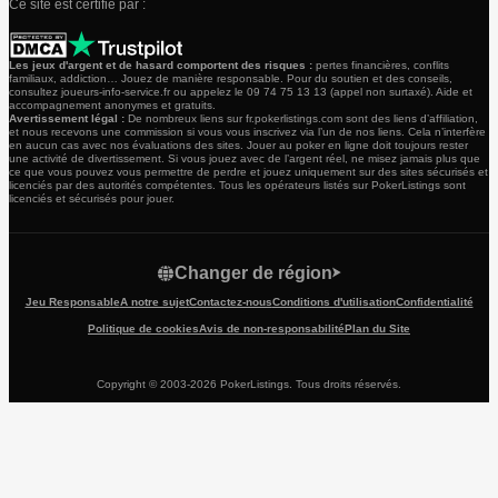
Ce site est certifié par :
Les jeux d'argent et de hasard comportent des risques :
pertes financières, conflits
familiaux, addiction… Jouez de manière responsable. Pour du soutien et des conseils,
consultez joueurs-info-service.fr ou appelez le 09 74 75 13 13 (appel non surtaxé). Aide et
accompagnement anonymes et gratuits.
Avertissement légal :
De nombreux liens sur fr.pokerlistings.com sont des liens d’affiliation,
et nous recevons une commission si vous vous inscrivez via l’un de nos liens. Cela n’interfère
en aucun cas avec nos évaluations des sites. Jouer au poker en ligne doit toujours rester
une activité de divertissement. Si vous jouez avec de l’argent réel, ne misez jamais plus que
ce que vous pouvez vous permettre de perdre et jouez uniquement sur des sites sécurisés et
licenciés par des autorités compétentes. Tous les opérateurs listés sur PokerListings sont
licenciés et sécurisés pour jouer.
Changer de région
Jeu Responsable
A notre sujet
Contactez-nous
Conditions d'utilisation
Confidentialité
Politique de cookies
Avis de non-responsabilité
Plan du Site
Copyright © 2003-2026 PokerListings. Tous droits réservés.