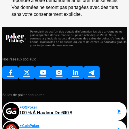
répondre à votre demande et améliorer nos services.
Vos données ne seront pas partagées avec des tiers
sans votre consentement explicite.
PokerListings est l'un des portails d'information les plus anciens et les
plus respectés dans le monde du poker, actif depuis 2003. Nous
sommes la principale source d'analyses des salles de poker, d'offres de
bonus, d'actualités de l'industrie du jeu et de contenus éducatifs gratuits
pour les joueurs de tous niveaux.
Nos réseaux sociaux:
Salles de poker populaires:
GGPoker
100 % À Hauteur De 600 $
CoinPoker