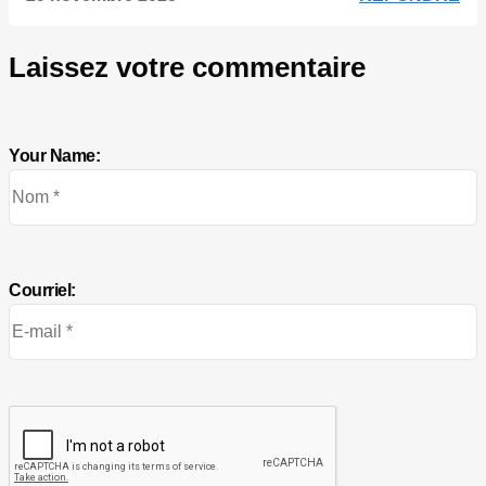
Laissez votre commentaire
Your Name:
Courriel: