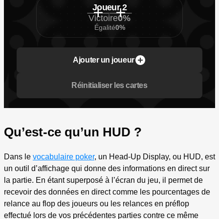
Joueur 2
Victoire
0%
Égalité
0%
Ajouter un joueur
Réinitialiser les cartes
Qu’est-ce qu’un HUD ?
Dans le
vocabulaire poker
, un Head-Up Display, ou HUD, est
un outil d’affichage qui donne des informations en direct sur
la partie. En étant superposé à l’écran du jeu, il permet de
recevoir des données en direct comme les pourcentages de
relance au flop des joueurs ou les relances en préflop
effectué lors de vos précédentes parties contre ce même