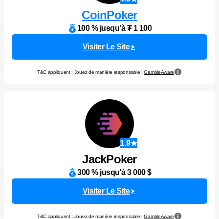
CoinPoker
100 % jusqu'à ₮ 1 100
Visiter Le Site
T&C appliquent | Jouez de manière responsable |
GambleAware
1.9
JackPoker
300 % jusqu'à 3 000 $
Visiter Le Site
T&C appliquent | Jouez de manière responsable |
GambleAware