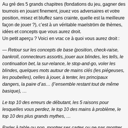
Au gré des 5 grands chapitres (fondations du jeu, gagner des
tournois en jouant finement, jouez vos adversaires et votre
position, misez et bluffez sans crainte, quelle est la meilleure
façon de jouer ?), c’est à un véritable maelström de thèmes,
idées et concepts que vous aurez droit.
Un petit aperçu ? Voici en vrac ce à quoi vous aurez droit :
— Retour sur les concepts de base (position, check-raise,
bankroll, connecteurs assortis, jouer aux blindes, les tells, le
continuation bet, la sur-relance, le stop-and-go, voler les
blindes, quelques mots autour de mains clés (les piégeuses,
les poubelles), celles à jouer, à tenter, les principaux
dangers, la paire d’as… (l’ensemble restant tout de même
basique), …
Le top 10 des erreurs de débutant, les 5 raisons pour
lesquelles vous perdez, le top 10 des mains à problème, le
top 10 des plus grands mythes, …
Parler à table ou non, montrer ses cartes ou ne pas montrer,