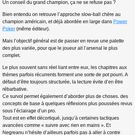
Un conseil du grand champion, ça ne se refuse pas ?
Bien entendu on retrouve l’approche slow-ball chère au
champion américain, et déjà abordée en large dans
Power
Poker
(même éditeur).
Mais l’objectif général est de passer en revue une palette
des plus variée, pour que le joueur ait l’arsenal le plus
complet.
Le plus souvent sans réel liant entre eux, les chapitres aux
thèmes parfois récurrents forment une sorte de pot pourri. A
défaut d’être toujours structurée, la lecture évite d’en être
rébarbative.
Ce survol permet également d’aborder plus de choses. des
concepts de base à quelques réflexions plus poussées revus
sous l’éclairage d’un pro.
Tout est en effet décortiqué, jusqu’à certaines tactiques
avancées comme « suivre avec rien en mains ». Et
Negreanu n’hésite d’ailleurs parfois pas à aller à contre