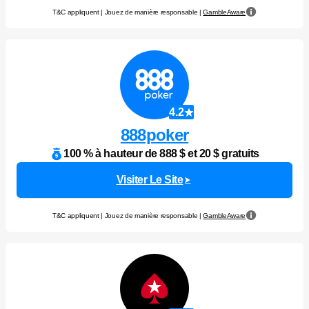
T&C appliquent | Jouez de manière responsable |
GambleAware
4.2
888poker
100 % à hauteur de 888 $ et 20 $ gratuits
Visiter Le Site
T&C appliquent | Jouez de manière responsable |
GambleAware