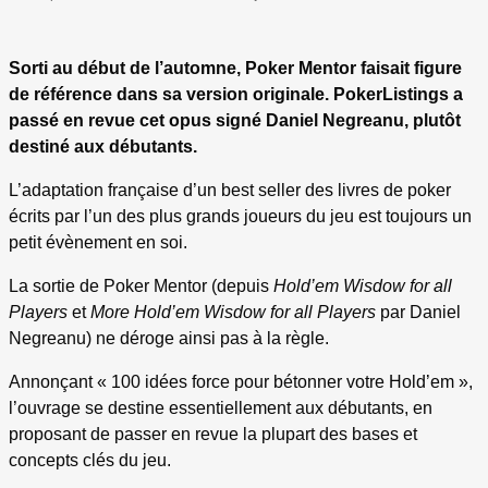
Sorti au début de l’automne, Poker Mentor faisait figure
de référence dans sa version originale. PokerListings a
passé en revue cet opus signé Daniel Negreanu, plutôt
destiné aux débutants.
L’adaptation française d’un best seller des livres de poker
écrits par l’un des plus grands joueurs du jeu est toujours un
petit évènement en soi.
La sortie de Poker Mentor (depuis
Hold’em Wisdow for all
Players
et
More Hold’em Wisdow for all Players
par Daniel
Negreanu) ne déroge ainsi pas à la règle.
Annonçant « 100 idées force pour bétonner votre Hold’em »,
l’ouvrage se destine essentiellement aux débutants, en
proposant de passer en revue la plupart des bases et
concepts clés du jeu.